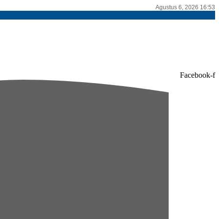
Agustus 6, 2026 16:53
Facebook-f