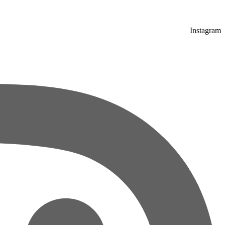
Instagram