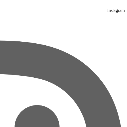
Instagram