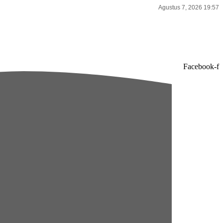
Agustus 7, 2026 19:57
Facebook-f