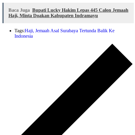
Baca Juga
Bupati Lucky Hakim Lepas 445 Calon Jemaah
Haji, Minta Doakan Kabupaten Indramayu
Tags:
Haji
,
Jemaah Asal Surabaya Tertunda Balik Ke
Indonesia