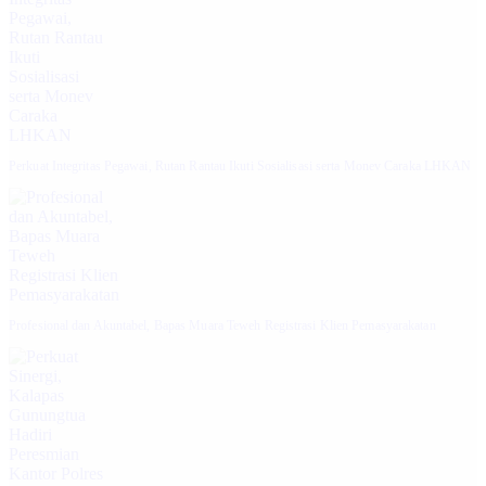
Perkuat Integritas Pegawai, Rutan Rantau Ikuti Sosialisasi serta Monev Caraka LHKAN
‎Profesional dan Akuntabel, Bapas Muara Teweh Registrasi Klien Pemasyarakatan