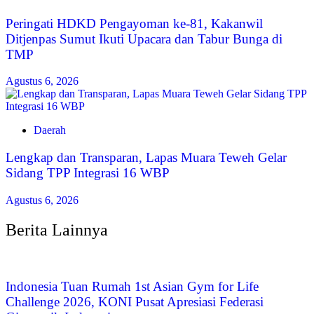
Peringati HDKD Pengayoman ke-81, Kakanwil
Ditjenpas Sumut Ikuti Upacara dan Tabur Bunga di
TMP
Agustus 6, 2026
Daerah
Lengkap dan Transparan, Lapas Muara Teweh Gelar
Sidang TPP Integrasi 16 WBP
Agustus 6, 2026
Berita Lainnya
Indonesia Tuan Rumah 1st Asian Gym for Life
Challenge 2026, KONI Pusat Apresiasi Federasi