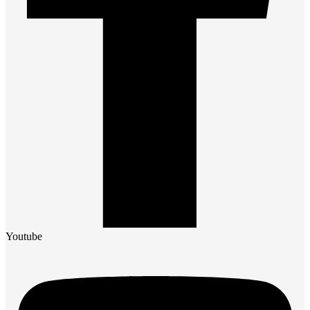
Youtube