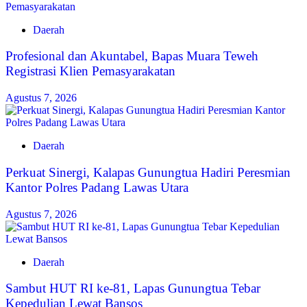
Daerah
‎Profesional dan Akuntabel, Bapas Muara Teweh
Registrasi Klien Pemasyarakatan
Agustus 7, 2026
Daerah
Perkuat Sinergi, Kalapas Gunungtua Hadiri Peresmian
Kantor Polres Padang Lawas Utara
Agustus 7, 2026
Daerah
Sambut HUT RI ke-81, Lapas Gunungtua Tebar
Kepedulian Lewat Bansos