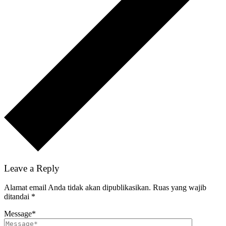
Leave a Reply
Alamat email Anda tidak akan dipublikasikan.
Ruas yang wajib
ditandai
*
Message
*