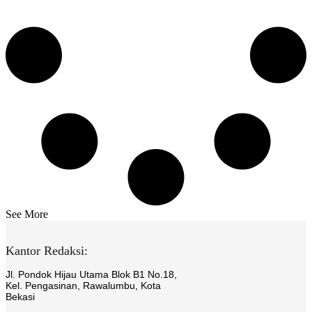
See More
Kantor Redaksi:
Jl. Pondok Hijau Utama Blok B1 No.18,
Kel. Pengasinan, Rawalumbu, Kota
Bekasi