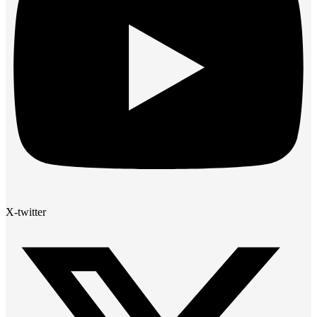
X-twitter