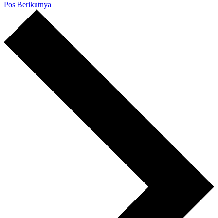
Pos Berikutnya