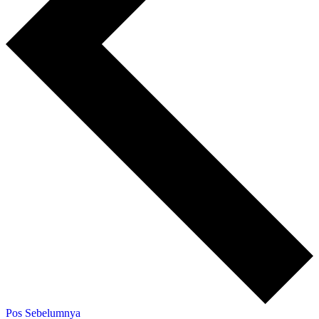
Pos Sebelumnya