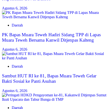
Agustus 6, 2026
Daerah
‎PK Bapas Muara Teweh Hadiri Sidang TPP di Lapas
Muara Teweh Bersama Kanwil Ditjenpas Kalteng
Agustus 6, 2026
Daerah
‎Sambut HUT RI ke 81, Bapas Muara Teweh Gelar
Bakti Sosial ke Panti Asuhan
Agustus 6, 2026
Daerah