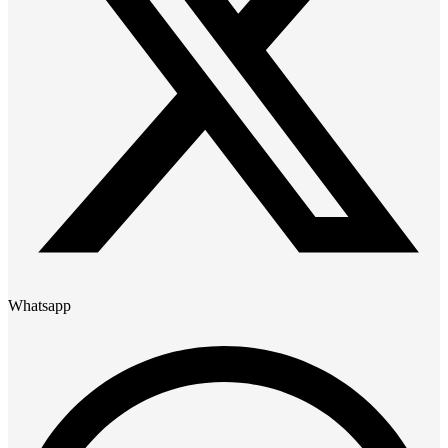
Whatsapp