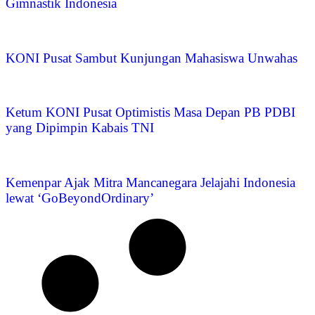
Gimnastik Indonesia
KONI Pusat Sambut Kunjungan Mahasiswa Unwahas
Ketum KONI Pusat Optimistis Masa Depan PB PDBI
yang Dipimpin Kabais TNI
Kemenpar Ajak Mitra Mancanegara Jelajahi Indonesia
lewat ‘GoBeyondOrdinary’