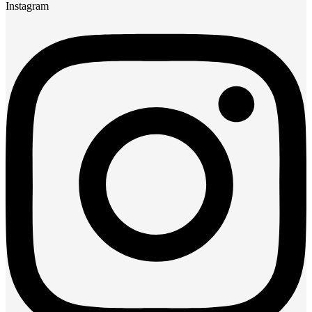
Instagram