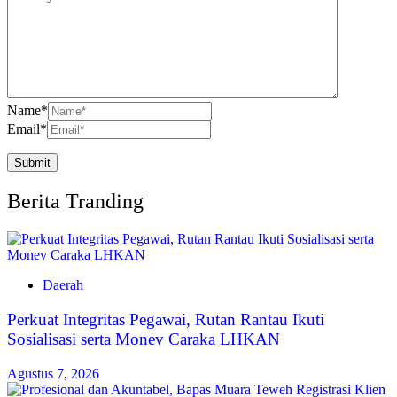
Name
*
Email
*
Berita Tranding
Daerah
Perkuat Integritas Pegawai, Rutan Rantau Ikuti
Sosialisasi serta Monev Caraka LHKAN
Agustus 7, 2026