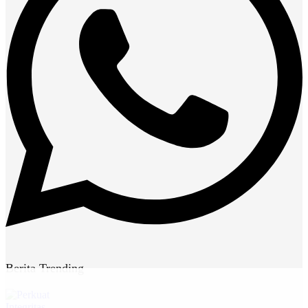
Berita Trending