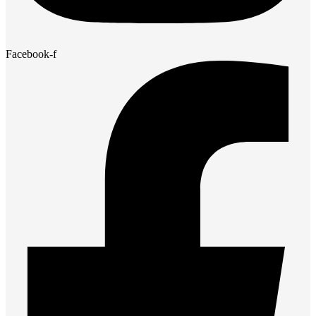
Facebook-f