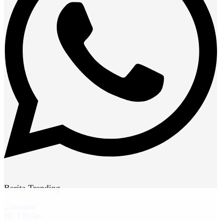
Berita Trending