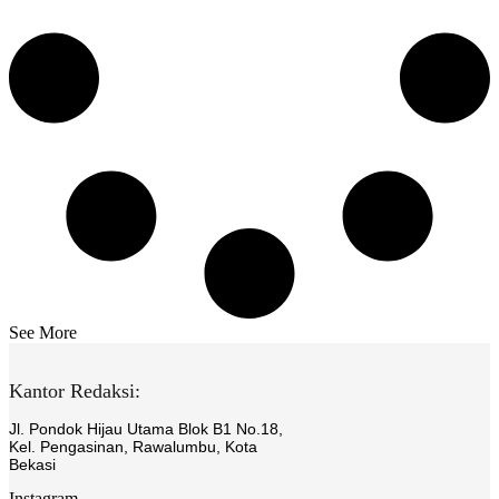
See More
Kantor Redaksi:
Jl. Pondok Hijau Utama Blok B1 No.18,
Kel. Pengasinan, Rawalumbu, Kota
Bekasi
Instagram