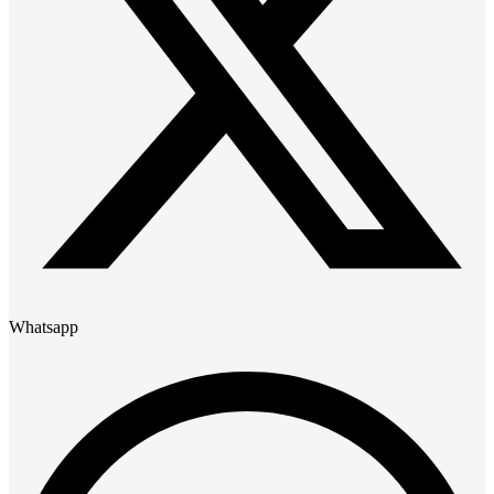
Whatsapp