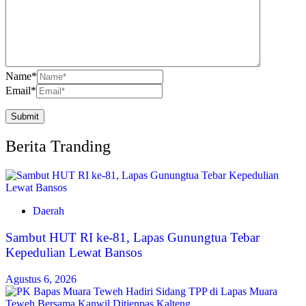
Name
*
Email
*
Berita Tranding
Daerah
Sambut HUT RI ke-81, Lapas Gunungtua Tebar
Kepedulian Lewat Bansos
Agustus 6, 2026