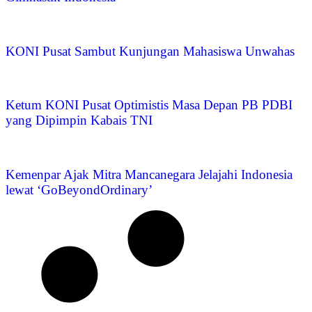
KONI Pusat Sambut Kunjungan Mahasiswa Unwahas
Ketum KONI Pusat Optimistis Masa Depan PB PDBI
yang Dipimpin Kabais TNI
Kemenpar Ajak Mitra Mancanegara Jelajahi Indonesia
lewat ‘GoBeyondOrdinary’