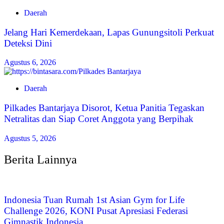
Daerah
Jelang Hari Kemerdekaan, Lapas Gunungsitoli Perkuat
Deteksi Dini
Agustus 6, 2026
Daerah
Pilkades Bantarjaya Disorot, Ketua Panitia Tegaskan
Netralitas dan Siap Coret Anggota yang Berpihak
Agustus 5, 2026
Berita Lainnya
Indonesia Tuan Rumah 1st Asian Gym for Life
Challenge 2026, KONI Pusat Apresiasi Federasi
Gimnastik Indonesia