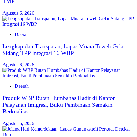
TMP
Agustus 6, 2026
Daerah
Lengkap dan Transparan, Lapas Muara Teweh Gelar
Sidang TPP Integrasi 16 WBP
Agustus 6, 2026
Daerah
Produk WBP Rutan Humbahas Hadir di Kantor
Pelayanan Imigrasi, Bukti Pembinaan Semakin
Berkualitas
Agustus 6, 2026