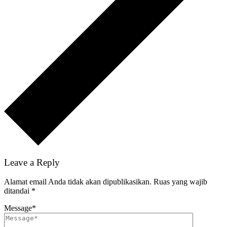
Leave a Reply
Alamat email Anda tidak akan dipublikasikan.
Ruas yang wajib
ditandai
*
Message
*