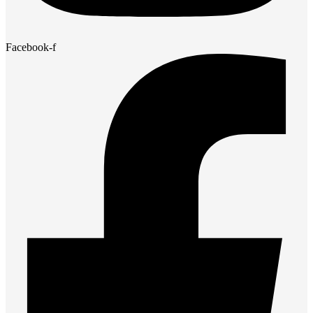
Facebook-f