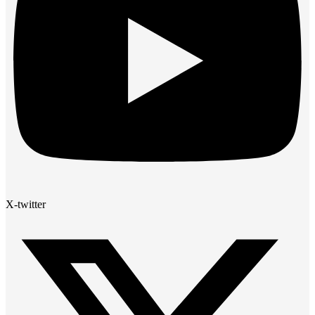
X-twitter