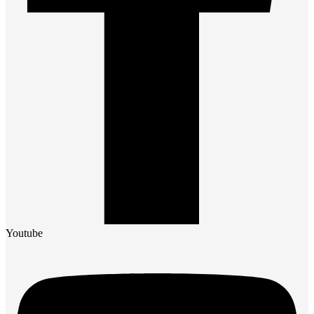
Youtube