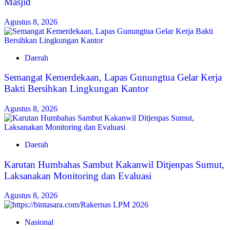
Masjid
Agustus 8, 2026
Daerah
Semangat Kemerdekaan, Lapas Gunungtua Gelar Kerja
Bakti Bersihkan Lingkungan Kantor
Agustus 8, 2026
Daerah
Karutan Humbahas Sambut Kakanwil Ditjenpas Sumut,
Laksanakan Monitoring dan Evaluasi
Agustus 8, 2026
Nasional