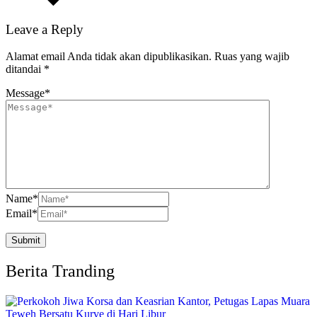
Leave a Reply
Alamat email Anda tidak akan dipublikasikan.
Ruas yang wajib
ditandai
*
Message
*
Name
*
Email
*
Berita Tranding