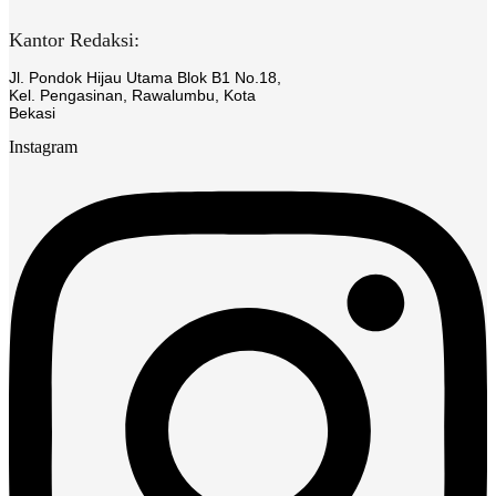
Kantor Redaksi:
Jl. Pondok Hijau Utama Blok B1 No.18,
Kel. Pengasinan, Rawalumbu, Kota
Bekasi
Instagram