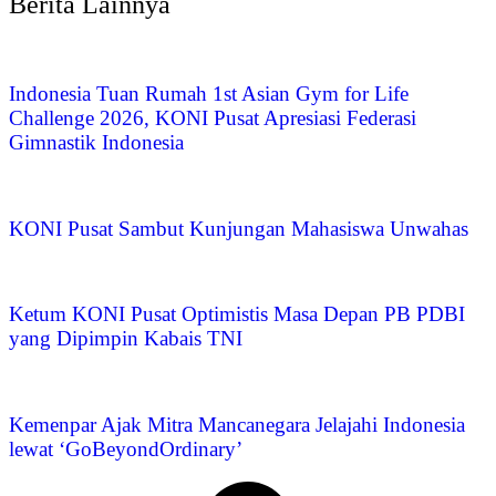
Berita Lainnya
Indonesia Tuan Rumah 1st Asian Gym for Life
Challenge 2026, KONI Pusat Apresiasi Federasi
Gimnastik Indonesia
KONI Pusat Sambut Kunjungan Mahasiswa Unwahas
Ketum KONI Pusat Optimistis Masa Depan PB PDBI
yang Dipimpin Kabais TNI
Kemenpar Ajak Mitra Mancanegara Jelajahi Indonesia
lewat ‘GoBeyondOrdinary’