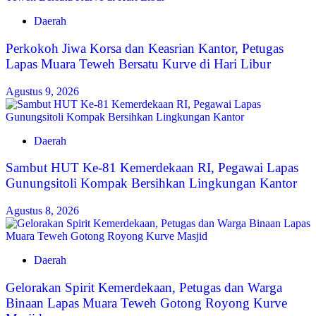
Daerah
Perkokoh Jiwa Korsa dan Keasrian Kantor, Petugas
Lapas Muara Teweh Bersatu Kurve di Hari Libur
Agustus 9, 2026
Daerah
Sambut HUT Ke-81 Kemerdekaan RI, Pegawai Lapas
Gunungsitoli Kompak Bersihkan Lingkungan Kantor
Agustus 8, 2026
Daerah
Gelorakan Spirit Kemerdekaan, Petugas dan Warga
Binaan Lapas Muara Teweh Gotong Royong Kurve