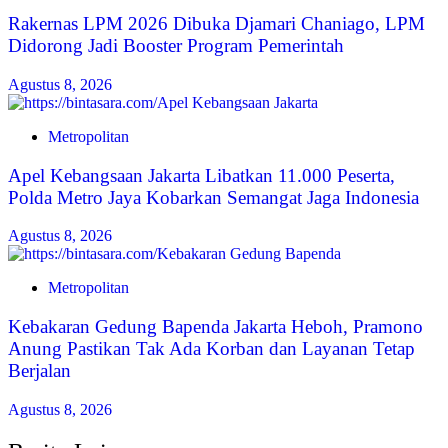
Rakernas LPM 2026 Dibuka Djamari Chaniago, LPM
Didorong Jadi Booster Program Pemerintah
Agustus 8, 2026
Metropolitan
Apel Kebangsaan Jakarta Libatkan 11.000 Peserta,
Polda Metro Jaya Kobarkan Semangat Jaga Indonesia
Agustus 8, 2026
Metropolitan
Kebakaran Gedung Bapenda Jakarta Heboh, Pramono
Anung Pastikan Tak Ada Korban dan Layanan Tetap
Berjalan
Agustus 8, 2026