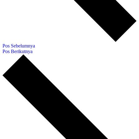
Pos Sebelumnya
Pos Berikutnya