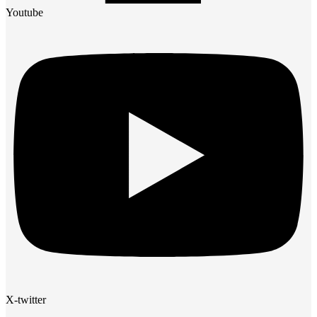
Youtube
X-twitter