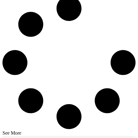
See More