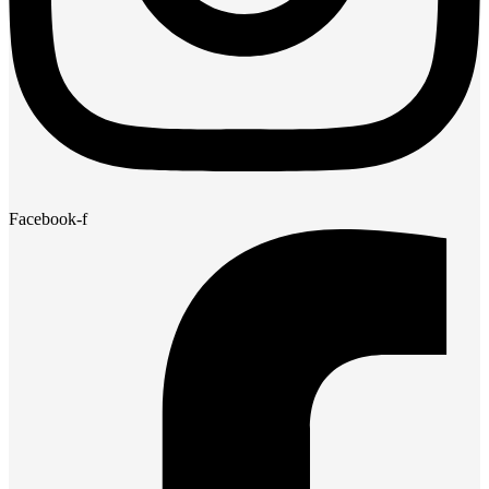
Facebook-f