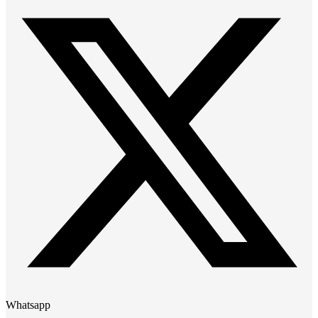
Whatsapp