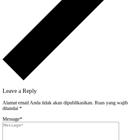
Leave a Reply
Alamat email Anda tidak akan dipublikasikan.
Ruas yang wajib
ditandai
*
Message
*