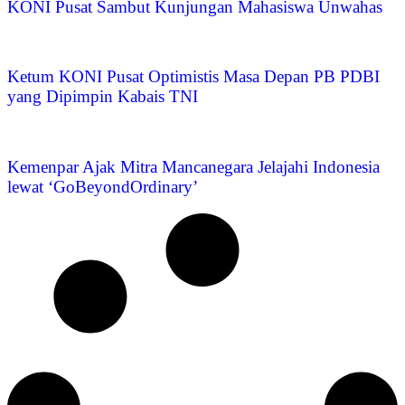
KONI Pusat Sambut Kunjungan Mahasiswa Unwahas
Ketum KONI Pusat Optimistis Masa Depan PB PDBI
yang Dipimpin Kabais TNI
Kemenpar Ajak Mitra Mancanegara Jelajahi Indonesia
lewat ‘GoBeyondOrdinary’