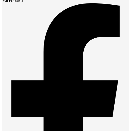
Facebook-f