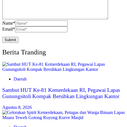
Name
*
Email
*
Berita Tranding
Daerah
Sambut HUT Ke-81 Kemerdekaan RI, Pegawai Lapas
Gunungsitoli Kompak Bersihkan Lingkungan Kantor
Agustus 8, 2026