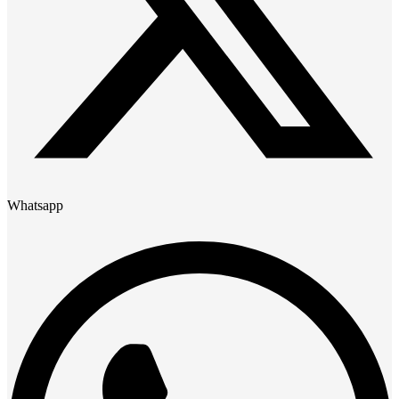
Whatsapp