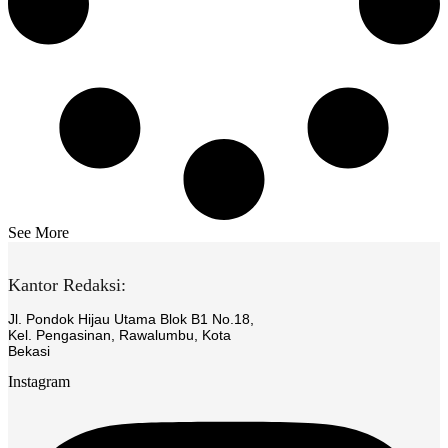
See More
Kantor Redaksi:
Jl. Pondok Hijau Utama Blok B1 No.18,
Kel. Pengasinan, Rawalumbu, Kota
Bekasi
Instagram