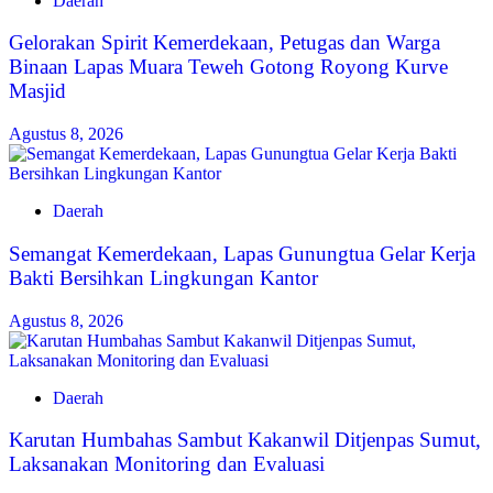
Daerah
Gelorakan Spirit Kemerdekaan, Petugas dan Warga
Binaan Lapas Muara Teweh Gotong Royong Kurve
Masjid
Agustus 8, 2026
Daerah
Semangat Kemerdekaan, Lapas Gunungtua Gelar Kerja
Bakti Bersihkan Lingkungan Kantor
Agustus 8, 2026
Daerah
Karutan Humbahas Sambut Kakanwil Ditjenpas Sumut,
Laksanakan Monitoring dan Evaluasi