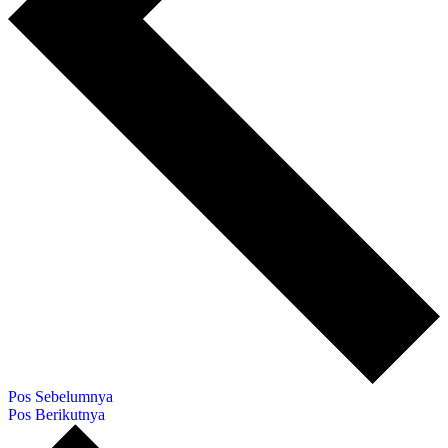
Pos Sebelumnya
Pos Berikutnya