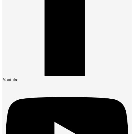
Youtube