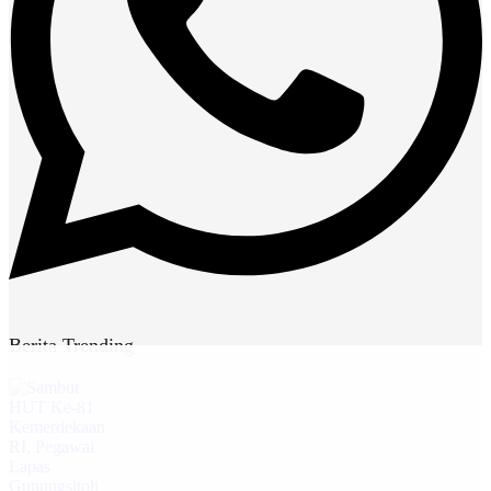
Berita Trending