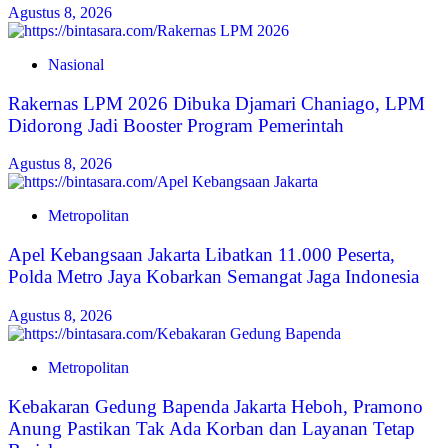
Agustus 8, 2026
Nasional
Rakernas LPM 2026 Dibuka Djamari Chaniago, LPM
Didorong Jadi Booster Program Pemerintah
Agustus 8, 2026
Metropolitan
Apel Kebangsaan Jakarta Libatkan 11.000 Peserta,
Polda Metro Jaya Kobarkan Semangat Jaga Indonesia
Agustus 8, 2026
Metropolitan
Kebakaran Gedung Bapenda Jakarta Heboh, Pramono
Anung Pastikan Tak Ada Korban dan Layanan Tetap