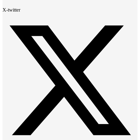
X-twitter