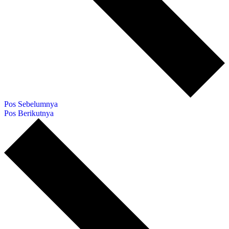
Pos Sebelumnya
Pos Berikutnya