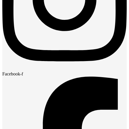
Facebook-f