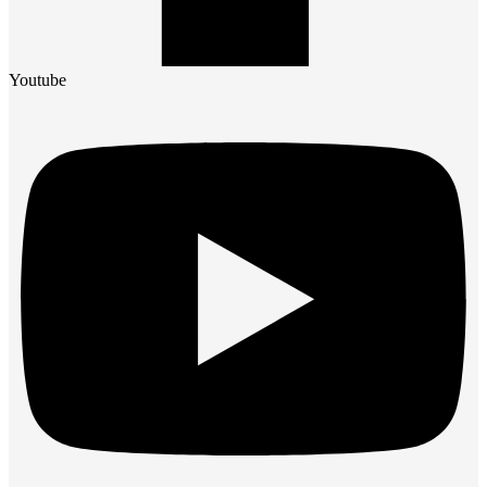
Youtube