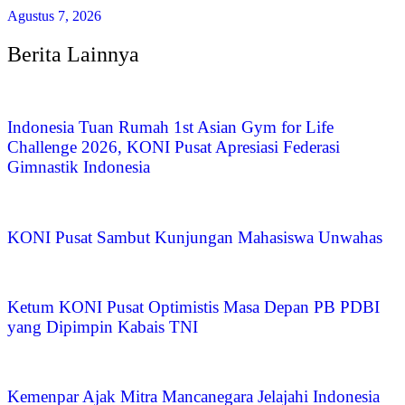
Agustus 7, 2026
Berita Lainnya
Indonesia Tuan Rumah 1st Asian Gym for Life
Challenge 2026, KONI Pusat Apresiasi Federasi
Gimnastik Indonesia
KONI Pusat Sambut Kunjungan Mahasiswa Unwahas
Ketum KONI Pusat Optimistis Masa Depan PB PDBI
yang Dipimpin Kabais TNI
Kemenpar Ajak Mitra Mancanegara Jelajahi Indonesia