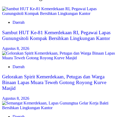
Daerah
Sambut HUT Ke-81 Kemerdekaan RI, Pegawai Lapas
Gunungsitoli Kompak Bersihkan Lingkungan Kantor
Agustus 8, 2026
Daerah
Gelorakan Spirit Kemerdekaan, Petugas dan Warga
Binaan Lapas Muara Teweh Gotong Royong Kurve
Masjid
Agustus 8, 2026
Daerah