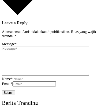
Leave a Reply
Alamat email Anda tidak akan dipublikasikan.
Ruas yang wajib
ditandai
*
Message
*
Name
*
Email
*
Berita Tranding