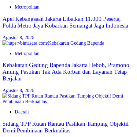
Metropolitan
Apel Kebangsaan Jakarta Libatkan 11.000 Peserta,
Polda Metro Jaya Kobarkan Semangat Jaga Indonesia
Agustus 8, 2026
Metropolitan
Kebakaran Gedung Bapenda Jakarta Heboh, Pramono
Anung Pastikan Tak Ada Korban dan Layanan Tetap
Berjalan
Agustus 8, 2026
Daerah
Sidang TPP Rutan Rantau Pastikan Tamping Objektif
Demi Pembinaan Berkualitas