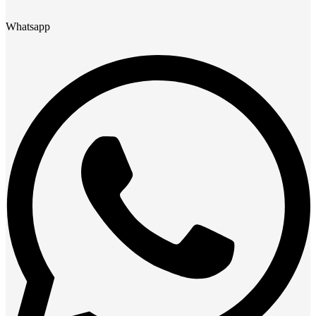
Whatsapp