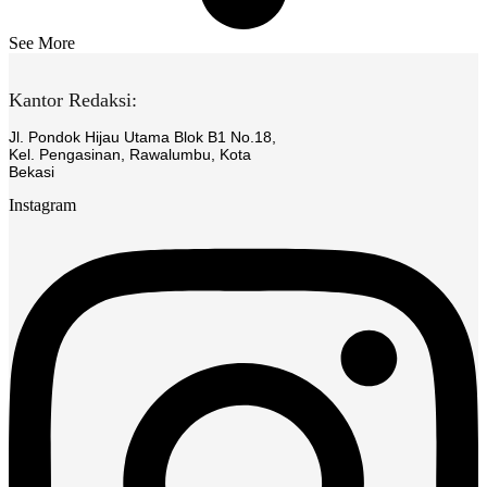
See More
Kantor Redaksi:
Jl. Pondok Hijau Utama Blok B1 No.18,
Kel. Pengasinan, Rawalumbu, Kota
Bekasi
Instagram