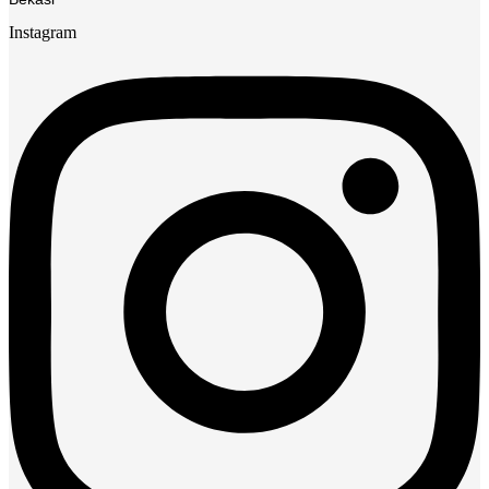
Instagram