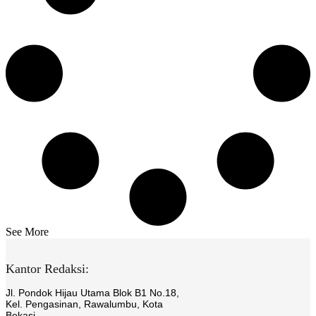
See More
Kantor Redaksi:
Jl. Pondok Hijau Utama Blok B1 No.18,
Kel. Pengasinan, Rawalumbu, Kota
Bekasi