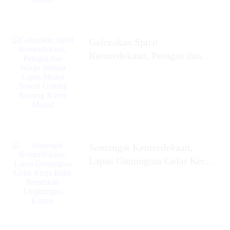
Gelorakan Spirit
Kemerdekaan, Petugas dan
Warga Binaan Lapas Muara
Teweh Gotong Royong Kurve
Masjid
Semangat Kemerdekaan,
Lapas Gunungtua Gelar Kerja
Bakti Bersihkan Lingkungan
Kantor