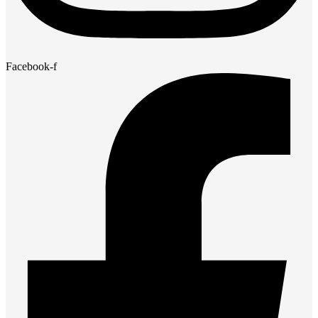
Facebook-f