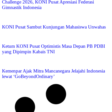
Challenge 2026, KONI Pusat Apresiasi Federasi
Gimnastik Indonesia
KONI Pusat Sambut Kunjungan Mahasiswa Unwahas
Ketum KONI Pusat Optimistis Masa Depan PB PDBI
yang Dipimpin Kabais TNI
Kemenpar Ajak Mitra Mancanegara Jelajahi Indonesia
lewat ‘GoBeyondOrdinary’