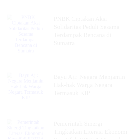
PNBK Ciptakan Aksi
Solidaritas Peduli Sesama
Terdampak Bencana di
Sumatra
Bayu Aji: Negara Menjamin
Hak-hak Warga Negara
Termasuk KIP
Pemerintah Sinergi
Tingkatkan Literasi Ekonomi