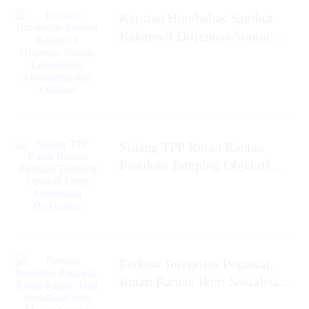
Karutan Humbahas Sambut
Kakanwil Ditjenpas Sumut,
Laksanakan Monitoring dan
Evaluasi
Sidang TPP Rutan Rantau
Pastikan Tamping Objektif
Demi Pembinaan Berkualitas
Perkuat Integritas Pegawai,
Rutan Rantau Ikuti Sosialisasi
serta Monev Caraka LHKAN