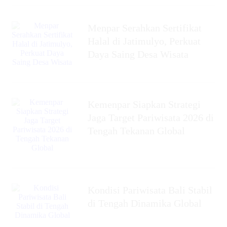
Menpar Serahkan Sertifikat
Halal di Jatimulyo, Perkuat
Daya Saing Desa Wisata
Kemenpar Siapkan Strategi
Jaga Target Pariwisata 2026 di
Tengah Tekanan Global
Kondisi Pariwisata Bali Stabil
di Tengah Dinamika Global