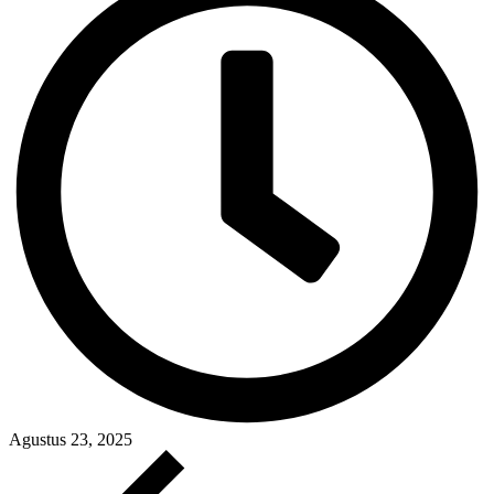
Agustus 23, 2025