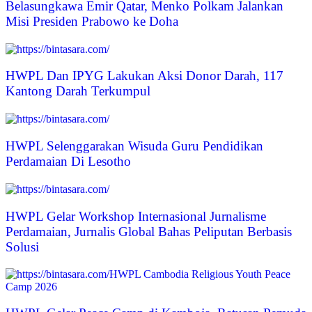
Belasungkawa Emir Qatar, Menko Polkam Jalankan
Misi Presiden Prabowo ke Doha
HWPL Dan IPYG Lakukan Aksi Donor Darah, 117
Kantong Darah Terkumpul
HWPL Selenggarakan Wisuda Guru Pendidikan
Perdamaian Di Lesotho
HWPL Gelar Workshop Internasional Jurnalisme
Perdamaian, Jurnalis Global Bahas Peliputan Berbasis
Solusi