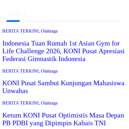
Video
BERITA TERKINI
,
Olahraga
Indonesia Tuan Rumah 1st Asian Gym for
Life Challenge 2026, KONI Pusat Apresiasi
Federasi Gimnastik Indonesia
BERITA TERKINI
,
Olahraga
KONI Pusat Sambut Kunjungan Mahasiswa
Unwahas
BERITA TERKINI
,
Olahraga
Ketum KONI Pusat Optimistis Masa Depan
PB PDBI yang Dipimpin Kabais TNI