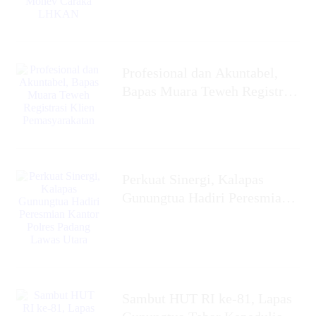
‎Profesional dan Akuntabel,
Bapas Muara Teweh Registrasi
Klien Pemasyarakatan
Perkuat Sinergi, Kalapas
Gunungtua Hadiri Peresmian
Kantor Polres Padang Lawas
Utara
Sambut HUT RI ke-81, Lapas