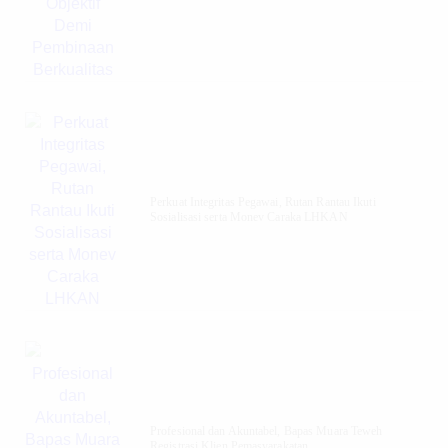
Perkuat Integritas Pegawai, Rutan Rantau Ikuti
Sosialisasi serta Monev Caraka LHKAN
‎Profesional dan Akuntabel, Bapas Muara Teweh
Registrasi Klien Pemasyarakatan