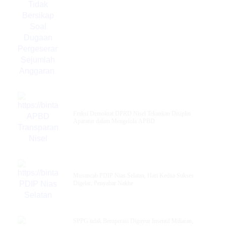
Fraksi Demokrat DPRD Nisel Tekankan Disiplin
Aparatur dalam Mengelola APBD
Musancab PDIP Nias Selatan, Hari Kedua Sukses
Digelar, Penyabar Nakhe
SPPG tidak Beroperasi Diguyur Insentif Miliaran,