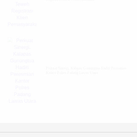
Perkuat Sinergi, Kalapas Gunungtua Hadiri Peresmian
Kantor Polres Padang Lawas Utara