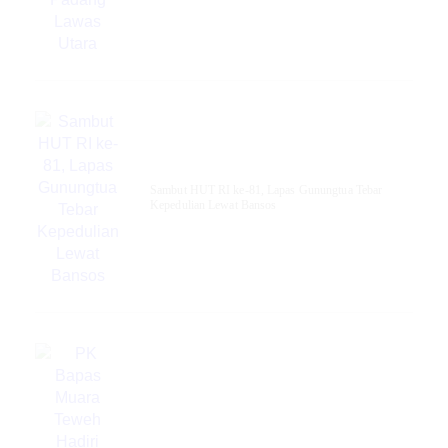
Sambut HUT RI ke-81, Lapas Gunungtua Tebar
Kepedulian Lewat Bansos