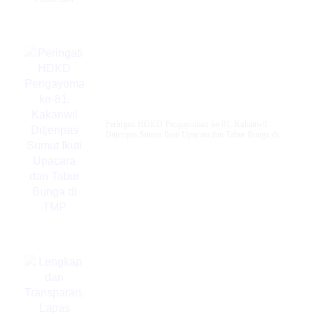
Peringati HDKD Pengayoman ke-81, Kakanwil
Ditjenpas Sumut Ikuti Upacara dan Tabur Bunga di
TMP