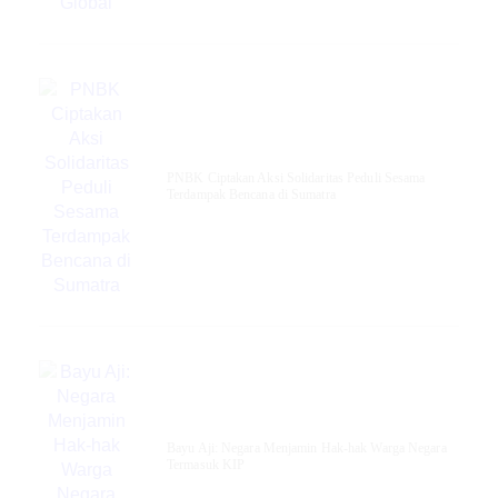
PNBK Ciptakan Aksi Solidaritas Peduli Sesama
Terdampak Bencana di Sumatra
Bayu Aji: Negara Menjamin Hak-hak Warga Negara
Termasuk KIP