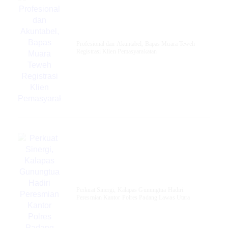
‎Profesional dan Akuntabel, Bapas Muara Teweh
Registrasi Klien Pemasyarakatan
Perkuat Sinergi, Kalapas Gunungtua Hadiri
Peresmian Kantor Polres Padang Lawas Utara