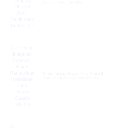
Demi Pembinaan Berkualitas
Perkuat Integritas Pegawai, Rutan Rantau Ikuti
Sosialisasi serta Monev Caraka LHKAN