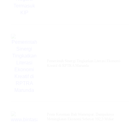
Pemerintah Sinergi Tingkatkan Literasi Ekonomi
Kreatif di RPTRA Marunda
Pesta Kesenian Bali Wamenpar: Dampaknya
Meningkatan Ekonomi Sebesar 192,3 Miliar