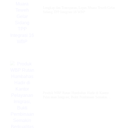
Lengkap dan Transparan, Lapas Muara Teweh Gelar
Sidang TPP Integrasi 16 WBP
Produk WBP Rutan Humbahas Hadir di Kantor
Pelayanan Imigrasi, Bukti Pembinaan Semakin
Berkualitas