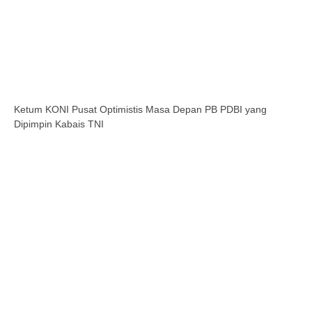
Ketum KONI Pusat Optimistis Masa Depan PB PDBI yang
Dipimpin Kabais TNI