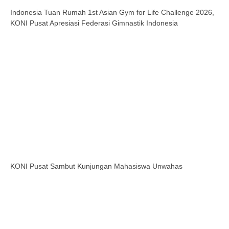
Indonesia Tuan Rumah 1st Asian Gym for Life Challenge 2026,
KONI Pusat Apresiasi Federasi Gimnastik Indonesia
KONI Pusat Sambut Kunjungan Mahasiswa Unwahas