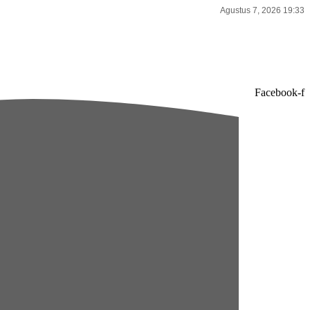
Agustus 7, 2026 19:33
Facebook-f