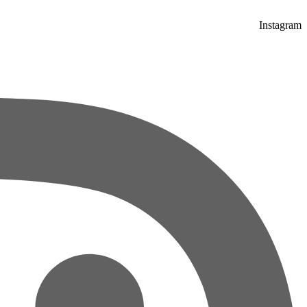
Instagram