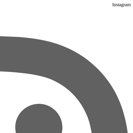
Instagram