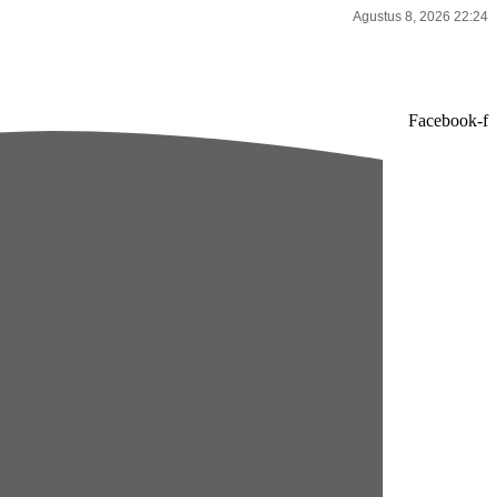
Agustus 8, 2026 22:24
Facebook-f