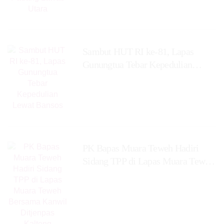
Sambut HUT RI ke-81, Lapas
Gunungtua Tebar Kepedulian
Lewat Bansos
‎PK Bapas Muara Teweh Hadiri
Sidang TPP di Lapas Muara Teweh
Bersama Kanwil Ditjenpas Kalteng