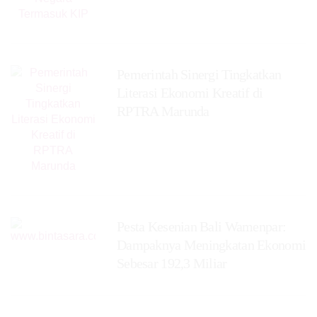
Pemerintah Sinergi Tingkatkan
Literasi Ekonomi Kreatif di
RPTRA Marunda
Pesta Kesenian Bali Wamenpar:
Dampaknya Meningkatan Ekonomi
Sebesar 192,3 Miliar