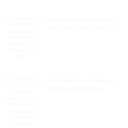
Lengkap dan Transparan, Lapas
Muara Teweh Gelar Sidang TPP
Integrasi 16 WBP
Produk WBP Rutan Humbahas
Hadir di Kantor Pelayanan
Imigrasi, Bukti Pembinaan
Semakin Berkualitas