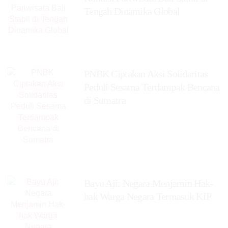
Tengah Dinamika Global
PNBK Ciptakan Aksi Solidaritas
Peduli Sesama Terdampak Bencana
di Sumatra
Bayu Aji: Negara Menjamin Hak-
hak Warga Negara Termasuk KIP