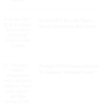
‎Sambut HUT RI ke 81, Bapas
Muara Teweh Gelar Bakti Sosial ke
Panti Asuhan
Peringati HDKD Pengayoman ke-
81, Kakanwil Ditjenpas Sumut
Ikuti Upacara dan Tabur Bunga di
TMP