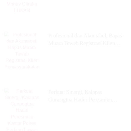
‎Profesional dan Akuntabel, Bapas
Muara Teweh Registrasi Klien
Pemasyarakatan
Perkuat Sinergi, Kalapas
Gunungtua Hadiri Peresmian
Kantor Polres Padang Lawas Utara