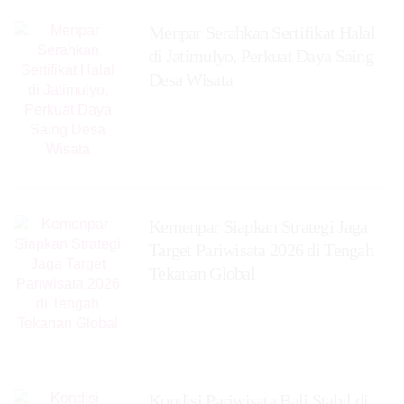
Menpar Serahkan Sertifikat Halal
di Jatimulyo, Perkuat Daya Saing
Desa Wisata
Kemenpar Siapkan Strategi Jaga
Target Pariwisata 2026 di Tengah
Tekanan Global
Kondisi Pariwisata Bali Stabil di