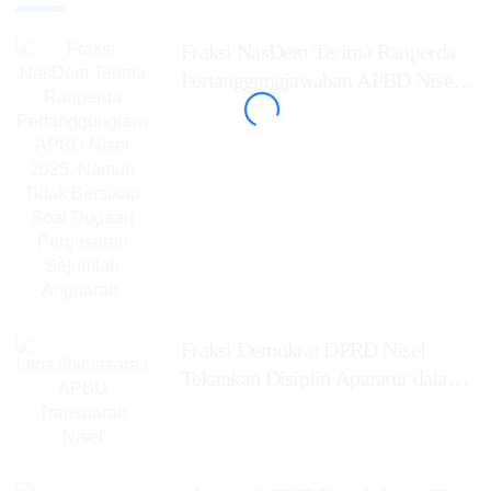
Fraksi NasDem Terima Ranperda
Pertanggungjawaban APBD Nisel
2025, Namun Tidak
Fraksi Demokrat DPRD Nisel
Tekankan Disiplin Aparatur dalam
Mengelola APBD