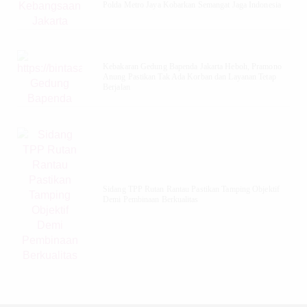
Polda Metro Jaya Kobarkan Semangat Jaga Indonesia
Kebakaran Gedung Bapenda Jakarta Heboh, Pramono
Anung Pastikan Tak Ada Korban dan Layanan Tetap
Berjalan
Sidang TPP Rutan Rantau Pastikan Tamping Objektif
Demi Pembinaan Berkualitas