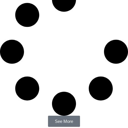
See More