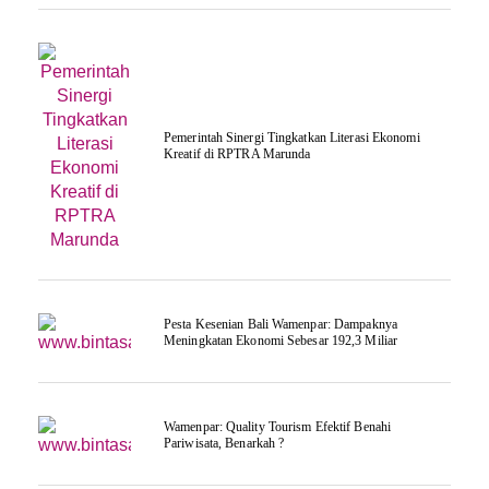
Pemerintah Sinergi Tingkatkan Literasi Ekonomi
Kreatif di RPTRA Marunda
Pesta Kesenian Bali Wamenpar: Dampaknya
Meningkatan Ekonomi Sebesar 192,3 Miliar
Wamenpar: Quality Tourism Efektif Benahi
Pariwisata, Benarkah ?