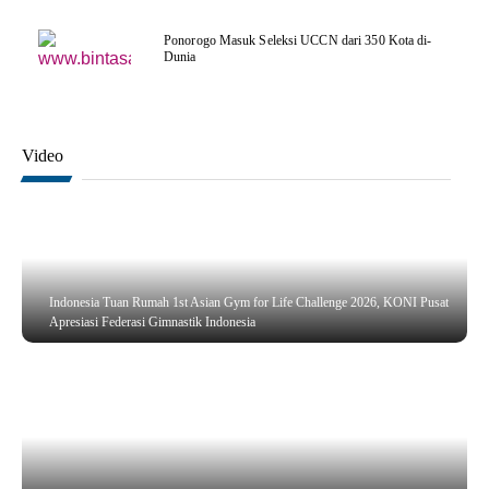
Ponorogo Masuk Seleksi UCCN dari 350 Kota di-
Dunia
Video
Indonesia Tuan Rumah 1st Asian Gym for Life Challenge 2026, KONI Pusat
Apresiasi Federasi Gimnastik Indonesia