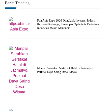
Berita Tranding
Fun Asia Expo 2026 Dongkrak Investasi Industri
Rekreasi Keluarga, Kemenpar Optimistis Pariwisata
Indonesia Makin Mendunia
Menpar Serahkan Sertifikat Halal di Jatimulyo,
Perkuat Daya Saing Desa Wisata