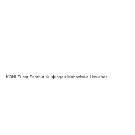
KONI Pusat Sambut Kunjungan Mahasiswa Unwahas