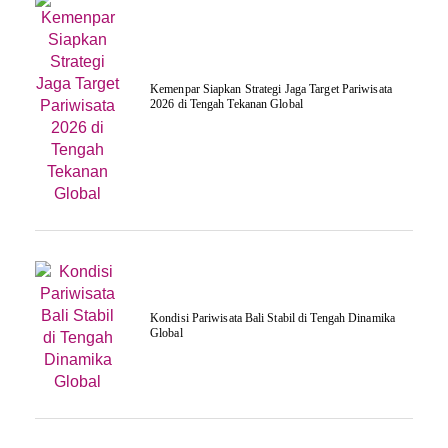
Kemenpar Siapkan Strategi Jaga Target Pariwisata
2026 di Tengah Tekanan Global
Kondisi Pariwisata Bali Stabil di Tengah Dinamika
Global