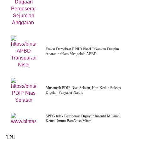
Fraksi Demokrat DPRD Nisel Tekankan Disiplin
Aparatur dalam Mengelola APBD
Musancab PDIP Nias Selatan, Hari Kedua Sukses
Digelar, Penyabar Nakhe
SPPG tidak Beroperasi Diguyur Insentif Miliaran,
Ketua Umum BaraNusa Minta
TNI