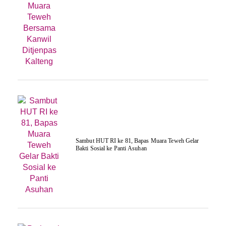
‎Sambut HUT RI ke 81, Bapas Muara Teweh Gelar
Bakti Sosial ke Panti Asuhan