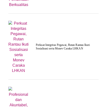
Perkuat Integritas Pegawai, Rutan Rantau Ikuti
Sosialisasi serta Monev Caraka LHKAN