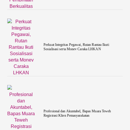
Perkuat Integritas Pegawai, Rutan Rantau Ikuti
Sosialisasi serta Monev Caraka LHKAN
‎Profesional dan Akuntabel, Bapas Muara Teweh
Registrasi Klien Pemasyarakatan