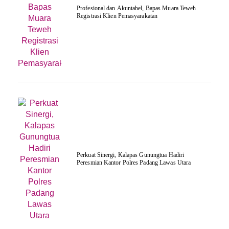
‎Profesional dan Akuntabel, Bapas Muara Teweh
Registrasi Klien Pemasyarakatan
Perkuat Sinergi, Kalapas Gunungtua Hadiri
Peresmian Kantor Polres Padang Lawas Utara