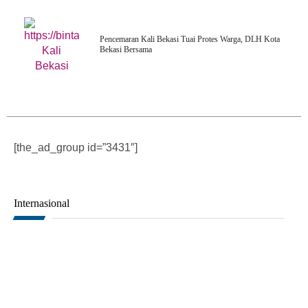
Pencemaran Kali Bekasi Tuai Protes Warga, DLH Kota
Bekasi Bersama
[the_ad_group id=”3431″]
Internasional