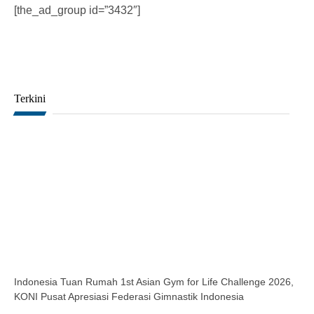
[the_ad_group id=”3432″]
Terkini
Indonesia Tuan Rumah 1st Asian Gym for Life Challenge 2026,
KONI Pusat Apresiasi Federasi Gimnastik Indonesia