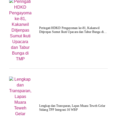
Peringati HDKD Pengayoman ke-81, Kakanwil
Ditjenpas Sumut Ikuti Upacara dan Tabur Bunga di
TMP
Lengkap dan Transparan, Lapas Muara Teweh Gelar
Sidang TPP Integrasi 16 WBP