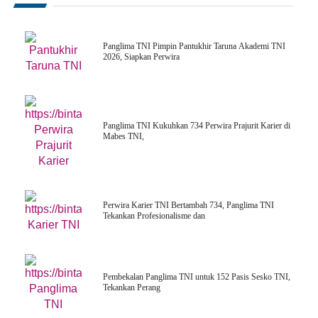
Panglima TNI Pimpin Pantukhir Taruna Akademi TNI
2026, Siapkan Perwira
Panglima TNI Kukuhkan 734 Perwira Prajurit Karier di
Mabes TNI,
Perwira Karier TNI Bertambah 734, Panglima TNI
Tekankan Profesionalisme dan
Pembekalan Panglima TNI untuk 152 Pasis Sesko TNI,
Tekankan Perang