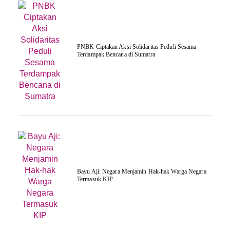
PNBK Ciptakan Aksi Solidaritas Peduli Sesama
Terdampak Bencana di Sumatra
Bayu Aji: Negara Menjamin Hak-hak Warga Negara
Termasuk KIP