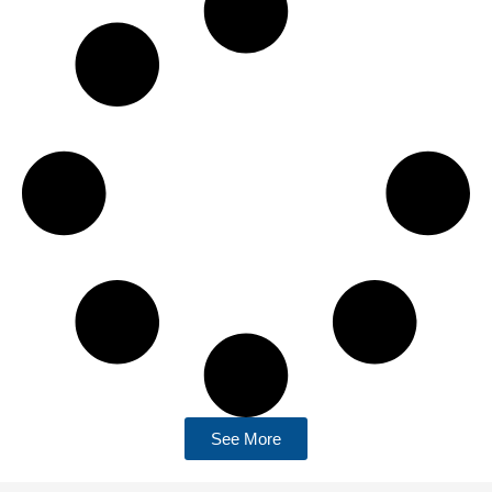
See More