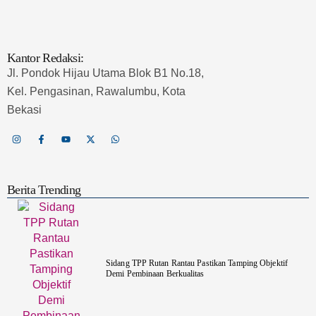
Kantor Redaksi:
Jl. Pondok Hijau Utama Blok B1 No.18,
Kel. Pengasinan, Rawalumbu, Kota
Bekasi
Berita Trending
Sidang TPP Rutan Rantau Pastikan Tamping Objektif
Demi Pembinaan Berkualitas