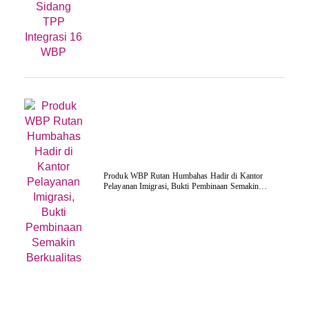
Produk WBP Rutan Humbahas Hadir di Kantor
Pelayanan Imigrasi, Bukti Pembinaan Semakin
Berkualitas