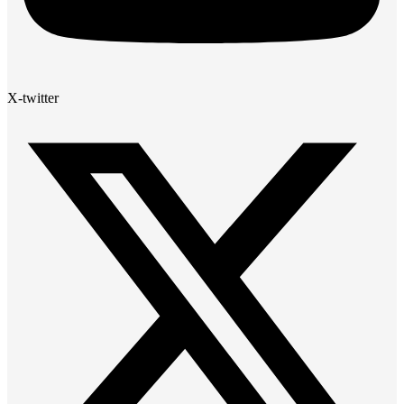
X-twitter