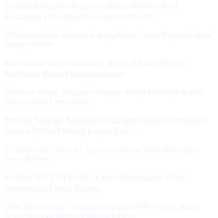
Perkuat Integritas Pegawai, Rutan Rantau Ikuti
Sosialisasi serta Monev Caraka LHKAN
‎Profesional dan Akuntabel, Bapas Muara Teweh
Registrasi Klien Pemasyarakatan
Perkuat Sinergi, Kalapas Gunungtua Hadiri Peresmian
Kantor Polres Padang Lawas Utara
Sambut HUT RI ke-81, Lapas Gunungtua Tebar
Kepedulian Lewat Bansos