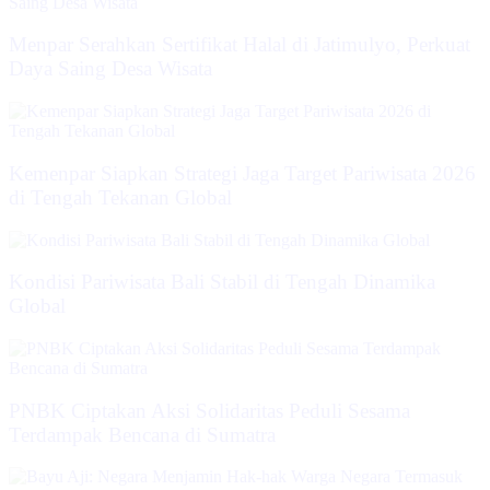
Menpar Serahkan Sertifikat Halal di Jatimulyo, Perkuat
Daya Saing Desa Wisata
Kemenpar Siapkan Strategi Jaga Target Pariwisata 2026
di Tengah Tekanan Global
Kondisi Pariwisata Bali Stabil di Tengah Dinamika
Global
PNBK Ciptakan Aksi Solidaritas Peduli Sesama
Terdampak Bencana di Sumatra