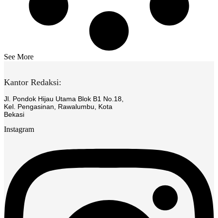
See More
Kantor Redaksi:
Jl. Pondok Hijau Utama Blok B1 No.18,
Kel. Pengasinan, Rawalumbu, Kota
Bekasi
Instagram