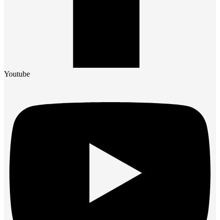
Youtube