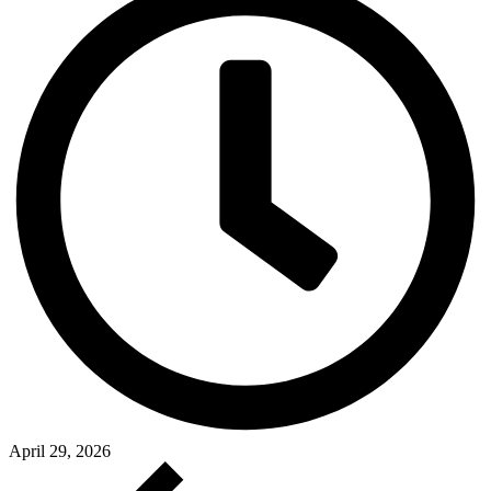
April 29, 2026