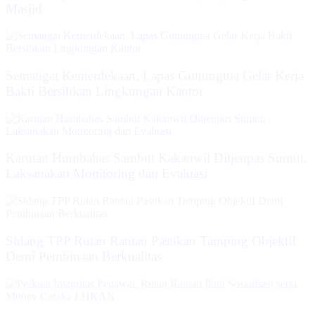
Masjid
Semangat Kemerdekaan, Lapas Gunungtua Gelar Kerja
Bakti Bersihkan Lingkungan Kantor
Karutan Humbahas Sambut Kakanwil Ditjenpas Sumut,
Laksanakan Monitoring dan Evaluasi
Sidang TPP Rutan Rantau Pastikan Tamping Objektif
Demi Pembinaan Berkualitas