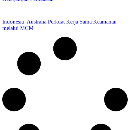
Indonesia–Australia Perkuat Kerja Sama Keamanan
melalui MCM