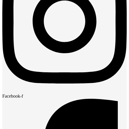
Facebook-f