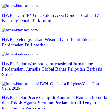
HWPL Dan IPYG Lakukan Aksi Donor Darah, 117
Kantong Darah Terkumpul
HWPL Selenggarakan Wisuda Guru Pendidikan
Perdamaian Di Lesotho
HWPL Gelar Workshop Internasional Jurnalisme
Perdamaian, Jurnalis Global Bahas Peliputan Berbasis
Solusi
HWPL Gelar Peace Camp di Kamboja, Ratusan Pemuda
dan Tokoh Agama Serukan Perdamaian di Tengah
Ketegangan Perbatasan