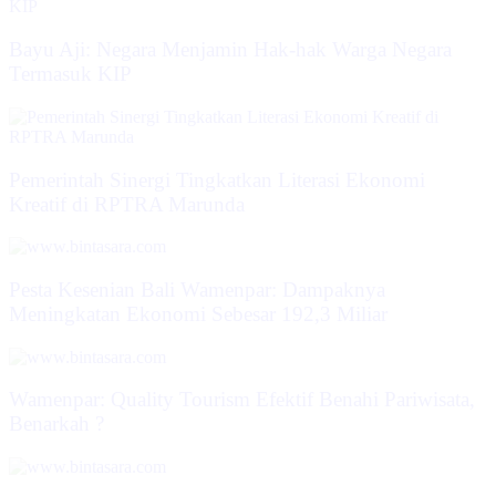
Bayu Aji: Negara Menjamin Hak-hak Warga Negara
Termasuk KIP
Pemerintah Sinergi Tingkatkan Literasi Ekonomi
Kreatif di RPTRA Marunda
Pesta Kesenian Bali Wamenpar: Dampaknya
Meningkatan Ekonomi Sebesar 192,3 Miliar
Wamenpar: Quality Tourism Efektif Benahi Pariwisata,
Benarkah ?