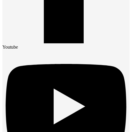
Youtube