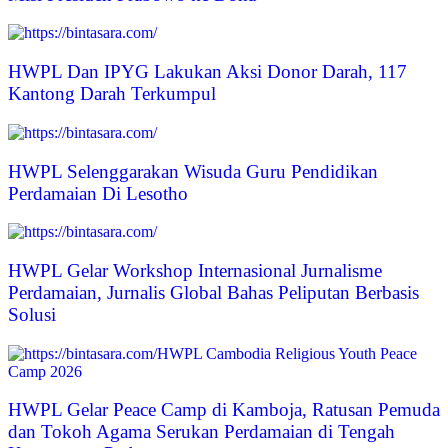
HWPL Dan IPYG Lakukan Aksi Donor Darah, 117
Kantong Darah Terkumpul
HWPL Selenggarakan Wisuda Guru Pendidikan
Perdamaian Di Lesotho
HWPL Gelar Workshop Internasional Jurnalisme
Perdamaian, Jurnalis Global Bahas Peliputan Berbasis
Solusi
HWPL Gelar Peace Camp di Kamboja, Ratusan Pemuda
dan Tokoh Agama Serukan Perdamaian di Tengah