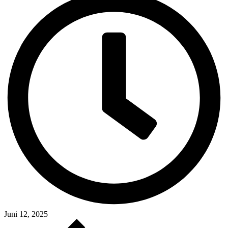
Juni 12, 2025