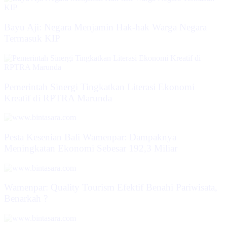
Bayu Aji: Negara Menjamin Hak-hak Warga Negara
Termasuk KIP
Pemerintah Sinergi Tingkatkan Literasi Ekonomi
Kreatif di RPTRA Marunda
Pesta Kesenian Bali Wamenpar: Dampaknya
Meningkatan Ekonomi Sebesar 192,3 Miliar
Wamenpar: Quality Tourism Efektif Benahi Pariwisata,
Benarkah ?