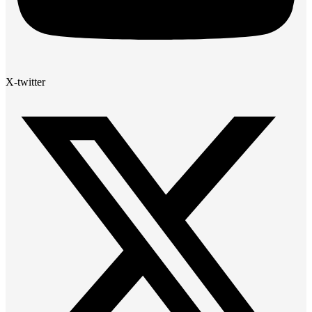
X-twitter