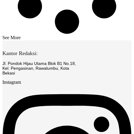
See More
Kantor Redaksi:
Jl. Pondok Hijau Utama Blok B1 No.18,
Kel. Pengasinan, Rawalumbu, Kota
Bekasi
Instagram