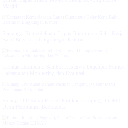
Masjid
Semangat Kemerdekaan, Lapas Gunungtua Gelar Kerja
Bakti Bersihkan Lingkungan Kantor
Karutan Humbahas Sambut Kakanwil Ditjenpas Sumut,
Laksanakan Monitoring dan Evaluasi
Sidang TPP Rutan Rantau Pastikan Tamping Objektif
Demi Pembinaan Berkualitas