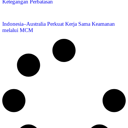
Ketegangan Perbatasan
Indonesia–Australia Perkuat Kerja Sama Keamanan
melalui MCM