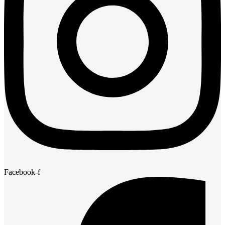
Facebook-f