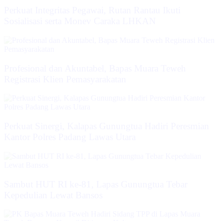
Perkuat Integritas Pegawai, Rutan Rantau Ikuti
Sosialisasi serta Monev Caraka LHKAN
‎Profesional dan Akuntabel, Bapas Muara Teweh
Registrasi Klien Pemasyarakatan
Perkuat Sinergi, Kalapas Gunungtua Hadiri Peresmian
Kantor Polres Padang Lawas Utara
Sambut HUT RI ke-81, Lapas Gunungtua Tebar
Kepedulian Lewat Bansos