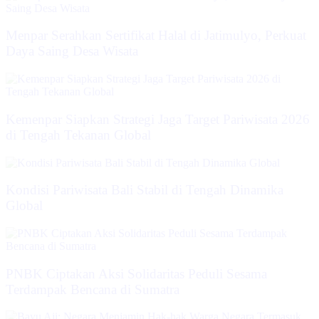
Menpar Serahkan Sertifikat Halal di Jatimulyo, Perkuat
Daya Saing Desa Wisata
Kemenpar Siapkan Strategi Jaga Target Pariwisata 2026
di Tengah Tekanan Global
Kondisi Pariwisata Bali Stabil di Tengah Dinamika
Global
PNBK Ciptakan Aksi Solidaritas Peduli Sesama
Terdampak Bencana di Sumatra