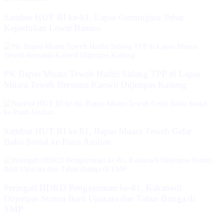
Sambut HUT RI ke-81, Lapas Gunungtua Tebar
Kepedulian Lewat Bansos
‎PK Bapas Muara Teweh Hadiri Sidang TPP di Lapas
Muara Teweh Bersama Kanwil Ditjenpas Kalteng
‎Sambut HUT RI ke 81, Bapas Muara Teweh Gelar
Bakti Sosial ke Panti Asuhan
Peringati HDKD Pengayoman ke-81, Kakanwil
Ditjenpas Sumut Ikuti Upacara dan Tabur Bunga di
TMP