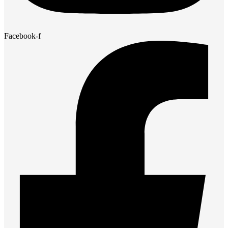
Facebook-f