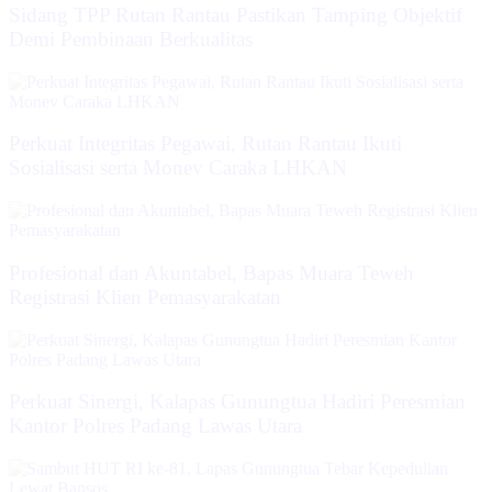
Sidang TPP Rutan Rantau Pastikan Tamping Objektif
Demi Pembinaan Berkualitas
Perkuat Integritas Pegawai, Rutan Rantau Ikuti
Sosialisasi serta Monev Caraka LHKAN
‎Profesional dan Akuntabel, Bapas Muara Teweh
Registrasi Klien Pemasyarakatan
Perkuat Sinergi, Kalapas Gunungtua Hadiri Peresmian
Kantor Polres Padang Lawas Utara