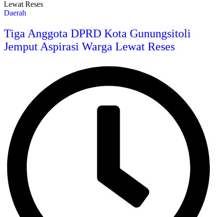
Daerah
Tiga Anggota DPRD Kota Gunungsitoli
Jemput Aspirasi Warga Lewat Reses