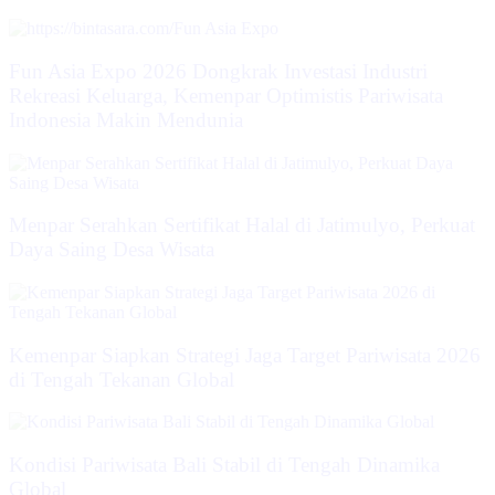
Fun Asia Expo 2026 Dongkrak Investasi Industri
Rekreasi Keluarga, Kemenpar Optimistis Pariwisata
Indonesia Makin Mendunia
Menpar Serahkan Sertifikat Halal di Jatimulyo, Perkuat
Daya Saing Desa Wisata
Kemenpar Siapkan Strategi Jaga Target Pariwisata 2026
di Tengah Tekanan Global
Kondisi Pariwisata Bali Stabil di Tengah Dinamika
Global