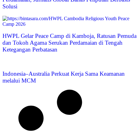
Solusi
HWPL Gelar Peace Camp di Kamboja, Ratusan Pemuda
dan Tokoh Agama Serukan Perdamaian di Tengah
Ketegangan Perbatasan
Indonesia–Australia Perkuat Kerja Sama Keamanan
melalui MCM