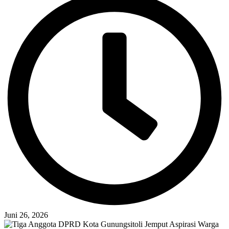
Juni 26, 2026