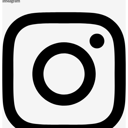
Instagram