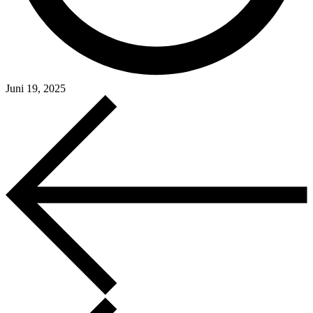
Juni 19, 2025