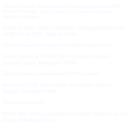
Fraksi NasDem Terima Ranperda Pertanggungjawaban
APBD Nisel 2025, Namun Tidak
Fraksi Demokrat DPRD Nisel Tekankan Disiplin
Aparatur dalam Mengelola APBD
Musancab PDIP Nias Selatan, Hari Kedua Sukses
Digelar, Penyabar Nakhe
SPPG tidak Beroperasi Diguyur Insentif Miliaran, Ketua
Umum BaraNusa Minta