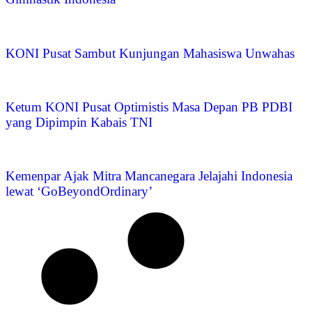
KONI Pusat Sambut Kunjungan Mahasiswa Unwahas
Ketum KONI Pusat Optimistis Masa Depan PB PDBI
yang Dipimpin Kabais TNI
Kemenpar Ajak Mitra Mancanegara Jelajahi Indonesia
lewat ‘GoBeyondOrdinary’