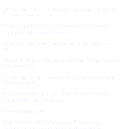
PNBK Ciptakan Aksi Solidaritas Peduli Sesama
Terdampak Bencana di Sumatra
Bayu Aji: Negara Menjamin Hak-hak Warga Negara
Termasuk KIP
Pemerintah Sinergi Tingkatkan Literasi Ekonomi
Kreatif di RPTRA Marunda
Pesta Kesenian Bali Wamenpar: Dampaknya
Meningkatan Ekonomi Sebesar 192,3 Miliar