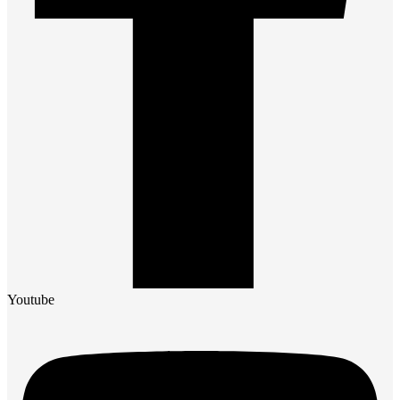
Youtube