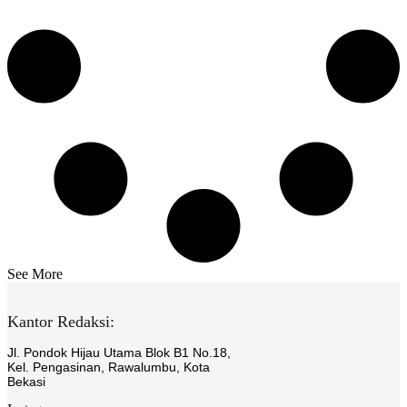
See More
Kantor Redaksi:
Jl. Pondok Hijau Utama Blok B1 No.18,
Kel. Pengasinan, Rawalumbu, Kota
Bekasi