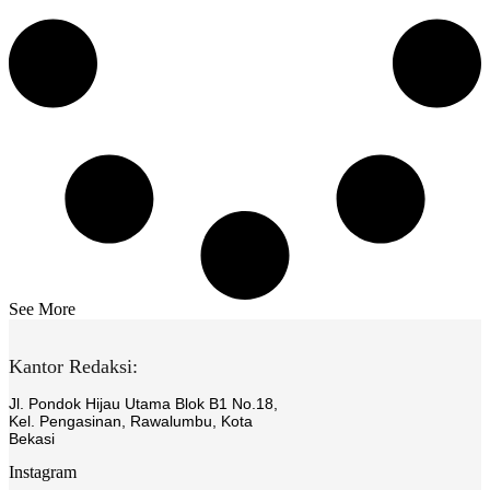
See More
Kantor Redaksi:
Jl. Pondok Hijau Utama Blok B1 No.18,
Kel. Pengasinan, Rawalumbu, Kota
Bekasi
Instagram