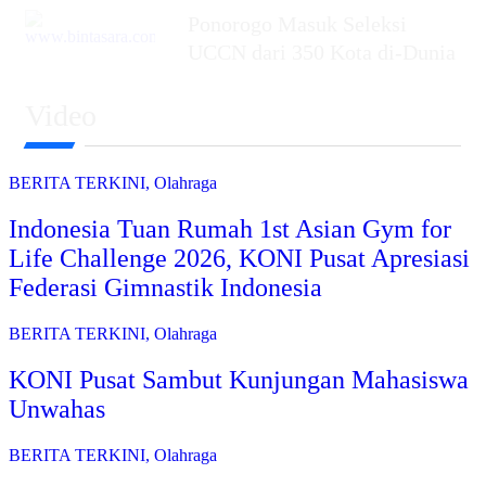
Ponorogo Masuk Seleksi
UCCN dari 350 Kota di-Dunia
Video
BERITA TERKINI
,
Olahraga
Indonesia Tuan Rumah 1st Asian Gym for
Life Challenge 2026, KONI Pusat Apresiasi
Federasi Gimnastik Indonesia
BERITA TERKINI
,
Olahraga
KONI Pusat Sambut Kunjungan Mahasiswa
Unwahas
BERITA TERKINI
,
Olahraga