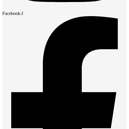
Facebook-f