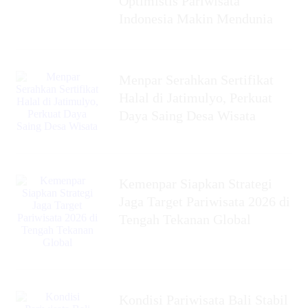
Optimistis Pariwisata
Indonesia Makin Mendunia
Menpar Serahkan Sertifikat
Halal di Jatimulyo, Perkuat
Daya Saing Desa Wisata
Kemenpar Siapkan Strategi
Jaga Target Pariwisata 2026 di
Tengah Tekanan Global
Kondisi Pariwisata Bali Stabil