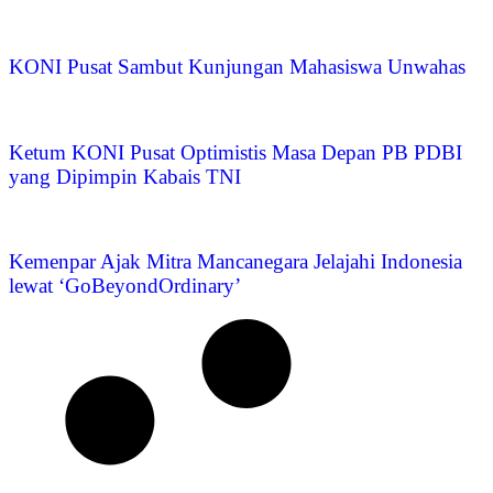
KONI Pusat Sambut Kunjungan Mahasiswa Unwahas
Ketum KONI Pusat Optimistis Masa Depan PB PDBI
yang Dipimpin Kabais TNI
Kemenpar Ajak Mitra Mancanegara Jelajahi Indonesia
lewat ‘GoBeyondOrdinary’