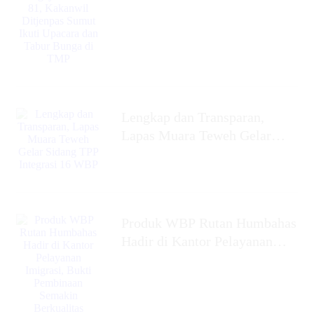
Sumut Ikuti Upacara dan
Tabur Bunga di TMP
Lengkap dan Transparan,
Lapas Muara Teweh Gelar
Sidang TPP Integrasi 16 WBP
Produk WBP Rutan Humbahas
Hadir di Kantor Pelayanan
Imigrasi, Bukti Pembinaan
Semakin Berkualitas