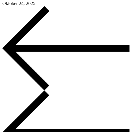
Oktober 24, 2025