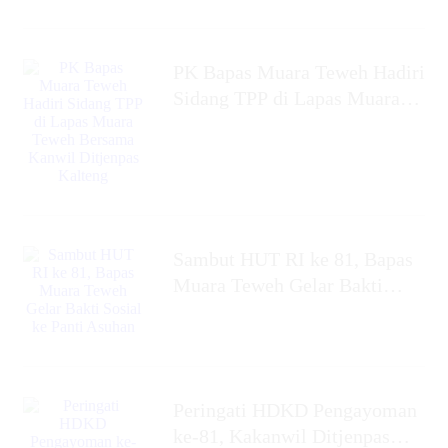
‎PK Bapas Muara Teweh Hadiri
Sidang TPP di Lapas Muara
Teweh Bersama Kanwil
Ditjenpas Kalteng
‎Sambut HUT RI ke 81, Bapas
Muara Teweh Gelar Bakti
Sosial ke Panti Asuhan
Peringati HDKD Pengayoman
ke-81, Kakanwil Ditjenpas