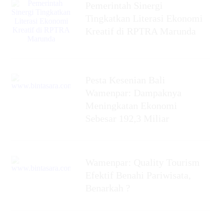
Pemerintah Sinergi
Tingkatkan Literasi Ekonomi
Kreatif di RPTRA Marunda
Pesta Kesenian Bali
Wamenpar: Dampaknya
Meningkatan Ekonomi
Sebesar 192,3 Miliar
Wamenpar: Quality Tourism
Efektif Benahi Pariwisata,
Benarkah ?