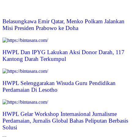
Belasungkawa Emir Qatar, Menko Polkam Jalankan
Misi Presiden Prabowo ke Doha
HWPL Dan IPYG Lakukan Aksi Donor Darah, 117
Kantong Darah Terkumpul
HWPL Selenggarakan Wisuda Guru Pendidikan
Perdamaian Di Lesotho
HWPL Gelar Workshop Internasional Jurnalisme
Perdamaian, Jurnalis Global Bahas Peliputan Berbasis
Solusi