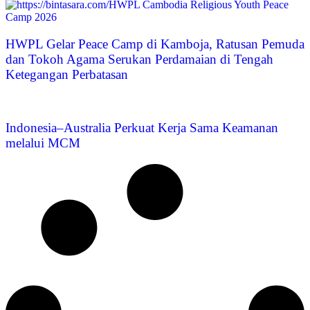
HWPL Gelar Peace Camp di Kamboja, Ratusan Pemuda
dan Tokoh Agama Serukan Perdamaian di Tengah
Ketegangan Perbatasan
Indonesia–Australia Perkuat Kerja Sama Keamanan
melalui MCM