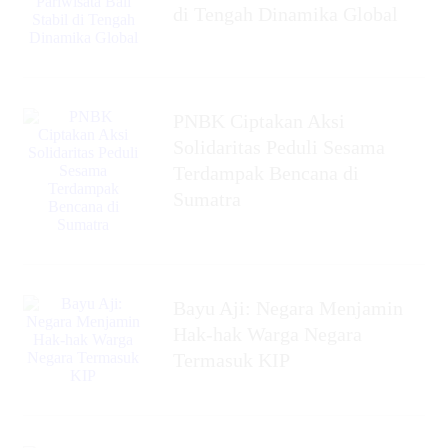
di Tengah Dinamika Global
PNBK Ciptakan Aksi
Solidaritas Peduli Sesama
Terdampak Bencana di
Sumatra
Bayu Aji: Negara Menjamin
Hak-hak Warga Negara
Termasuk KIP