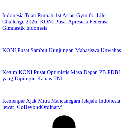
Indonesia Tuan Rumah 1st Asian Gym for Life
Challenge 2026, KONI Pusat Apresiasi Federasi
Gimnastik Indonesia
KONI Pusat Sambut Kunjungan Mahasiswa Unwahas
Ketum KONI Pusat Optimistis Masa Depan PB PDBI
yang Dipimpin Kabais TNI
Kemenpar Ajak Mitra Mancanegara Jelajahi Indonesia
lewat ‘GoBeyondOrdinary’