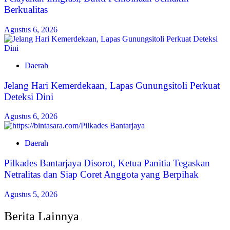
Berkualitas
Agustus 6, 2026
Daerah
Jelang Hari Kemerdekaan, Lapas Gunungsitoli Perkuat
Deteksi Dini
Agustus 6, 2026
Daerah
Pilkades Bantarjaya Disorot, Ketua Panitia Tegaskan
Netralitas dan Siap Coret Anggota yang Berpihak
Agustus 5, 2026
Berita Lainnya