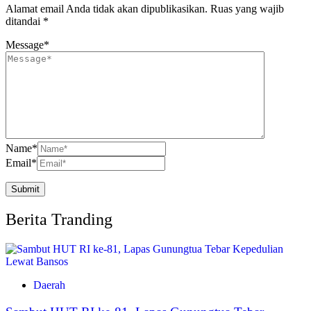
Alamat email Anda tidak akan dipublikasikan.
Ruas yang wajib
ditandai
*
Message
*
Name
*
Email
*
Berita Tranding
Daerah