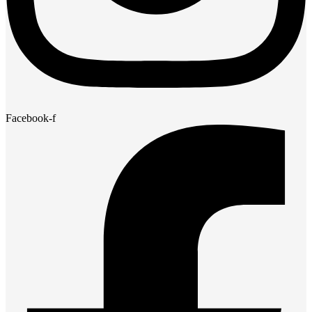
Facebook-f