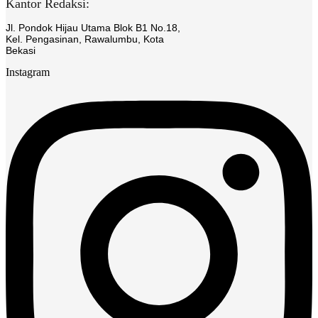
Kantor Redaksi:
Jl. Pondok Hijau Utama Blok B1 No.18,
Kel. Pengasinan, Rawalumbu, Kota
Bekasi
Instagram