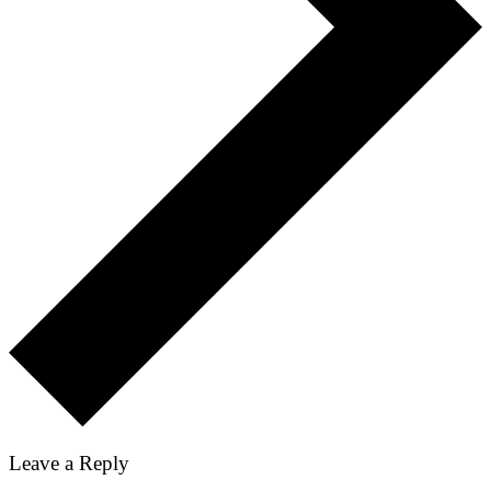
Leave a Reply