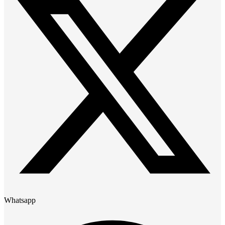
Whatsapp