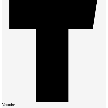
Youtube