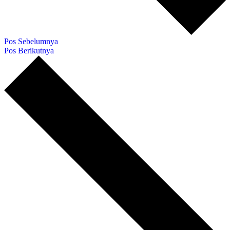
Pos Sebelumnya
Pos Berikutnya