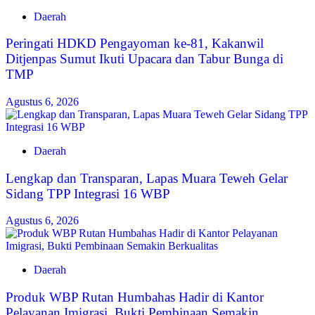
Daerah
Peringati HDKD Pengayoman ke-81, Kakanwil
Ditjenpas Sumut Ikuti Upacara dan Tabur Bunga di
TMP
Agustus 6, 2026
Daerah
Lengkap dan Transparan, Lapas Muara Teweh Gelar
Sidang TPP Integrasi 16 WBP
Agustus 6, 2026
Daerah
Produk WBP Rutan Humbahas Hadir di Kantor
Pelayanan Imigrasi, Bukti Pembinaan Semakin