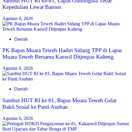
Sambut HUT RI ke-81, Lapas Gunungtua Tebar
Kepedulian Lewat Bansos
Agustus 6, 2026
Daerah
‎PK Bapas Muara Teweh Hadiri Sidang TPP di Lapas
Muara Teweh Bersama Kanwil Ditjenpas Kalteng
Agustus 6, 2026
Daerah
‎Sambut HUT RI ke 81, Bapas Muara Teweh Gelar
Bakti Sosial ke Panti Asuhan
Agustus 6, 2026