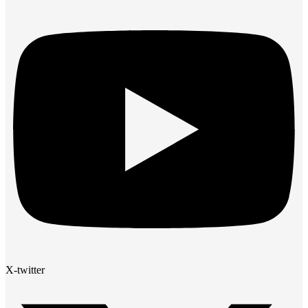
X-twitter