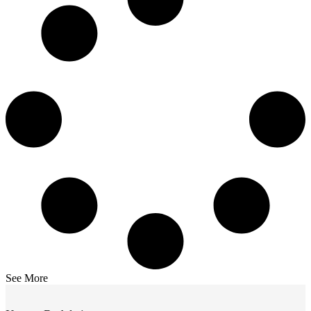
See More