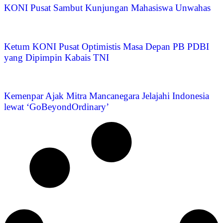
KONI Pusat Sambut Kunjungan Mahasiswa Unwahas
Ketum KONI Pusat Optimistis Masa Depan PB PDBI
yang Dipimpin Kabais TNI
Kemenpar Ajak Mitra Mancanegara Jelajahi Indonesia
lewat ‘GoBeyondOrdinary’