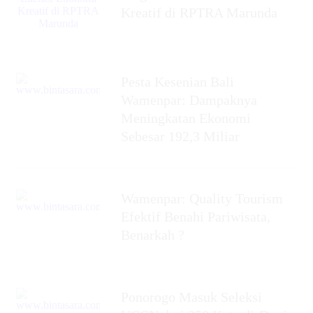
Kreatif di RPTRA Marunda
Pesta Kesenian Bali
Wamenpar: Dampaknya
Meningkatan Ekonomi
Sebesar 192,3 Miliar
Wamenpar: Quality Tourism
Efektif Benahi Pariwisata,
Benarkah ?
Ponorogo Masuk Seleksi