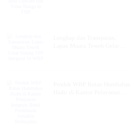
Lengkap dan Transparan,
Lapas Muara Teweh Gelar
Sidang TPP Integrasi 16 WBP
Produk WBP Rutan Humbahas
Hadir di Kantor Pelayanan
Imigrasi, Bukti Pembinaan
Semakin Berkualitas