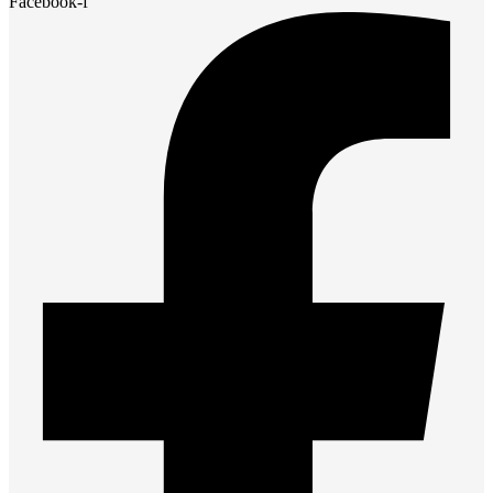
Facebook-f