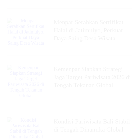
Menpar Serahkan Sertifikat
Halal di Jatimulyo, Perkuat
Daya Saing Desa Wisata
Kemenpar Siapkan Strategi
Jaga Target Pariwisata 2026 di
Tengah Tekanan Global
Kondisi Pariwisata Bali Stabil
di Tengah Dinamika Global