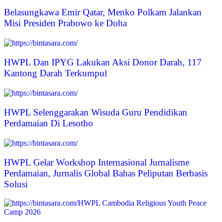
Belasungkawa Emir Qatar, Menko Polkam Jalankan
Misi Presiden Prabowo ke Doha
HWPL Dan IPYG Lakukan Aksi Donor Darah, 117
Kantong Darah Terkumpul
HWPL Selenggarakan Wisuda Guru Pendidikan
Perdamaian Di Lesotho
HWPL Gelar Workshop Internasional Jurnalisme
Perdamaian, Jurnalis Global Bahas Peliputan Berbasis
Solusi