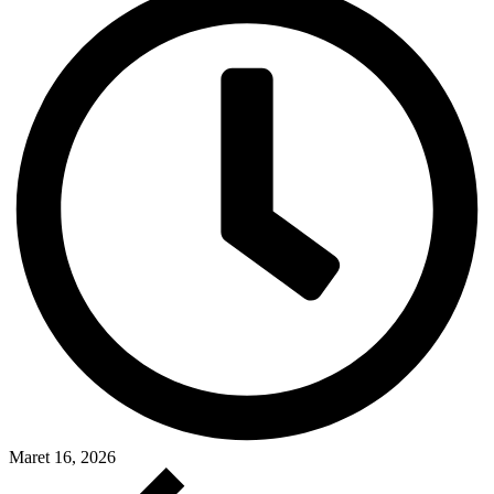
Maret 16, 2026