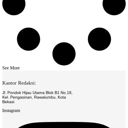
See More
Kantor Redaksi:
Jl. Pondok Hijau Utama Blok B1 No.18,
Kel. Pengasinan, Rawalumbu, Kota
Bekasi
Instagram