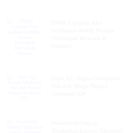
PNBK Ciptakan Aksi
Solidaritas Peduli Sesama
Terdampak Bencana di
Sumatra
Bayu Aji: Negara Menjamin
Hak-hak Warga Negara
Termasuk KIP
Pemerintah Sinergi
Tingkatkan Literasi Ekonomi