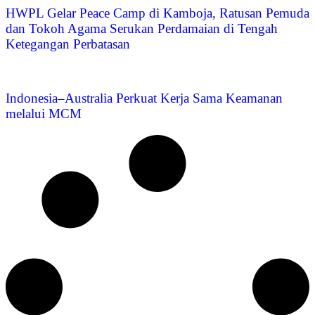
HWPL Gelar Peace Camp di Kamboja, Ratusan Pemuda
dan Tokoh Agama Serukan Perdamaian di Tengah
Ketegangan Perbatasan
Indonesia–Australia Perkuat Kerja Sama Keamanan
melalui MCM