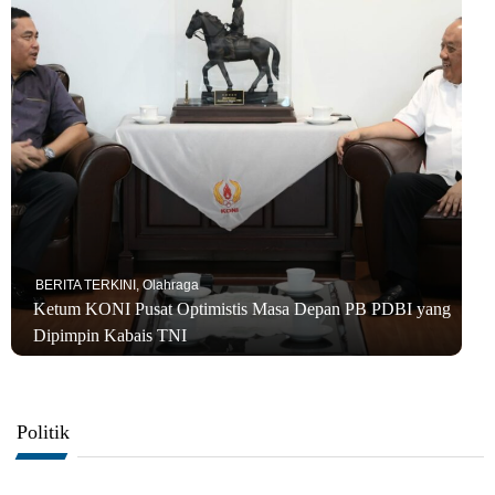
BERITA TERKINI
,
Olahraga
Ketum KONI Pusat Optimistis Masa Depan PB PDBI yang
Dipimpin Kabais TNI
Politik