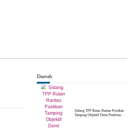
Daerah
Sidang TPP Rutan Rantau Pastikan
Tamping Objektif Demi Pembinaan
Berkualitas