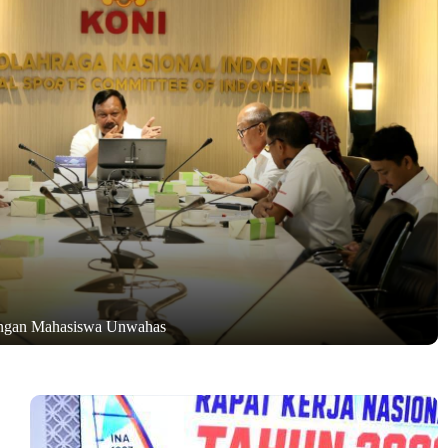
ngan Mahasiswa Unwahas