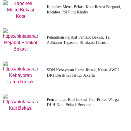
Kapolres Metro Bekasi Kota Resmi Berganti,
Kombes Pol Putu Kholis
Pelantikan Pejabat Pemkot Bekasi, Tri
Adhianto Tegaskan Birokrasi Harus
Profesional,
SDN Kebayoran Lama Rusak, Ketua AWPI
DKI Desak Gubernur Jakarta
Pencemaran Kali Bekasi Tuai Protes Warga,
DLH Kota Bekasi Bersama