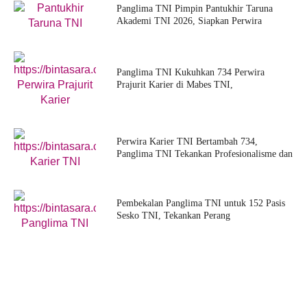
Panglima TNI Pimpin Pantukhir Taruna
Akademi TNI 2026, Siapkan Perwira
Panglima TNI Kukuhkan 734 Perwira
Prajurit Karier di Mabes TNI,
Perwira Karier TNI Bertambah 734,
Panglima TNI Tekankan Profesionalisme dan
Pembekalan Panglima TNI untuk 152 Pasis
Sesko TNI, Tekankan Perang