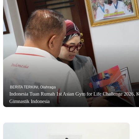
BERITA TERKINI
,
Olahraga
Indonesia Tuan Rumah 1st Asian Gym for Life Challenge 2026, K
Gimnastik Indonesia