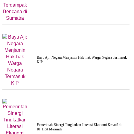
Bayu Aji: Negara Menjamin Hak-hak Warga Negara Termasuk
KIP
Pemerintah Sinergi Tingkatkan Literasi Ekonomi Kreatif di
RPTRA Marunda