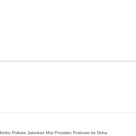
Menko Polkam Jalankan Misi Presiden Prabowo ke Doha