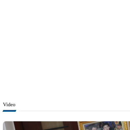
Video