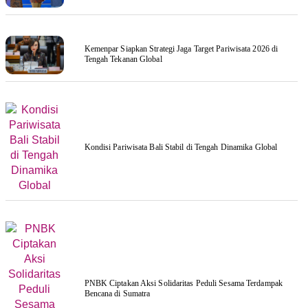
Kemenpar Siapkan Strategi Jaga Target Pariwisata 2026 di
Tengah Tekanan Global
Kondisi Pariwisata Bali Stabil di Tengah Dinamika Global
PNBK Ciptakan Aksi Solidaritas Peduli Sesama Terdampak
Bencana di Sumatra