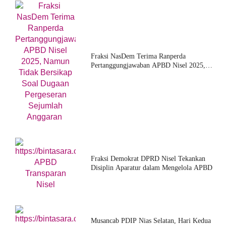
Fraksi NasDem Terima Ranperda
Pertanggungjawaban APBD Nisel 2025,
Namun Tidak
Fraksi Demokrat DPRD Nisel Tekankan
Disiplin Aparatur dalam Mengelola APBD
Musancab PDIP Nias Selatan, Hari Kedua