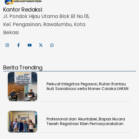
Kantor Redaksi:
Jl. Pondok Hijau Utama Blok B1 No.18,
Kel. Pengasinan, Rawalumbu, Kota
Bekasi
Berita Trending
Perkuat Integritas Pegawai, Rutan Rantau
Ikuti Sosialisasi serta Monev Caraka LHKAN
‎Profesional dan Akuntabel, Bapas Muara
Teweh Registrasi Klien Pemasyarakatan