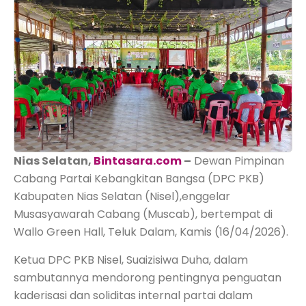
Nias Selatan,
Bintasara.com
–
Dewan Pimpinan
Cabang Partai Kebangkitan Bangsa (DPC PKB)
Kabupaten Nias Selatan (Nisel),enggelar
Musasyawarah Cabang (Muscab), bertempat di
Wallo Green Hall, Teluk Dalam, Kamis (16/04/2026).
Ketua DPC PKB Nisel, Suaizisiwa Duha, dalam
sambutannya mendorong pentingnya penguatan
kaderisasi dan soliditas internal partai dalam