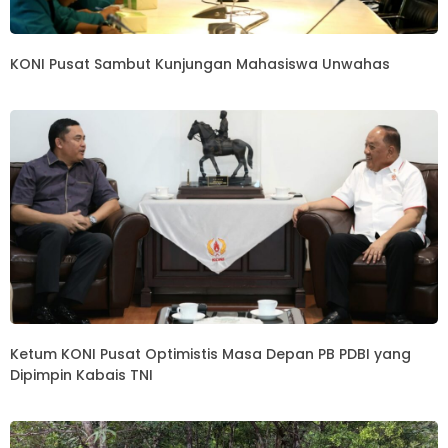
KONI Pusat Sambut Kunjungan Mahasiswa Unwahas
Ketum KONI Pusat Optimistis Masa Depan PB PDBI yang
Dipimpin Kabais TNI