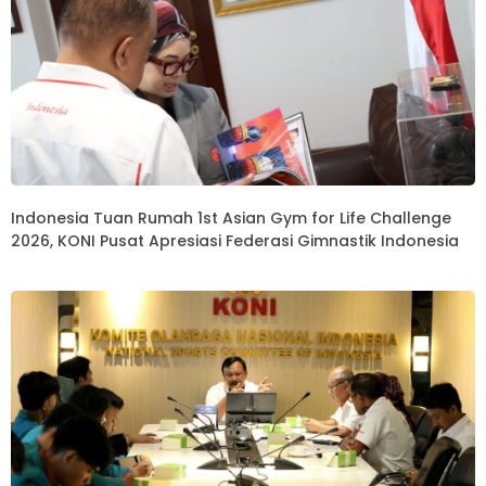
Indonesia Tuan Rumah 1st Asian Gym for Life Challenge
2026, KONI Pusat Apresiasi Federasi Gimnastik Indonesia