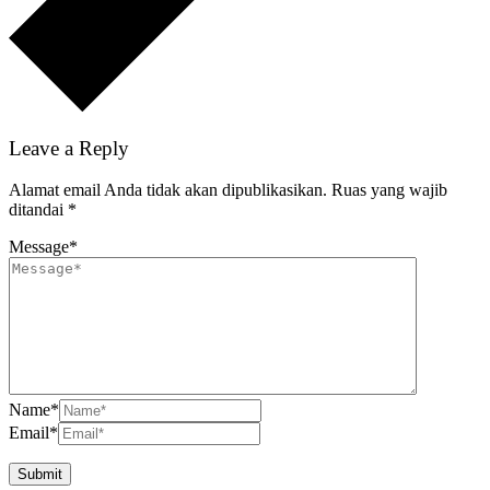
Leave a Reply
Alamat email Anda tidak akan dipublikasikan.
Ruas yang wajib
ditandai
*
Message
*
Name
*
Email
*