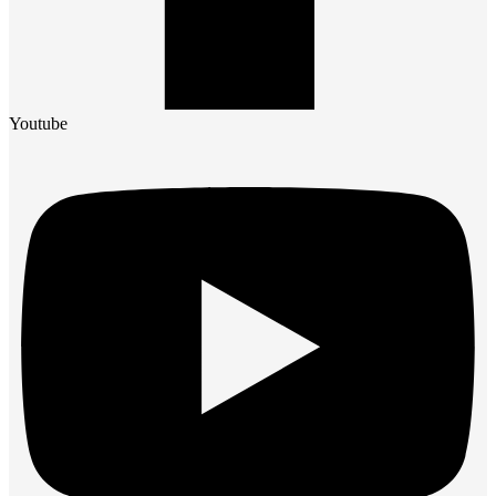
Youtube