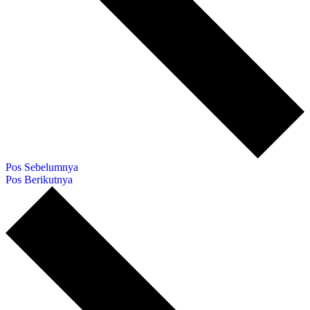
Pos Sebelumnya
Pos Berikutnya