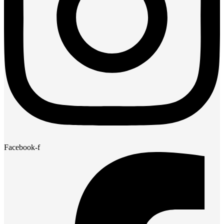
Facebook-f