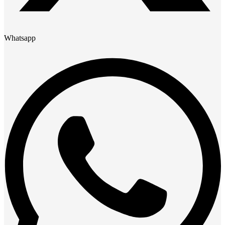
Whatsapp