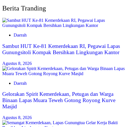
Berita Tranding
Daerah
Sambut HUT Ke-81 Kemerdekaan RI, Pegawai Lapas
Gunungsitoli Kompak Bersihkan Lingkungan Kantor
Agustus 8, 2026
Daerah
Gelorakan Spirit Kemerdekaan, Petugas dan Warga
Binaan Lapas Muara Teweh Gotong Royong Kurve
Masjid
Agustus 8, 2026