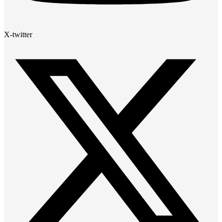
X-twitter