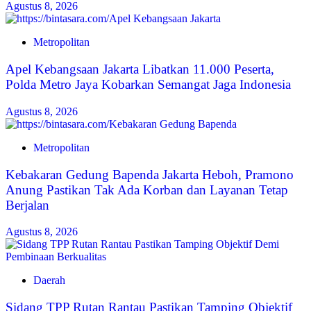
Agustus 8, 2026
Metropolitan
Apel Kebangsaan Jakarta Libatkan 11.000 Peserta,
Polda Metro Jaya Kobarkan Semangat Jaga Indonesia
Agustus 8, 2026
Metropolitan
Kebakaran Gedung Bapenda Jakarta Heboh, Pramono
Anung Pastikan Tak Ada Korban dan Layanan Tetap
Berjalan
Agustus 8, 2026
Daerah
Sidang TPP Rutan Rantau Pastikan Tamping Objektif