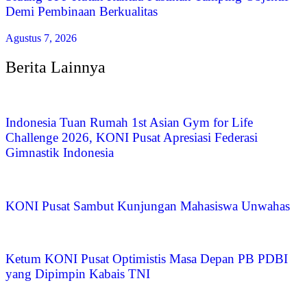
Demi Pembinaan Berkualitas
Agustus 7, 2026
Berita Lainnya
Indonesia Tuan Rumah 1st Asian Gym for Life
Challenge 2026, KONI Pusat Apresiasi Federasi
Gimnastik Indonesia
KONI Pusat Sambut Kunjungan Mahasiswa Unwahas
Ketum KONI Pusat Optimistis Masa Depan PB PDBI
yang Dipimpin Kabais TNI