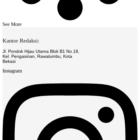
See More
Kantor Redaksi:
Jl. Pondok Hijau Utama Blok B1 No.18,
Kel. Pengasinan, Rawalumbu, Kota
Bekasi
Instagram