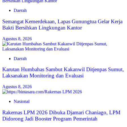
Daerah
Semangat Kemerdekaan, Lapas Gunungtua Gelar Kerja
Bakti Bersihkan Lingkungan Kantor
Agustus 8, 2026
Daerah
Karutan Humbahas Sambut Kakanwil Ditjenpas Sumut,
Laksanakan Monitoring dan Evaluasi
Agustus 8, 2026
Nasional
Rakernas LPM 2026 Dibuka Djamari Chaniago, LPM
Didorong Jadi Booster Program Pemerintah