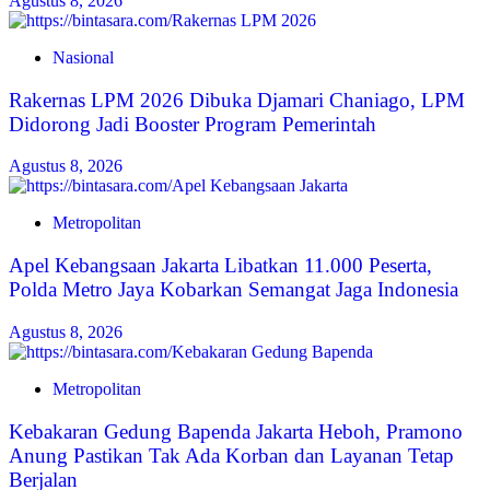
Agustus 8, 2026
Nasional
Rakernas LPM 2026 Dibuka Djamari Chaniago, LPM
Didorong Jadi Booster Program Pemerintah
Agustus 8, 2026
Metropolitan
Apel Kebangsaan Jakarta Libatkan 11.000 Peserta,
Polda Metro Jaya Kobarkan Semangat Jaga Indonesia
Agustus 8, 2026
Metropolitan
Kebakaran Gedung Bapenda Jakarta Heboh, Pramono
Anung Pastikan Tak Ada Korban dan Layanan Tetap
Berjalan