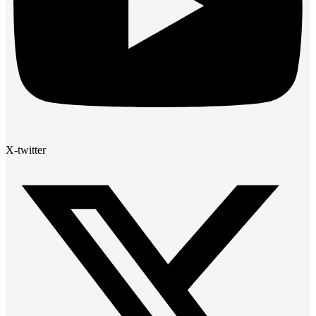
X-twitter