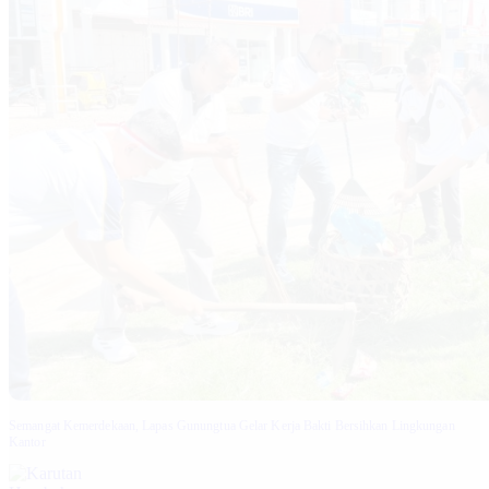
Semangat Kemerdekaan, Lapas Gunungtua Gelar Kerja Bakti Bersihkan Lingkungan
Kantor