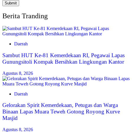
Berita Tranding
Daerah
Sambut HUT Ke-81 Kemerdekaan RI, Pegawai Lapas
Gunungsitoli Kompak Bersihkan Lingkungan Kantor
Agustus 8, 2026
Daerah
Gelorakan Spirit Kemerdekaan, Petugas dan Warga
Binaan Lapas Muara Teweh Gotong Royong Kurve
Masjid
Agustus 8, 2026