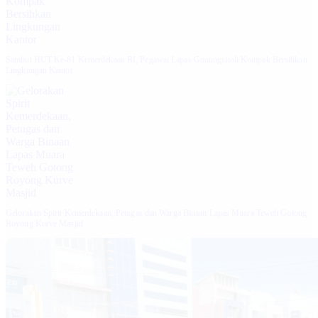
Sambut HUT Ke-81 Kemerdekaan RI, Pegawai Lapas Gunungsitoli Kompak Bersihkan
Lingkungan Kantor
Gelorakan Spirit Kemerdekaan, Petugas dan Warga Binaan Lapas Muara Teweh Gotong
Royong Kurve Masjid