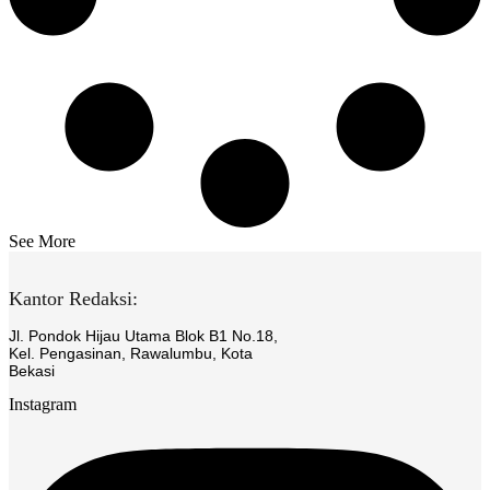
See More
Kantor Redaksi:
Jl. Pondok Hijau Utama Blok B1 No.18,
Kel. Pengasinan, Rawalumbu, Kota
Bekasi
Instagram