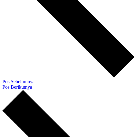
Pos Sebelumnya
Pos Berikutnya