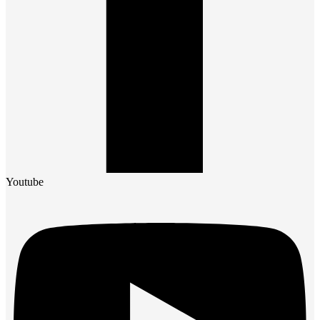
Youtube