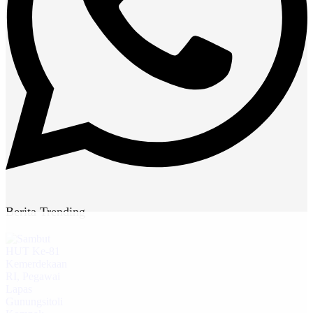
Berita Trending