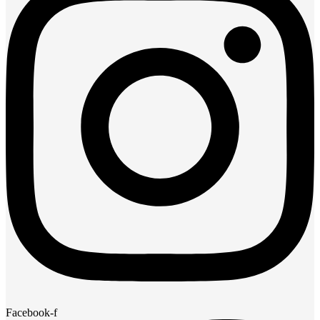
Facebook-f