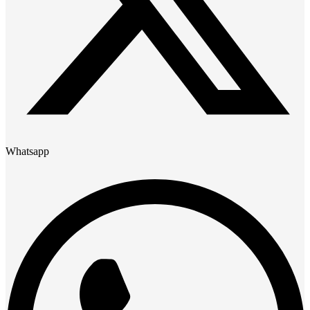
Whatsapp