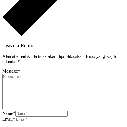
Leave a Reply
Alamat email Anda tidak akan dipublikasikan.
Ruas yang wajib
ditandai
*
Message
*
Name
*
Email
*