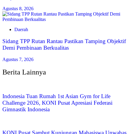
Agustus 8, 2026
Daerah
Sidang TPP Rutan Rantau Pastikan Tamping Objektif
Demi Pembinaan Berkualitas
Agustus 7, 2026
Berita Lainnya
Indonesia Tuan Rumah 1st Asian Gym for Life
Challenge 2026, KONI Pusat Apresiasi Federasi
Gimnastik Indonesia
KONI Pusat Sambut Kunjungan Mahasiswa Unwahas