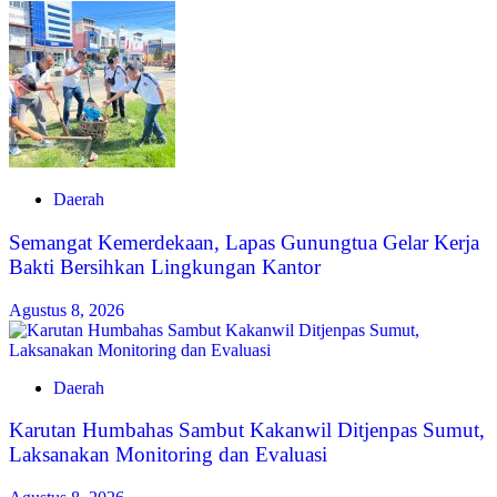
Daerah
Semangat Kemerdekaan, Lapas Gunungtua Gelar Kerja
Bakti Bersihkan Lingkungan Kantor
Agustus 8, 2026
Daerah
Karutan Humbahas Sambut Kakanwil Ditjenpas Sumut,
Laksanakan Monitoring dan Evaluasi