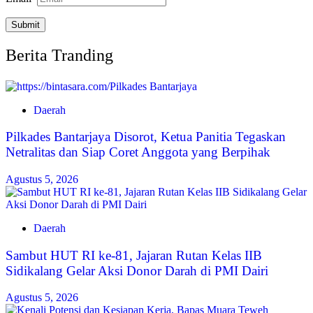
Berita Tranding
Daerah
Pilkades Bantarjaya Disorot, Ketua Panitia Tegaskan
Netralitas dan Siap Coret Anggota yang Berpihak
Agustus 5, 2026
Daerah
Sambut HUT RI ke-81, Jajaran Rutan Kelas IIB
Sidikalang Gelar Aksi Donor Darah di PMI Dairi
Agustus 5, 2026