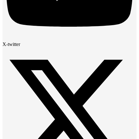
X-twitter