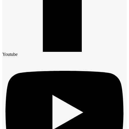
Youtube