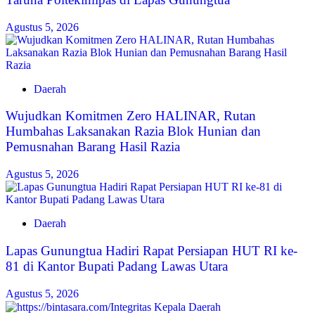
Agustus 5, 2026
Daerah
Wujudkan Komitmen Zero HALINAR, Rutan
Humbahas Laksanakan Razia Blok Hunian dan
Pemusnahan Barang Hasil Razia
Agustus 5, 2026
Daerah
Lapas Gunungtua Hadiri Rapat Persiapan HUT RI ke-
81 di Kantor Bupati Padang Lawas Utara
Agustus 5, 2026