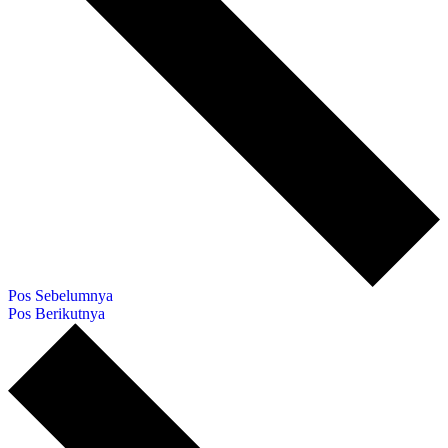
Pos Sebelumnya
Pos Berikutnya