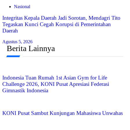
Nasional
Integritas Kepala Daerah Jadi Sorotan, Mendagri Tito
Tegaskan Kunci Cegah Korupsi di Pemerintahan
Daerah
Agustus 5, 2026
Berita Lainnya
Indonesia Tuan Rumah 1st Asian Gym for Life
Challenge 2026, KONI Pusat Apresiasi Federasi
Gimnastik Indonesia
KONI Pusat Sambut Kunjungan Mahasiswa Unwahas