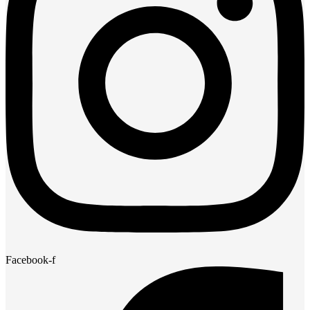
Facebook-f