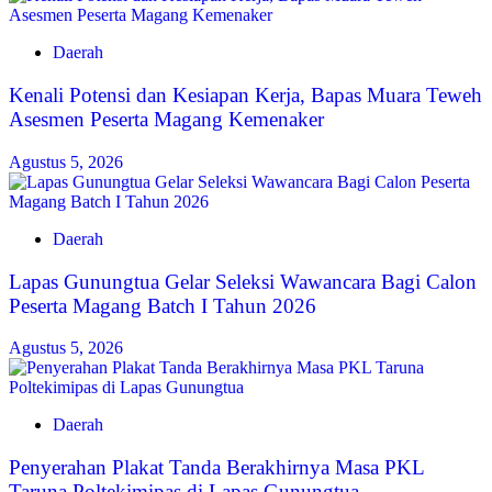
Daerah
Kenali Potensi dan Kesiapan Kerja, Bapas Muara Teweh
Asesmen Peserta Magang Kemenaker
Agustus 5, 2026
Daerah
Lapas Gunungtua Gelar Seleksi Wawancara Bagi Calon
Peserta Magang Batch I Tahun 2026
Agustus 5, 2026
Daerah
Penyerahan Plakat Tanda Berakhirnya Masa PKL
Taruna Poltekimipas di Lapas Gunungtua