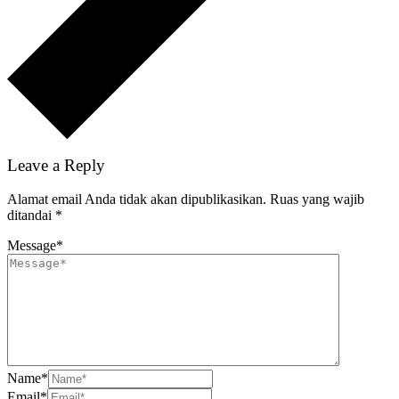
Leave a Reply
Alamat email Anda tidak akan dipublikasikan.
Ruas yang wajib
ditandai
*
Message
*
Name
*
Email
*