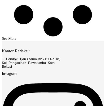
See More
Kantor Redaksi:
Jl. Pondok Hijau Utama Blok B1 No.18,
Kel. Pengasinan, Rawalumbu, Kota
Bekasi
Instagram