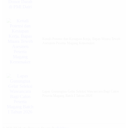
Kenali Potensi dan Kesiapan Kerja, Bapas Muara Teweh
Asesmen Peserta Magang Kemenaker
Lapas Gunungtua Gelar Seleksi Wawancara Bagi Calon
Peserta Magang Batch I Tahun 2026