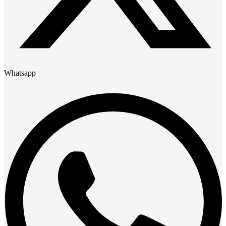
Whatsapp