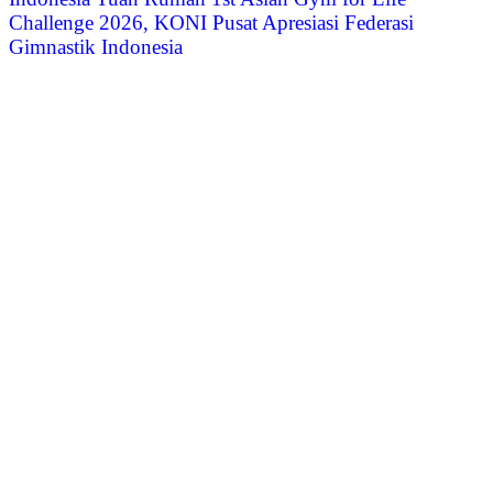
Challenge 2026, KONI Pusat Apresiasi Federasi
Gimnastik Indonesia