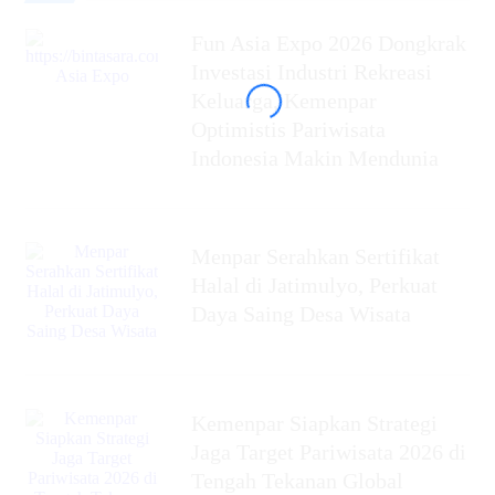
Fun Asia Expo 2026 Dongkrak
Investasi Industri Rekreasi
Keluarga, Kemenpar
Optimistis Pariwisata
Indonesia Makin Mendunia
Menpar Serahkan Sertifikat
Halal di Jatimulyo, Perkuat
Daya Saing Desa Wisata
Kemenpar Siapkan Strategi
Jaga Target Pariwisata 2026 di
Tengah Tekanan Global