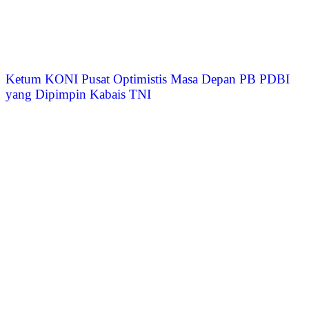
Ketum KONI Pusat Optimistis Masa Depan PB PDBI
yang Dipimpin Kabais TNI