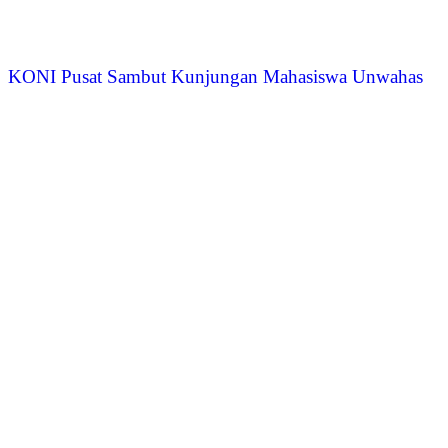
KONI Pusat Sambut Kunjungan Mahasiswa Unwahas