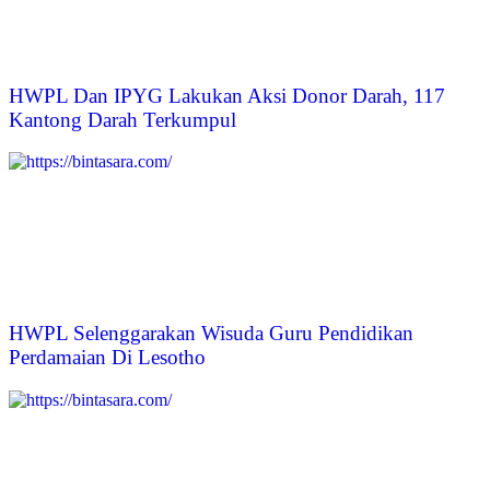
HWPL Dan IPYG Lakukan Aksi Donor Darah, 117
Kantong Darah Terkumpul
HWPL Selenggarakan Wisuda Guru Pendidikan
Perdamaian Di Lesotho