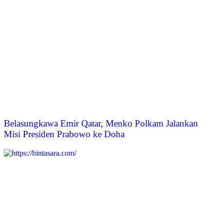
Belasungkawa Emir Qatar, Menko Polkam Jalankan
Misi Presiden Prabowo ke Doha