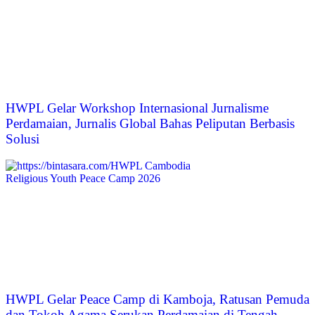
HWPL Gelar Workshop Internasional Jurnalisme
Perdamaian, Jurnalis Global Bahas Peliputan Berbasis
Solusi
HWPL Gelar Peace Camp di Kamboja, Ratusan Pemuda
dan Tokoh Agama Serukan Perdamaian di Tengah