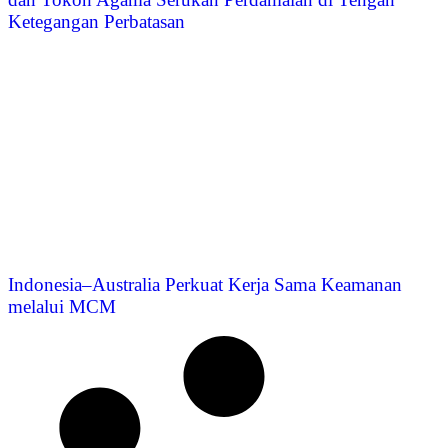
Ketegangan Perbatasan
Indonesia–Australia Perkuat Kerja Sama Keamanan
melalui MCM