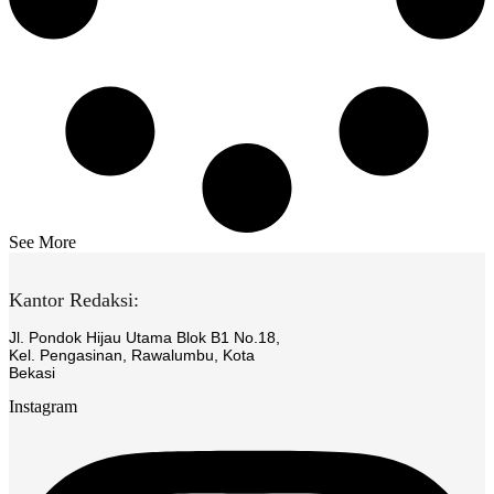
See More
Kantor Redaksi:
Jl. Pondok Hijau Utama Blok B1 No.18,
Kel. Pengasinan, Rawalumbu, Kota
Bekasi
Instagram