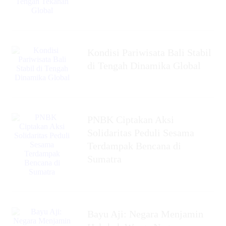
Kondisi Pariwisata Bali Stabil
di Tengah Dinamika Global
PNBK Ciptakan Aksi
Solidaritas Peduli Sesama
Terdampak Bencana di
Sumatra
Bayu Aji: Negara Menjamin