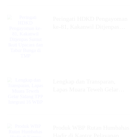
Peringati HDKD Pengayoman
ke-81, Kakanwil Ditjenpas
Sumut Ikuti Upacara dan
Tabur Bunga di TMP
Lengkap dan Transparan,
Lapas Muara Teweh Gelar
Sidang TPP Integrasi 16 WBP
Produk WBP Rutan Humbahas
Hadir di Kantor Pelayanan