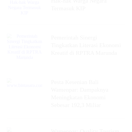
Hak-hak Warga Negara
Termasuk KIP
Pemerintah Sinergi
Tingkatkan Literasi Ekonomi
Kreatif di RPTRA Marunda
Pesta Kesenian Bali
Wamenpar: Dampaknya
Meningkatan Ekonomi
Sebesar 192,3 Miliar
Wamenpar: Quality Tourism