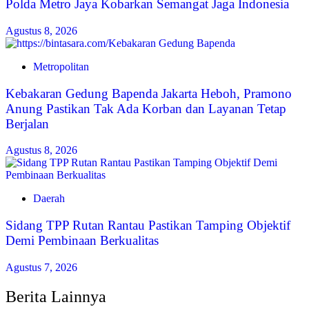
Polda Metro Jaya Kobarkan Semangat Jaga Indonesia
Agustus 8, 2026
Metropolitan
Kebakaran Gedung Bapenda Jakarta Heboh, Pramono
Anung Pastikan Tak Ada Korban dan Layanan Tetap
Berjalan
Agustus 8, 2026
Daerah
Sidang TPP Rutan Rantau Pastikan Tamping Objektif
Demi Pembinaan Berkualitas
Agustus 7, 2026
Berita Lainnya