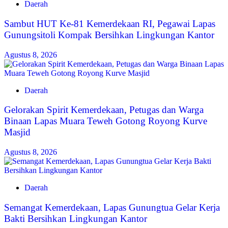
Daerah
Sambut HUT Ke-81 Kemerdekaan RI, Pegawai Lapas
Gunungsitoli Kompak Bersihkan Lingkungan Kantor
Agustus 8, 2026
Daerah
Gelorakan Spirit Kemerdekaan, Petugas dan Warga
Binaan Lapas Muara Teweh Gotong Royong Kurve
Masjid
Agustus 8, 2026
Daerah
Semangat Kemerdekaan, Lapas Gunungtua Gelar Kerja
Bakti Bersihkan Lingkungan Kantor