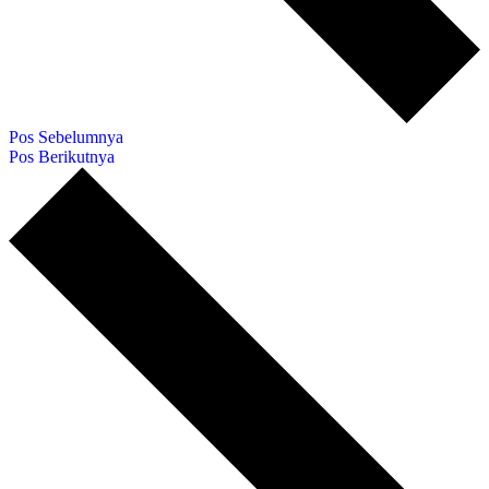
Pos Sebelumnya
Pos Berikutnya