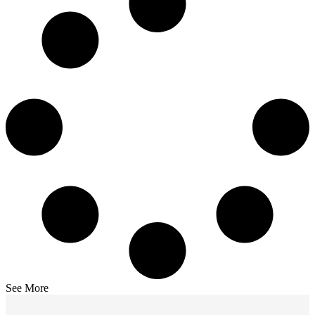
See More