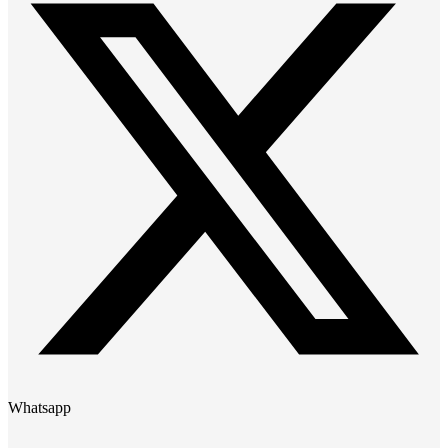
Whatsapp