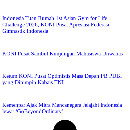
Indonesia Tuan Rumah 1st Asian Gym for Life
Challenge 2026, KONI Pusat Apresiasi Federasi
Gimnastik Indonesia
KONI Pusat Sambut Kunjungan Mahasiswa Unwahas
Ketum KONI Pusat Optimistis Masa Depan PB PDBI
yang Dipimpin Kabais TNI
Kemenpar Ajak Mitra Mancanegara Jelajahi Indonesia
lewat ‘GoBeyondOrdinary’