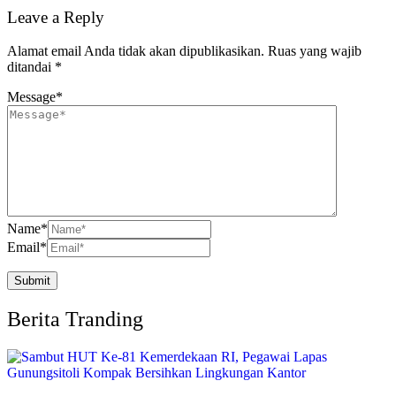
Leave a Reply
Alamat email Anda tidak akan dipublikasikan.
Ruas yang wajib
ditandai
*
Message
*
Name
*
Email
*
Berita Tranding