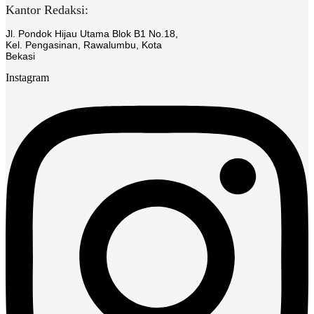
Kantor Redaksi:
Jl. Pondok Hijau Utama Blok B1 No.18,
Kel. Pengasinan, Rawalumbu, Kota
Bekasi
Instagram