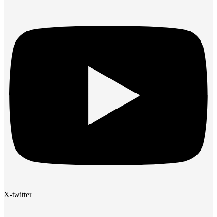
X-twitter