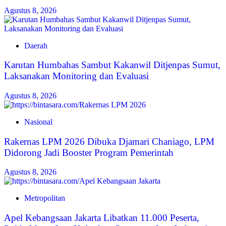
Agustus 8, 2026
Daerah
Karutan Humbahas Sambut Kakanwil Ditjenpas Sumut,
Laksanakan Monitoring dan Evaluasi
Agustus 8, 2026
Nasional
Rakernas LPM 2026 Dibuka Djamari Chaniago, LPM
Didorong Jadi Booster Program Pemerintah
Agustus 8, 2026
Metropolitan
Apel Kebangsaan Jakarta Libatkan 11.000 Peserta,