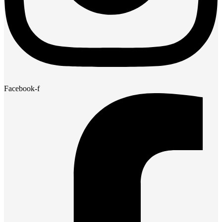
Facebook-f