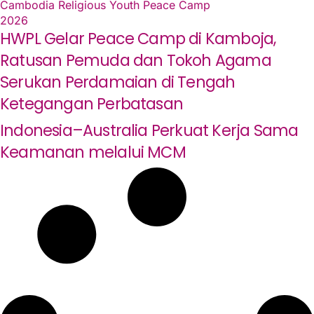
HWPL Gelar Peace Camp di Kamboja,
Ratusan Pemuda dan Tokoh Agama
Serukan Perdamaian di Tengah
Ketegangan Perbatasan
Indonesia–Australia Perkuat Kerja Sama
Keamanan melalui MCM