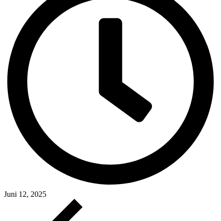
Juni 12, 2025