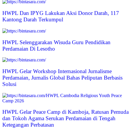
HWPL Dan IPYG Lakukan Aksi Donor Darah, 117
Kantong Darah Terkumpul
HWPL Selenggarakan Wisuda Guru Pendidikan
Perdamaian Di Lesotho
HWPL Gelar Workshop Internasional Jurnalisme
Perdamaian, Jurnalis Global Bahas Peliputan Berbasis
Solusi
HWPL Gelar Peace Camp di Kamboja, Ratusan Pemuda
dan Tokoh Agama Serukan Perdamaian di Tengah
Ketegangan Perbatasan