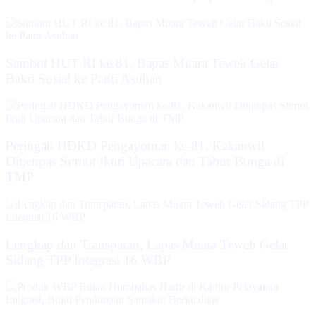
‎Sambut HUT RI ke 81, Bapas Muara Teweh Gelar
Bakti Sosial ke Panti Asuhan
Peringati HDKD Pengayoman ke-81, Kakanwil
Ditjenpas Sumut Ikuti Upacara dan Tabur Bunga di
TMP
Lengkap dan Transparan, Lapas Muara Teweh Gelar
Sidang TPP Integrasi 16 WBP