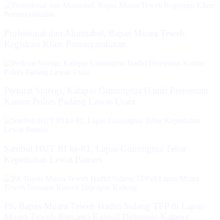
‎Profesional dan Akuntabel, Bapas Muara Teweh
Registrasi Klien Pemasyarakatan
Perkuat Sinergi, Kalapas Gunungtua Hadiri Peresmian
Kantor Polres Padang Lawas Utara
Sambut HUT RI ke-81, Lapas Gunungtua Tebar
Kepedulian Lewat Bansos
‎PK Bapas Muara Teweh Hadiri Sidang TPP di Lapas
Muara Teweh Bersama Kanwil Ditjenpas Kalteng