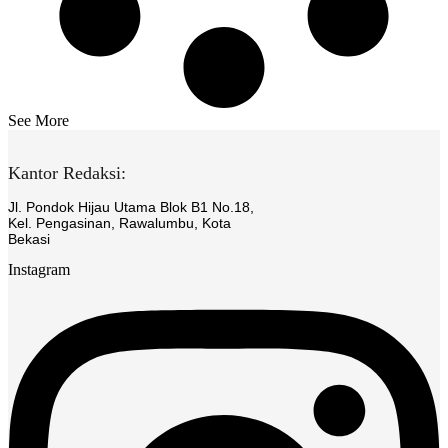
See More
Kantor Redaksi:
Jl. Pondok Hijau Utama Blok B1 No.18,
Kel. Pengasinan, Rawalumbu, Kota
Bekasi
Instagram