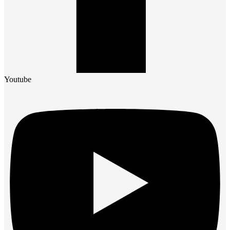
Youtube