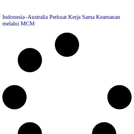
Indonesia–Australia Perkuat Kerja Sama Keamanan
melalui MCM