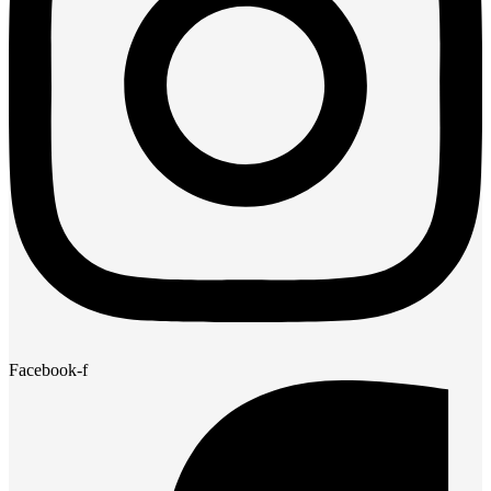
Facebook-f