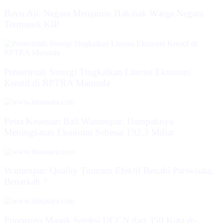
Bayu Aji: Negara Menjamin Hak-hak Warga Negara
Termasuk KIP
Pemerintah Sinergi Tingkatkan Literasi Ekonomi
Kreatif di RPTRA Marunda
Pesta Kesenian Bali Wamenpar: Dampaknya
Meningkatan Ekonomi Sebesar 192,3 Miliar
Wamenpar: Quality Tourism Efektif Benahi Pariwisata,
Benarkah ?
Ponorogo Masuk Seleksi UCCN dari 350 Kota di-