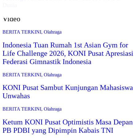
Dunia
Video
BERITA TERKINI
,
Olahraga
Indonesia Tuan Rumah 1st Asian Gym for
Life Challenge 2026, KONI Pusat Apresiasi
Federasi Gimnastik Indonesia
BERITA TERKINI
,
Olahraga
KONI Pusat Sambut Kunjungan Mahasiswa
Unwahas
BERITA TERKINI
,
Olahraga
Ketum KONI Pusat Optimistis Masa Depan
PB PDBI yang Dipimpin Kabais TNI