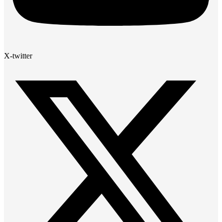
X-twitter