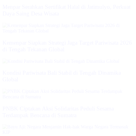
Menpar Serahkan Sertifikat Halal di Jatimulyo, Perkuat
Daya Saing Desa Wisata
Kemenpar Siapkan Strategi Jaga Target Pariwisata 2026
di Tengah Tekanan Global
Kondisi Pariwisata Bali Stabil di Tengah Dinamika
Global
PNBK Ciptakan Aksi Solidaritas Peduli Sesama
Terdampak Bencana di Sumatra