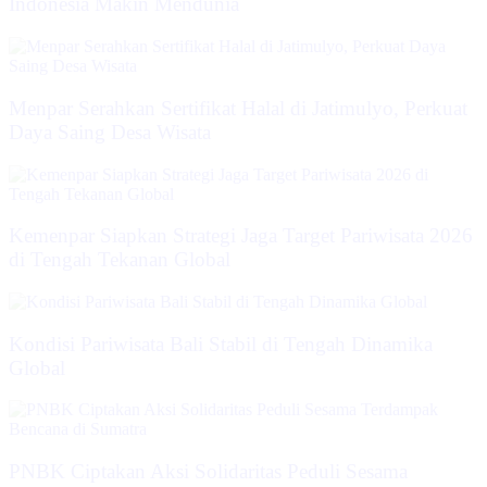
Indonesia Makin Mendunia
Menpar Serahkan Sertifikat Halal di Jatimulyo, Perkuat
Daya Saing Desa Wisata
Kemenpar Siapkan Strategi Jaga Target Pariwisata 2026
di Tengah Tekanan Global
Kondisi Pariwisata Bali Stabil di Tengah Dinamika
Global
PNBK Ciptakan Aksi Solidaritas Peduli Sesama