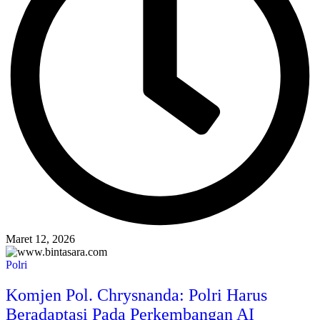
Maret 12, 2026
Polri
Komjen Pol. Chrysnanda: Polri Harus
Beradaptasi Pada Perkembangan AI