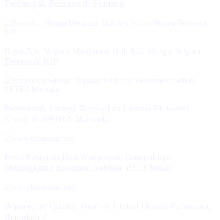
Terdampak Bencana di Sumatra
Bayu Aji: Negara Menjamin Hak-hak Warga Negara
Termasuk KIP
Pemerintah Sinergi Tingkatkan Literasi Ekonomi
Kreatif di RPTRA Marunda
Pesta Kesenian Bali Wamenpar: Dampaknya
Meningkatan Ekonomi Sebesar 192,3 Miliar
Wamenpar: Quality Tourism Efektif Benahi Pariwisata,
Benarkah ?