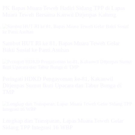
‎PK Bapas Muara Teweh Hadiri Sidang TPP di Lapas
Muara Teweh Bersama Kanwil Ditjenpas Kalteng
‎Sambut HUT RI ke 81, Bapas Muara Teweh Gelar
Bakti Sosial ke Panti Asuhan
Peringati HDKD Pengayoman ke-81, Kakanwil
Ditjenpas Sumut Ikuti Upacara dan Tabur Bunga di
TMP
Lengkap dan Transparan, Lapas Muara Teweh Gelar
Sidang TPP Integrasi 16 WBP