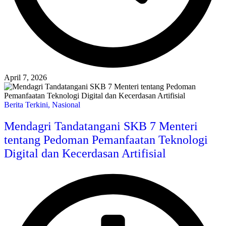
April 7, 2026
Berita Terkini
,
Nasional
Mendagri Tandatangani SKB 7 Menteri
tentang Pedoman Pemanfaatan Teknologi
Digital dan Kecerdasan Artifisial