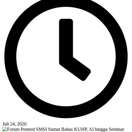
Juli 24, 2026