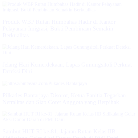
Produk WBP Rutan Humbahas Hadir di Kantor
Pelayanan Imigrasi, Bukti Pembinaan Semakin
Berkualitas
Jelang Hari Kemerdekaan, Lapas Gunungsitoli Perkuat
Deteksi Dini
Pilkades Bantarjaya Disorot, Ketua Panitia Tegaskan
Netralitas dan Siap Coret Anggota yang Berpihak
Sambut HUT RI ke-81, Jajaran Rutan Kelas IIB