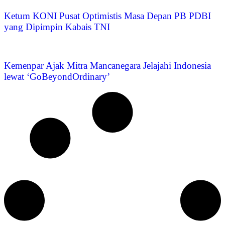
Ketum KONI Pusat Optimistis Masa Depan PB PDBI
yang Dipimpin Kabais TNI
Kemenpar Ajak Mitra Mancanegara Jelajahi Indonesia
lewat ‘GoBeyondOrdinary’