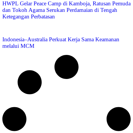
HWPL Gelar Peace Camp di Kamboja, Ratusan Pemuda
dan Tokoh Agama Serukan Perdamaian di Tengah
Ketegangan Perbatasan
Indonesia–Australia Perkuat Kerja Sama Keamanan
melalui MCM