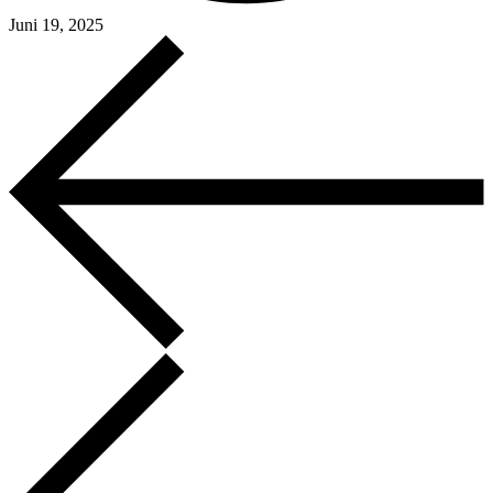
Juni 19, 2025