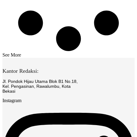
See More
Kantor Redaksi:
Jl. Pondok Hijau Utama Blok B1 No.18,
Kel. Pengasinan, Rawalumbu, Kota
Bekasi
Instagram