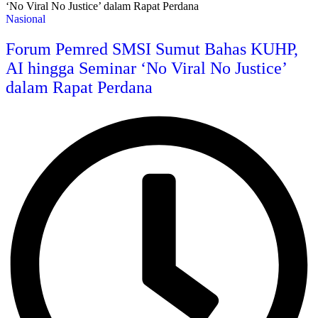
Nasional
Forum Pemred SMSI Sumut Bahas KUHP,
AI hingga Seminar ‘No Viral No Justice’
dalam Rapat Perdana