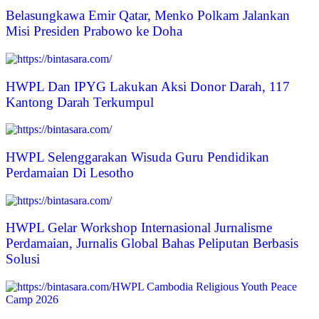
Belasungkawa Emir Qatar, Menko Polkam Jalankan
Misi Presiden Prabowo ke Doha
HWPL Dan IPYG Lakukan Aksi Donor Darah, 117
Kantong Darah Terkumpul
HWPL Selenggarakan Wisuda Guru Pendidikan
Perdamaian Di Lesotho
HWPL Gelar Workshop Internasional Jurnalisme
Perdamaian, Jurnalis Global Bahas Peliputan Berbasis
Solusi