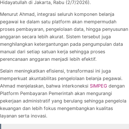
Hidayatullah di Jakarta, Rabu (2/7/2026).
Menurut Ahmad, integrasi seluruh komponen belanja
pegawai ke dalam satu platform akan mempermudah
proses pembayaran, pengelolaan data, hingga penyusunan
anggaran secara lebih akurat. Sistem tersebut juga
menghilangkan ketergantungan pada pengumpulan data
manual dari setiap satuan kerja sehingga proses
perencanaan anggaran menjadi lebih efektif.
Selain meningkatkan efisiensi, transformasi ini juga
memperkuat akuntabilitas pengelolaan belanja pegawai.
Ahmad menjelaskan, bahwa interkoneksi
SIMPEG
dengan
Platform Pembayaran Pemerintah akan mengurangi
pekerjaan administratif yang berulang sehingga pengelola
keuangan dan lebih fokus mengembangkan kualitas
layanan serta inovasi.