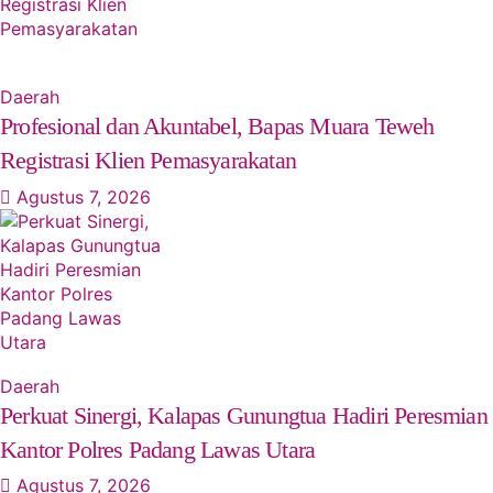
Daerah
‎Profesional dan Akuntabel, Bapas Muara Teweh
Registrasi Klien Pemasyarakatan
Agustus 7, 2026
Daerah
Perkuat Sinergi, Kalapas Gunungtua Hadiri Peresmian
Kantor Polres Padang Lawas Utara
Agustus 7, 2026