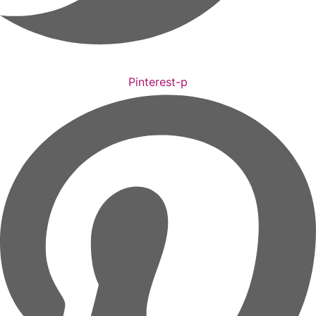
Pinterest-p