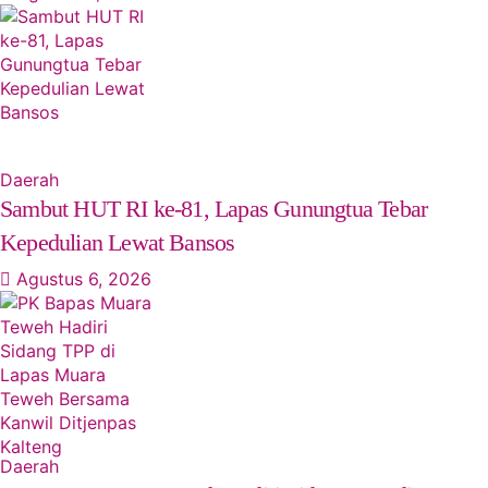
Daerah
Sambut HUT RI ke-81, Lapas Gunungtua Tebar
Kepedulian Lewat Bansos
Agustus 6, 2026
Daerah