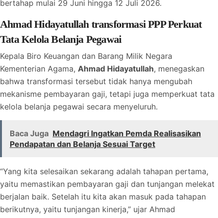
bertahap mulai 29 Juni hingga 12 Juli 2026.
Ahmad Hidayatullah transformasi PPP Perkuat
Tata Kelola Belanja Pegawai
Kepala Biro Keuangan dan Barang Milik Negara
Kementerian Agama,
Ahmad Hidayatullah
, menegaskan
bahwa transformasi tersebut tidak hanya mengubah
mekanisme pembayaran gaji, tetapi juga memperkuat tata
kelola belanja pegawai secara menyeluruh.
Baca Juga
Mendagri Ingatkan Pemda Realisasikan
Pendapatan dan Belanja Sesuai Target
“Yang kita selesaikan sekarang adalah tahapan pertama,
yaitu memastikan pembayaran gaji dan tunjangan melekat
berjalan baik. Setelah itu kita akan masuk pada tahapan
berikutnya, yaitu tunjangan kinerja,” ujar Ahmad