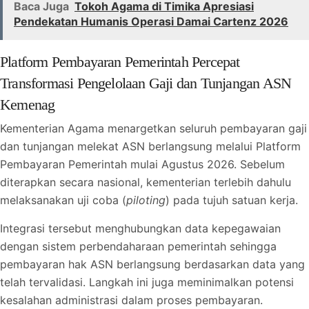
Baca Juga
Tokoh Agama di Timika Apresiasi
Pendekatan Humanis Operasi Damai Cartenz 2026
Platform Pembayaran Pemerintah Percepat
Transformasi Pengelolaan Gaji dan Tunjangan ASN
Kemenag
Kementerian Agama menargetkan seluruh pembayaran gaji
dan tunjangan melekat ASN berlangsung melalui Platform
Pembayaran Pemerintah mulai Agustus 2026. Sebelum
diterapkan secara nasional, kementerian terlebih dahulu
melaksanakan uji coba (
piloting
) pada tujuh satuan kerja.
Integrasi tersebut menghubungkan data kepegawaian
dengan sistem perbendaharaan pemerintah sehingga
pembayaran hak ASN berlangsung berdasarkan data yang
telah tervalidasi. Langkah ini juga meminimalkan potensi
kesalahan administrasi dalam proses pembayaran.