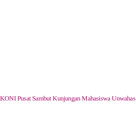
KONI Pusat Sambut Kunjungan Mahasiswa Unwahas