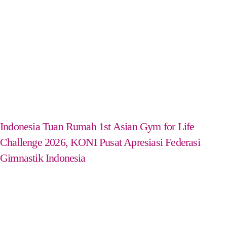
Indonesia Tuan Rumah 1st Asian Gym for Life
Challenge 2026, KONI Pusat Apresiasi Federasi
Gimnastik Indonesia