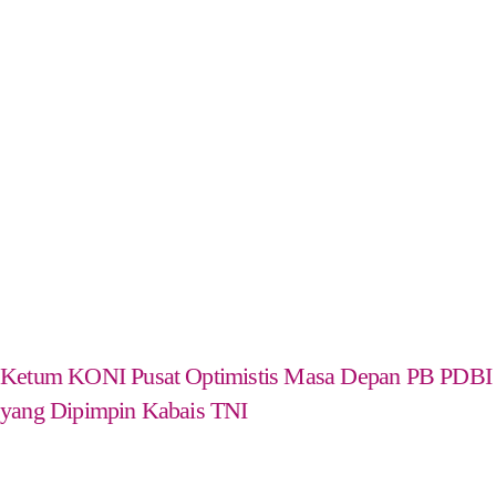
Ketum KONI Pusat Optimistis Masa Depan PB PDBI
yang Dipimpin Kabais TNI