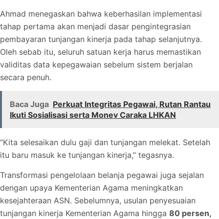
Ahmad menegaskan bahwa keberhasilan implementasi
tahap pertama akan menjadi dasar pengintegrasian
pembayaran tunjangan kinerja pada tahap selanjutnya.
Oleh sebab itu, seluruh satuan kerja harus memastikan
validitas data kepegawaian sebelum sistem berjalan
secara penuh.
Baca Juga
Perkuat Integritas Pegawai, Rutan Rantau
Ikuti Sosialisasi serta Monev Caraka LHKAN
“Kita selesaikan dulu gaji dan tunjangan melekat. Setelah
itu baru masuk ke tunjangan kinerja,” tegasnya.
Transformasi pengelolaan belanja pegawai juga sejalan
dengan upaya Kementerian Agama meningkatkan
kesejahteraan ASN. Sebelumnya, usulan penyesuaian
tunjangan kinerja Kementerian Agama hingga
80 persen,