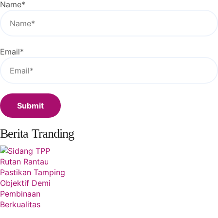
Name
*
Email
*
Berita Tranding