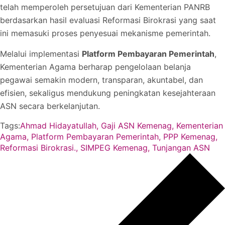
telah memperoleh persetujuan dari Kementerian PANRB
berdasarkan hasil evaluasi Reformasi Birokrasi yang saat
ini memasuki proses penyesuai mekanisme pemerintah.
Melalui implementasi
Platform Pembayaran Pemerintah
,
Kementerian Agama berharap pengelolaan belanja
pegawai semakin modern, transparan, akuntabel, dan
efisien, sekaligus mendukung peningkatan kesejahteraan
ASN secara berkelanjutan.
Tags:
Ahmad Hidayatullah
,
Gaji ASN Kemenag
,
Kementerian
Agama
,
Platform Pembayaran Pemerintah
,
PPP Kemenag
,
Reformasi Birokrasi.
,
SIMPEG Kemenag
,
Tunjangan ASN