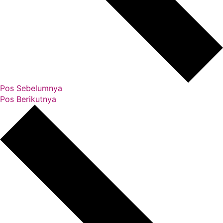
Pos Sebelumnya
Pos Berikutnya