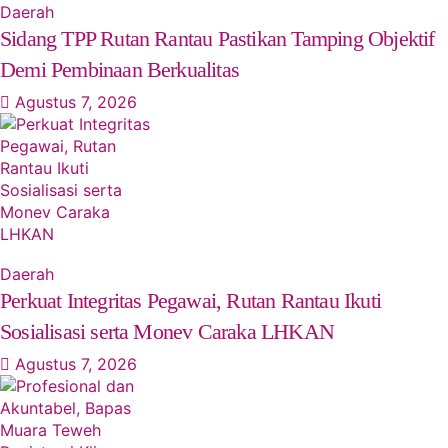
Daerah
Sidang TPP Rutan Rantau Pastikan Tamping Objektif
Demi Pembinaan Berkualitas
Agustus 7, 2026
Daerah
Perkuat Integritas Pegawai, Rutan Rantau Ikuti
Sosialisasi serta Monev Caraka LHKAN
Agustus 7, 2026