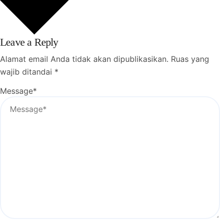
Leave a Reply
Alamat email Anda tidak akan dipublikasikan.
Ruas yang
wajib ditandai
*
Message
*