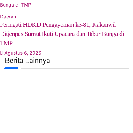
Daerah
Peringati HDKD Pengayoman ke-81, Kakanwil
Ditjenpas Sumut Ikuti Upacara dan Tabur Bunga di
TMP
Agustus 6, 2026
Berita Lainnya