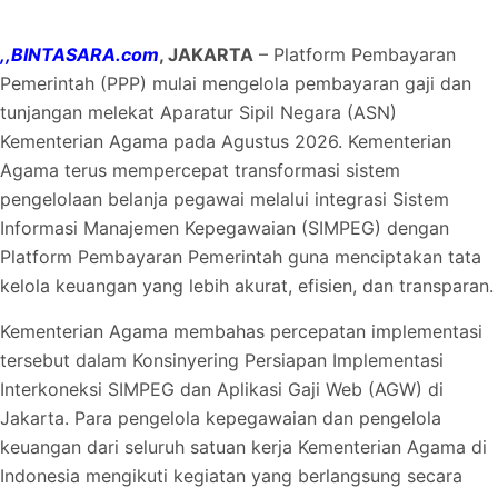
,,BINTASARA.com
, JAKARTA
– Platform Pembayaran
Pemerintah (PPP) mulai mengelola pembayaran gaji dan
tunjangan melekat Aparatur Sipil Negara (ASN)
Kementerian Agama pada Agustus 2026. Kementerian
Agama terus mempercepat transformasi sistem
pengelolaan belanja pegawai melalui integrasi Sistem
Informasi Manajemen Kepegawaian (SIMPEG) dengan
Platform Pembayaran Pemerintah guna menciptakan tata
kelola keuangan yang lebih akurat, efisien, dan transparan.
Kementerian Agama membahas percepatan implementasi
tersebut dalam Konsinyering Persiapan Implementasi
Interkoneksi SIMPEG dan Aplikasi Gaji Web (AGW) di
Jakarta. Para pengelola kepegawaian dan pengelola
keuangan dari seluruh satuan kerja Kementerian Agama di
Indonesia mengikuti kegiatan yang berlangsung secara