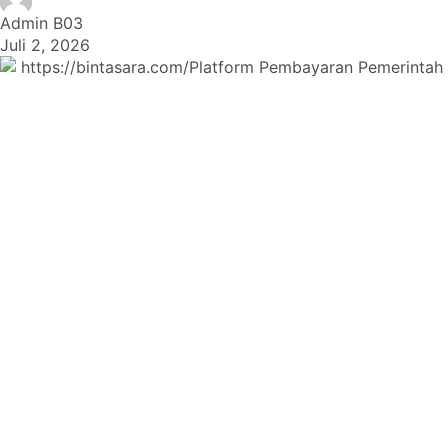
Admin B03
Juli 2, 2026