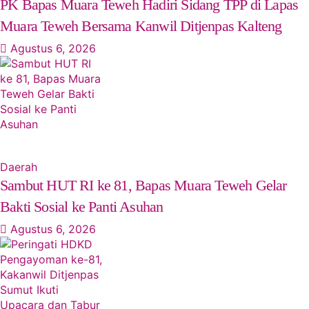
‎PK Bapas Muara Teweh Hadiri Sidang TPP di Lapas
Muara Teweh Bersama Kanwil Ditjenpas Kalteng
Agustus 6, 2026
Daerah
‎Sambut HUT RI ke 81, Bapas Muara Teweh Gelar
Bakti Sosial ke Panti Asuhan
Agustus 6, 2026