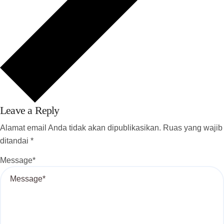
Leave a Reply
Alamat email Anda tidak akan dipublikasikan.
Ruas yang wajib
ditandai
*
Message
*