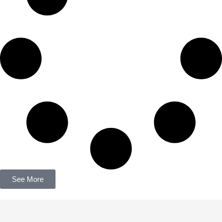
See More