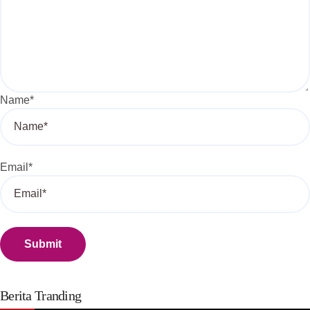
Name
*
Email
*
Berita Tranding