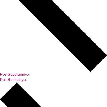
Pos Sebelumnya
Pos Berikutnya