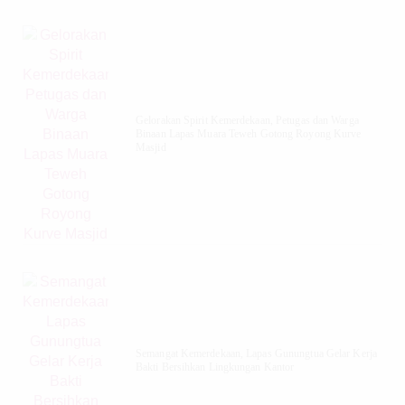
Gelorakan Spirit Kemerdekaan, Petugas dan Warga
Binaan Lapas Muara Teweh Gotong Royong Kurve
Masjid
Semangat Kemerdekaan, Lapas Gunungtua Gelar Kerja
Bakti Bersihkan Lingkungan Kantor