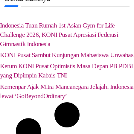
Indonesia Tuan Rumah 1st Asian Gym for Life
Challenge 2026, KONI Pusat Apresiasi Federasi
Gimnastik Indonesia
KONI Pusat Sambut Kunjungan Mahasiswa Unwahas
Ketum KONI Pusat Optimistis Masa Depan PB PDBI
yang Dipimpin Kabais TNI
Kemenpar Ajak Mitra Mancanegara Jelajahi Indonesia
lewat ‘GoBeyondOrdinary’