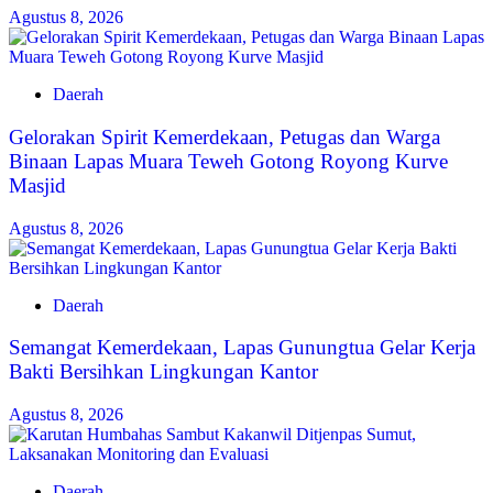
Agustus 8, 2026
Daerah
Gelorakan Spirit Kemerdekaan, Petugas dan Warga
Binaan Lapas Muara Teweh Gotong Royong Kurve
Masjid
Agustus 8, 2026
Daerah
Semangat Kemerdekaan, Lapas Gunungtua Gelar Kerja
Bakti Bersihkan Lingkungan Kantor
Agustus 8, 2026
Daerah