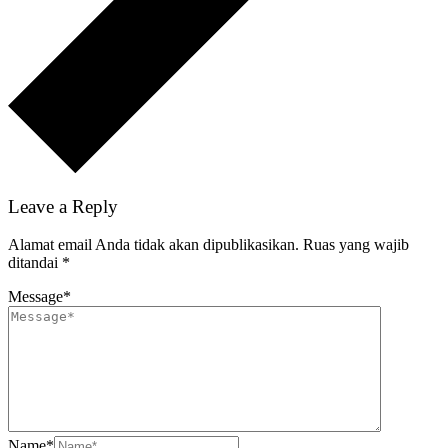
Leave a Reply
Alamat email Anda tidak akan dipublikasikan.
Ruas yang wajib
ditandai
*
Message
*
Name
*