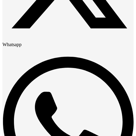
Whatsapp