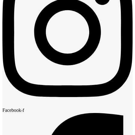
Facebook-f