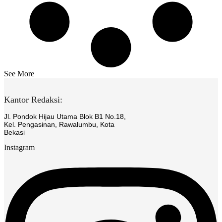
See More
Kantor Redaksi:
Jl. Pondok Hijau Utama Blok B1 No.18,
Kel. Pengasinan, Rawalumbu, Kota
Bekasi
Instagram