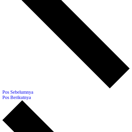
Pos Sebelumnya
Pos Berikutnya