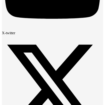
X-twitter