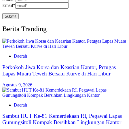
Email
*
Berita Tranding
Daerah
Perkokoh Jiwa Korsa dan Keasrian Kantor, Petugas
Lapas Muara Teweh Bersatu Kurve di Hari Libur
Agustus 9, 2026
Daerah
Sambut HUT Ke-81 Kemerdekaan RI, Pegawai Lapas
Gunungsitoli Kompak Bersihkan Lingkungan Kantor