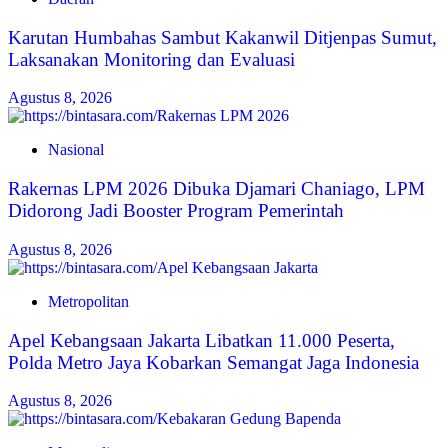
Karutan Humbahas Sambut Kakanwil Ditjenpas Sumut,
Laksanakan Monitoring dan Evaluasi
Agustus 8, 2026
Nasional
Rakernas LPM 2026 Dibuka Djamari Chaniago, LPM
Didorong Jadi Booster Program Pemerintah
Agustus 8, 2026
Metropolitan
Apel Kebangsaan Jakarta Libatkan 11.000 Peserta,
Polda Metro Jaya Kobarkan Semangat Jaga Indonesia
Agustus 8, 2026