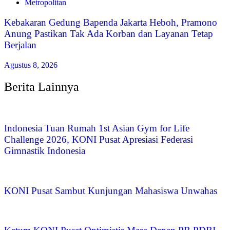
Metropolitan
Kebakaran Gedung Bapenda Jakarta Heboh, Pramono
Anung Pastikan Tak Ada Korban dan Layanan Tetap
Berjalan
Agustus 8, 2026
Berita Lainnya
Indonesia Tuan Rumah 1st Asian Gym for Life
Challenge 2026, KONI Pusat Apresiasi Federasi
Gimnastik Indonesia
KONI Pusat Sambut Kunjungan Mahasiswa Unwahas