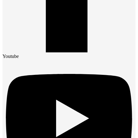
Youtube