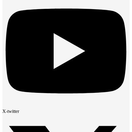
X-twitter