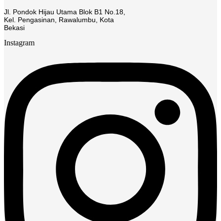
Jl. Pondok Hijau Utama Blok B1 No.18,
Kel. Pengasinan, Rawalumbu, Kota
Bekasi
Instagram