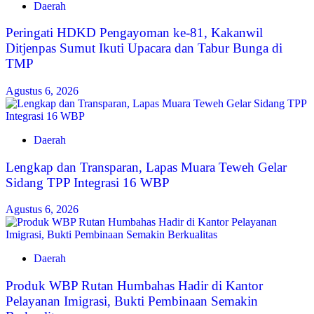
Daerah
Peringati HDKD Pengayoman ke-81, Kakanwil
Ditjenpas Sumut Ikuti Upacara dan Tabur Bunga di
TMP
Agustus 6, 2026
Daerah
Lengkap dan Transparan, Lapas Muara Teweh Gelar
Sidang TPP Integrasi 16 WBP
Agustus 6, 2026
Daerah
Produk WBP Rutan Humbahas Hadir di Kantor
Pelayanan Imigrasi, Bukti Pembinaan Semakin