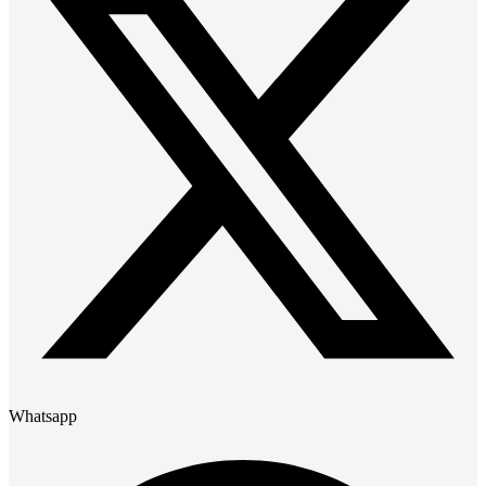
Whatsapp