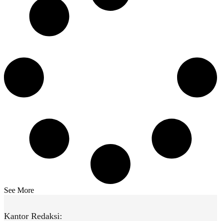
See More
Kantor Redaksi: