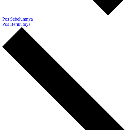
Pos Sebelumnya
Pos Berikutnya