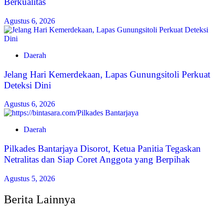
Berkualitas
Agustus 6, 2026
Daerah
Jelang Hari Kemerdekaan, Lapas Gunungsitoli Perkuat
Deteksi Dini
Agustus 6, 2026
Daerah
Pilkades Bantarjaya Disorot, Ketua Panitia Tegaskan
Netralitas dan Siap Coret Anggota yang Berpihak
Agustus 5, 2026
Berita Lainnya