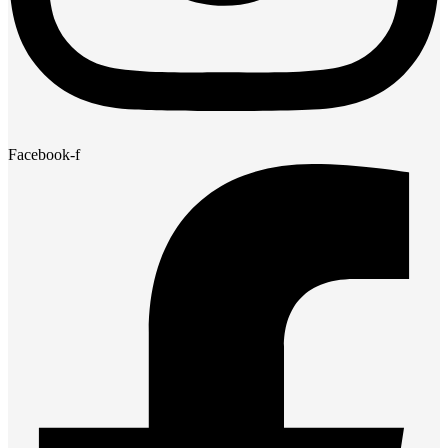
Facebook-f