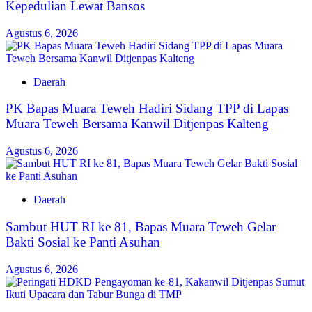
Kepedulian Lewat Bansos
Agustus 6, 2026
Daerah
‎PK Bapas Muara Teweh Hadiri Sidang TPP di Lapas
Muara Teweh Bersama Kanwil Ditjenpas Kalteng
Agustus 6, 2026
Daerah
‎Sambut HUT RI ke 81, Bapas Muara Teweh Gelar
Bakti Sosial ke Panti Asuhan
Agustus 6, 2026