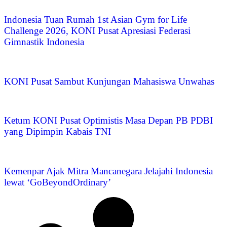
Indonesia Tuan Rumah 1st Asian Gym for Life
Challenge 2026, KONI Pusat Apresiasi Federasi
Gimnastik Indonesia
KONI Pusat Sambut Kunjungan Mahasiswa Unwahas
Ketum KONI Pusat Optimistis Masa Depan PB PDBI
yang Dipimpin Kabais TNI
Kemenpar Ajak Mitra Mancanegara Jelajahi Indonesia
lewat ‘GoBeyondOrdinary’