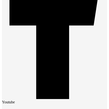
Youtube