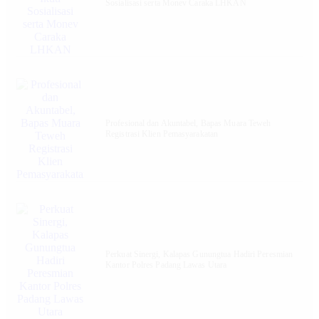
Sosialisasi serta Monev Caraka LHKAN
‎Profesional dan Akuntabel, Bapas Muara Teweh
Registrasi Klien Pemasyarakatan
Perkuat Sinergi, Kalapas Gunungtua Hadiri Peresmian
Kantor Polres Padang Lawas Utara