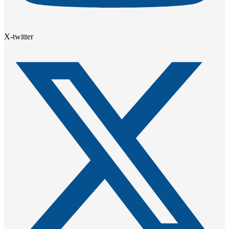
X-twitter