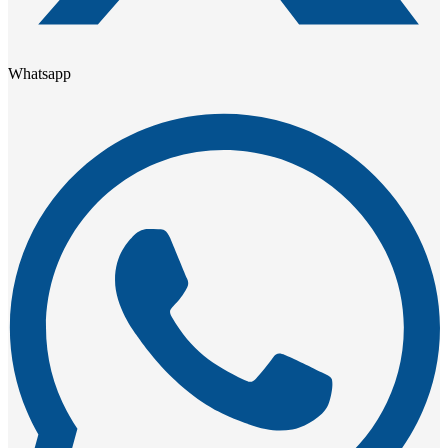
Whatsapp