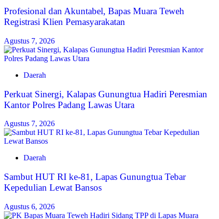
‎Profesional dan Akuntabel, Bapas Muara Teweh
Registrasi Klien Pemasyarakatan
Agustus 7, 2026
Daerah
Perkuat Sinergi, Kalapas Gunungtua Hadiri Peresmian
Kantor Polres Padang Lawas Utara
Agustus 7, 2026
Daerah
Sambut HUT RI ke-81, Lapas Gunungtua Tebar
Kepedulian Lewat Bansos
Agustus 6, 2026