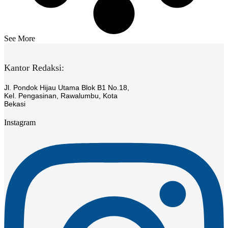
See More
Kantor Redaksi:
Jl. Pondok Hijau Utama Blok B1 No.18,
Kel. Pengasinan, Rawalumbu, Kota
Bekasi
Instagram