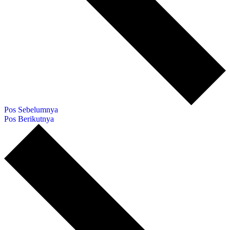
Pos Sebelumnya
Pos Berikutnya