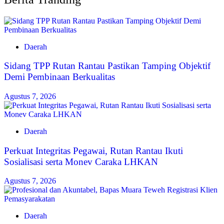
Daerah
Sidang TPP Rutan Rantau Pastikan Tamping Objektif
Demi Pembinaan Berkualitas
Agustus 7, 2026
Daerah
Perkuat Integritas Pegawai, Rutan Rantau Ikuti
Sosialisasi serta Monev Caraka LHKAN
Agustus 7, 2026
Daerah