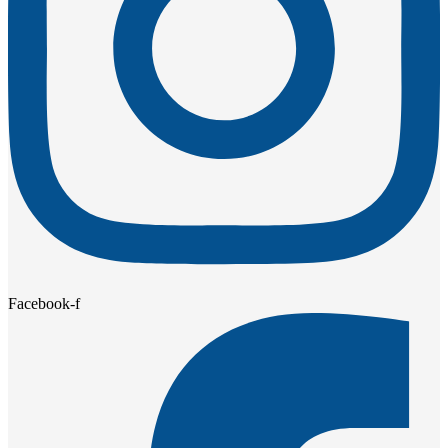
Facebook-f