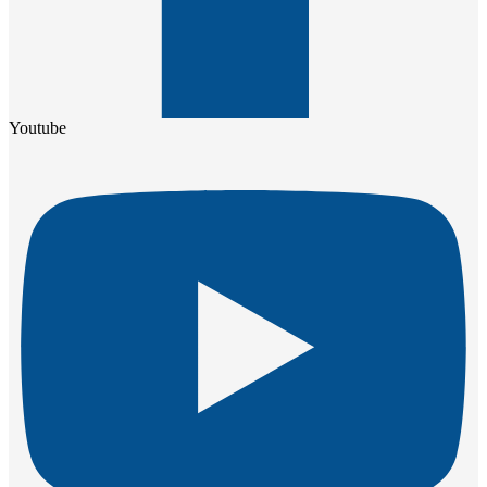
Youtube