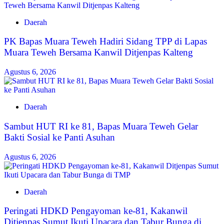
Daerah
‎PK Bapas Muara Teweh Hadiri Sidang TPP di Lapas
Muara Teweh Bersama Kanwil Ditjenpas Kalteng
Agustus 6, 2026
Daerah
‎Sambut HUT RI ke 81, Bapas Muara Teweh Gelar
Bakti Sosial ke Panti Asuhan
Agustus 6, 2026
Daerah
Peringati HDKD Pengayoman ke-81, Kakanwil
Ditjenpas Sumut Ikuti Upacara dan Tabur Bunga di