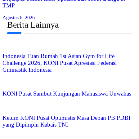
TMP
Agustus 6, 2026
Berita Lainnya
Indonesia Tuan Rumah 1st Asian Gym for Life
Challenge 2026, KONI Pusat Apresiasi Federasi
Gimnastik Indonesia
KONI Pusat Sambut Kunjungan Mahasiswa Unwahas
Ketum KONI Pusat Optimistis Masa Depan PB PDBI
yang Dipimpin Kabais TNI