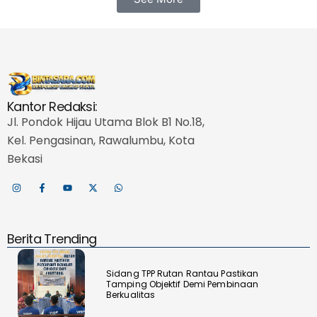
Kantor Redaksi:
Jl. Pondok Hijau Utama Blok B1 No.18,
Kel. Pengasinan, Rawalumbu, Kota
Bekasi
Berita Trending
Sidang TPP Rutan Rantau Pastikan
Tamping Objektif Demi Pembinaan
Berkualitas