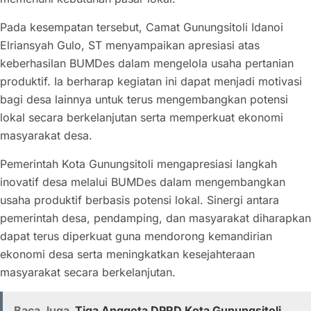
Pada kesempatan tersebut, Camat Gunungsitoli Idanoi
Elriansyah Gulo, ST menyampaikan apresiasi atas
keberhasilan BUMDes dalam mengelola usaha pertanian
produktif. Ia berharap kegiatan ini dapat menjadi motivasi
bagi desa lainnya untuk terus mengembangkan potensi
lokal secara berkelanjutan serta memperkuat ekonomi
masyarakat desa.
Pemerintah Kota Gunungsitoli mengapresiasi langkah
inovatif desa melalui BUMDes dalam mengembangkan
usaha produktif berbasis potensi lokal. Sinergi antara
pemerintah desa, pendamping, dan masyarakat diharapkan
dapat terus diperkuat guna mendorong kemandirian
ekonomi desa serta meningkatkan kesejahteraan
masyarakat secara berkelanjutan.
Baca Juga
Tiga Anggota DPRD Kota Gunungsitoli