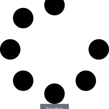
See More