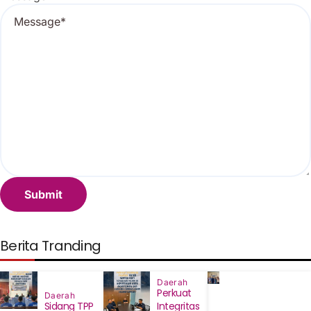
Berita Tranding
Daerah
Perkuat
Daerah
Sidang TPP
Integritas