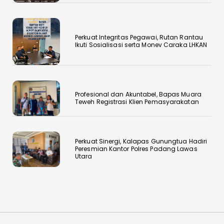
Perkuat Integritas Pegawai, Rutan Rantau
Ikuti Sosialisasi serta Monev Caraka LHKAN
‎Profesional dan Akuntabel, Bapas Muara
Teweh Registrasi Klien Pemasyarakatan
Perkuat Sinergi, Kalapas Gunungtua Hadiri
Peresmian Kantor Polres Padang Lawas
Utara