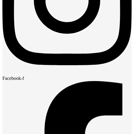
Facebook-f