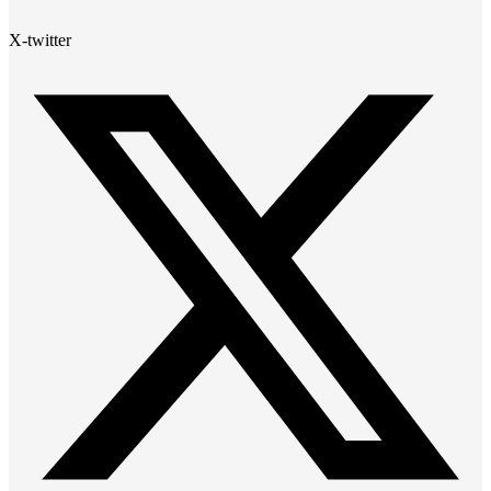
X-twitter