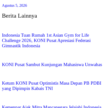
Agustus 5, 2026
Berita Lainnya
Indonesia Tuan Rumah 1st Asian Gym for Life
Challenge 2026, KONI Pusat Apresiasi Federasi
Gimnastik Indonesia
KONI Pusat Sambut Kunjungan Mahasiswa Unwahas
Ketum KONI Pusat Optimistis Masa Depan PB PDBI
yang Dipimpin Kabais TNI
Kemenpar Ajak Mitra Mancanegara Jelajahi Indonesia