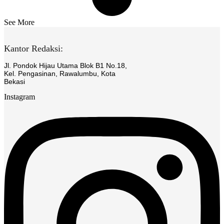
See More
Kantor Redaksi:
Jl. Pondok Hijau Utama Blok B1 No.18,
Kel. Pengasinan, Rawalumbu, Kota
Bekasi
Instagram