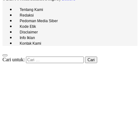
Tentang Kami
Redaksi
Pedoman Media Siber
Kode Etik
Disclaimer
Info Iklan
Kontak Kami
Cari untuk: