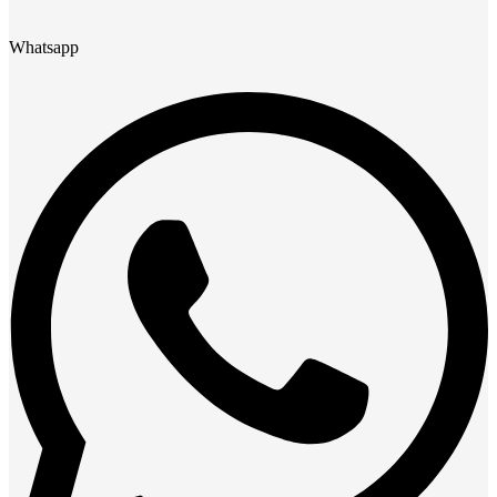
Whatsapp