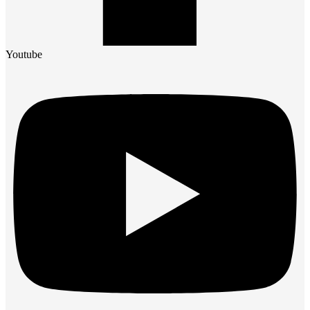
Youtube