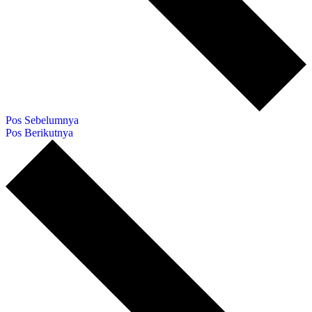
Pos Sebelumnya
Pos Berikutnya