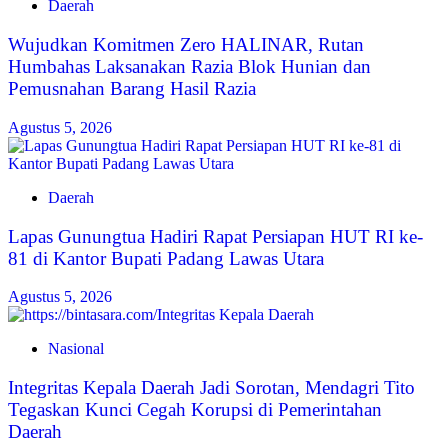
Daerah
Wujudkan Komitmen Zero HALINAR, Rutan
Humbahas Laksanakan Razia Blok Hunian dan
Pemusnahan Barang Hasil Razia
Agustus 5, 2026
Daerah
Lapas Gunungtua Hadiri Rapat Persiapan HUT RI ke-
81 di Kantor Bupati Padang Lawas Utara
Agustus 5, 2026
Nasional
Integritas Kepala Daerah Jadi Sorotan, Mendagri Tito
Tegaskan Kunci Cegah Korupsi di Pemerintahan
Daerah