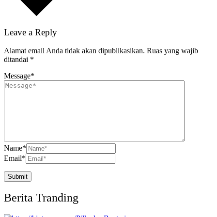
Leave a Reply
Alamat email Anda tidak akan dipublikasikan.
Ruas yang wajib
ditandai
*
Message
*
Name
*
Email
*
Berita Tranding