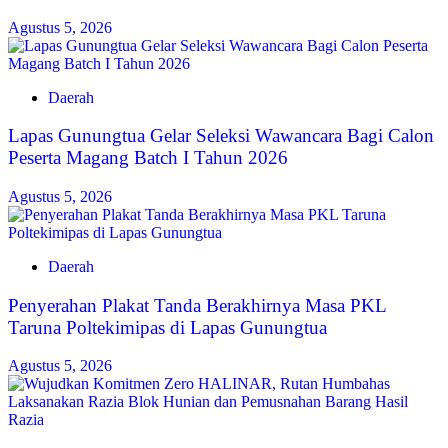
Agustus 5, 2026
Daerah
Lapas Gunungtua Gelar Seleksi Wawancara Bagi Calon
Peserta Magang Batch I Tahun 2026
Agustus 5, 2026
Daerah
Penyerahan Plakat Tanda Berakhirnya Masa PKL
Taruna Poltekimipas di Lapas Gunungtua
Agustus 5, 2026