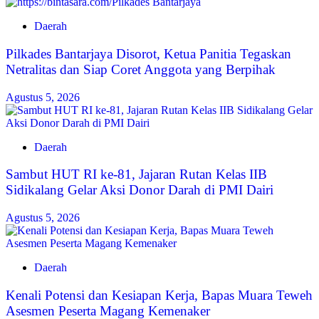
Daerah
Pilkades Bantarjaya Disorot, Ketua Panitia Tegaskan
Netralitas dan Siap Coret Anggota yang Berpihak
Agustus 5, 2026
Daerah
Sambut HUT RI ke-81, Jajaran Rutan Kelas IIB
Sidikalang Gelar Aksi Donor Darah di PMI Dairi
Agustus 5, 2026
Daerah
Kenali Potensi dan Kesiapan Kerja, Bapas Muara Teweh
Asesmen Peserta Magang Kemenaker