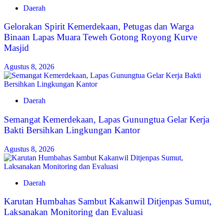
Daerah
Gelorakan Spirit Kemerdekaan, Petugas dan Warga
Binaan Lapas Muara Teweh Gotong Royong Kurve
Masjid
Agustus 8, 2026
Daerah
Semangat Kemerdekaan, Lapas Gunungtua Gelar Kerja
Bakti Bersihkan Lingkungan Kantor
Agustus 8, 2026
Daerah
Karutan Humbahas Sambut Kakanwil Ditjenpas Sumut,
Laksanakan Monitoring dan Evaluasi