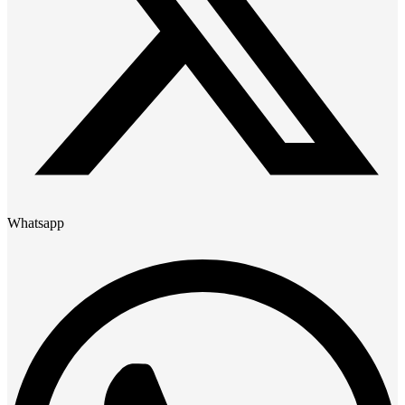
Whatsapp