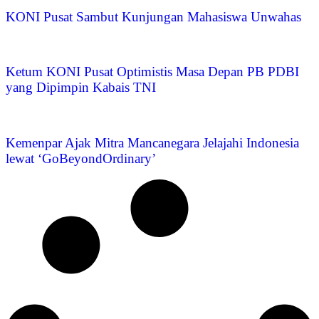
KONI Pusat Sambut Kunjungan Mahasiswa Unwahas
Ketum KONI Pusat Optimistis Masa Depan PB PDBI
yang Dipimpin Kabais TNI
Kemenpar Ajak Mitra Mancanegara Jelajahi Indonesia
lewat ‘GoBeyondOrdinary’