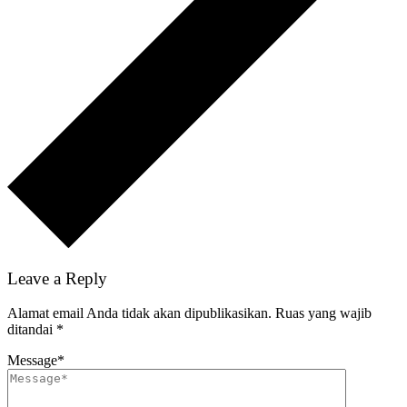
Leave a Reply
Alamat email Anda tidak akan dipublikasikan.
Ruas yang wajib
ditandai
*
Message
*