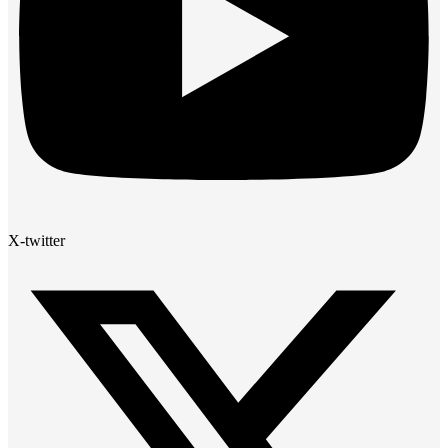
X-twitter