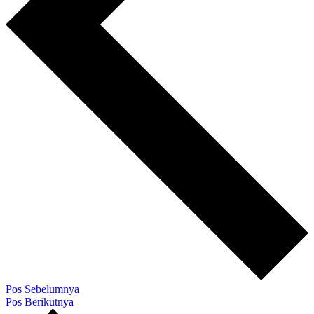
Pos Sebelumnya
Pos Berikutnya