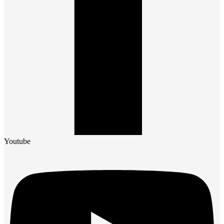
Youtube