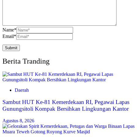
Name
*
Email
*
Berita Tranding
Daerah
Sambut HUT Ke-81 Kemerdekaan RI, Pegawai Lapas
Gunungsitoli Kompak Bersihkan Lingkungan Kantor
Agustus 8, 2026