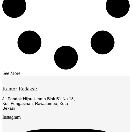
See More
Kantor Redaksi:
Jl. Pondok Hijau Utama Blok B1 No.18,
Kel. Pengasinan, Rawalumbu, Kota
Bekasi
Instagram