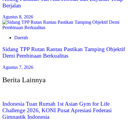
Berjalan
Agustus 8, 2026
Daerah
Sidang TPP Rutan Rantau Pastikan Tamping Objektif
Demi Pembinaan Berkualitas
Agustus 7, 2026
Berita Lainnya
Indonesia Tuan Rumah 1st Asian Gym for Life
Challenge 2026, KONI Pusat Apresiasi Federasi
Gimnastik Indonesia