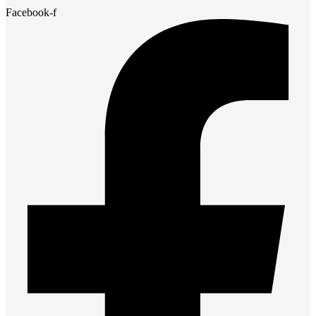
Facebook-f