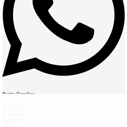
Berita Trending