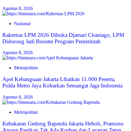
Agustus 8, 2026
Nasional
Rakernas LPM 2026 Dibuka Djamari Chaniago, LPM
Didorong Jadi Booster Program Pemerintah
Agustus 8, 2026
Metropolitan
Apel Kebangsaan Jakarta Libatkan 11.000 Peserta,
Polda Metro Jaya Kobarkan Semangat Jaga Indonesia
Agustus 8, 2026
Metropolitan
Kebakaran Gedung Bapenda Jakarta Heboh, Pramono
Anung Pastikan Tak Ada Korban dan Layanan Tetap