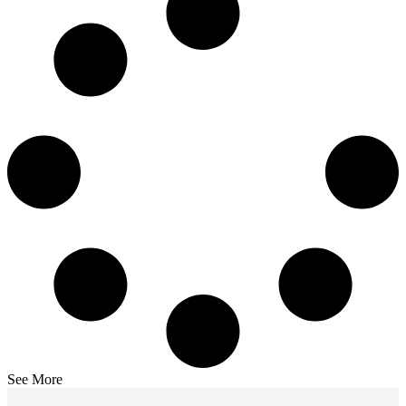
See More