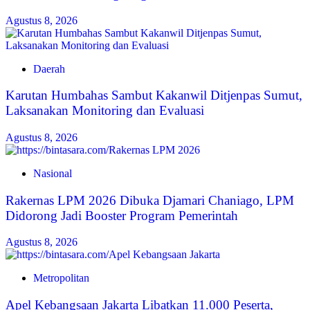
Agustus 8, 2026
Daerah
Karutan Humbahas Sambut Kakanwil Ditjenpas Sumut,
Laksanakan Monitoring dan Evaluasi
Agustus 8, 2026
Nasional
Rakernas LPM 2026 Dibuka Djamari Chaniago, LPM
Didorong Jadi Booster Program Pemerintah
Agustus 8, 2026
Metropolitan
Apel Kebangsaan Jakarta Libatkan 11.000 Peserta,