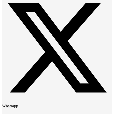
Whatsapp