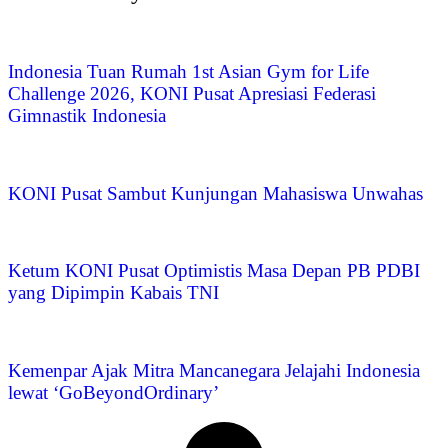
Indonesia Tuan Rumah 1st Asian Gym for Life
Challenge 2026, KONI Pusat Apresiasi Federasi
Gimnastik Indonesia
KONI Pusat Sambut Kunjungan Mahasiswa Unwahas
Ketum KONI Pusat Optimistis Masa Depan PB PDBI
yang Dipimpin Kabais TNI
Kemenpar Ajak Mitra Mancanegara Jelajahi Indonesia
lewat ‘GoBeyondOrdinary’