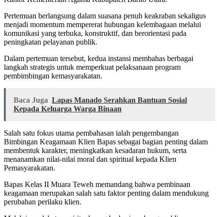
Pertemuan berlangsung dalam suasana penuh keakraban sekaligus
menjadi momentum mempererat hubungan kelembagaan melalui
komunikasi yang terbuka, konstruktif, dan berorientasi pada
peningkatan pelayanan publik.
Dalam pertemuan tersebut, kedua instansi membahas berbagai
langkah strategis untuk memperkuat pelaksanaan program
pembimbingan kemasyarakatan.
Baca Juga
Lapas Manado Serahkan Bantuan Sosial
Kepada Keluarga Warga Binaan
Salah satu fokus utama pembahasan ialah pengembangan
Bimbingan Keagamaan Klien Bapas sebagai bagian penting dalam
membentuk karakter, meningkatkan kesadaran hukum, serta
menanamkan nilai-nilai moral dan spiritual kepada Klien
Pemasyarakatan.
Bapas Kelas II Muara Teweh memandang bahwa pembinaan
keagamaan merupakan salah satu faktor penting dalam mendukung
perubahan perilaku klien.