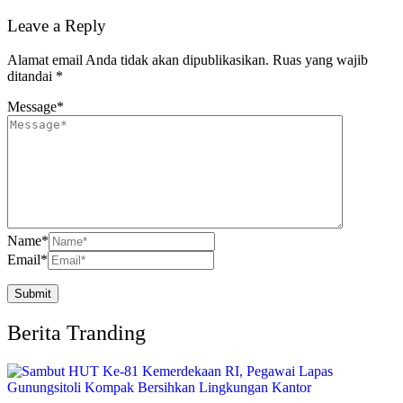
Leave a Reply
Alamat email Anda tidak akan dipublikasikan.
Ruas yang wajib
ditandai
*
Message
*
Name
*
Email
*
Berita Tranding