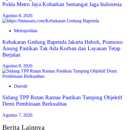
Polda Metro Jaya Kobarkan Semangat Jaga Indonesia
Agustus 8, 2026
Metropolitan
Kebakaran Gedung Bapenda Jakarta Heboh, Pramono
Anung Pastikan Tak Ada Korban dan Layanan Tetap
Berjalan
Agustus 8, 2026
Daerah
Sidang TPP Rutan Rantau Pastikan Tamping Objektif
Demi Pembinaan Berkualitas
Agustus 7, 2026
Berita Lainnya