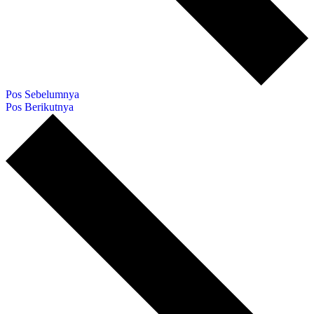
Pos Sebelumnya
Pos Berikutnya