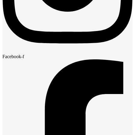
Facebook-f