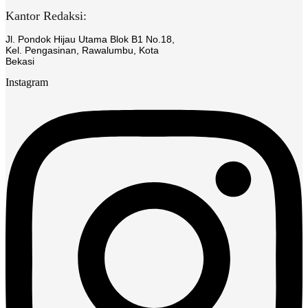
Kantor Redaksi:
Jl. Pondok Hijau Utama Blok B1 No.18,
Kel. Pengasinan, Rawalumbu, Kota
Bekasi
Instagram