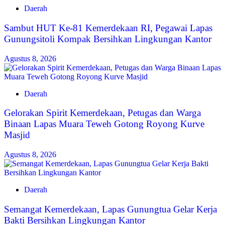
Daerah
Sambut HUT Ke-81 Kemerdekaan RI, Pegawai Lapas
Gunungsitoli Kompak Bersihkan Lingkungan Kantor
Agustus 8, 2026
Daerah
Gelorakan Spirit Kemerdekaan, Petugas dan Warga
Binaan Lapas Muara Teweh Gotong Royong Kurve
Masjid
Agustus 8, 2026
Daerah
Semangat Kemerdekaan, Lapas Gunungtua Gelar Kerja
Bakti Bersihkan Lingkungan Kantor