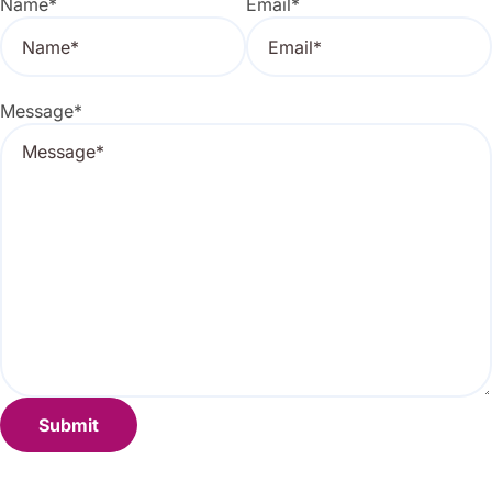
Name
*
Email
*
Message
*