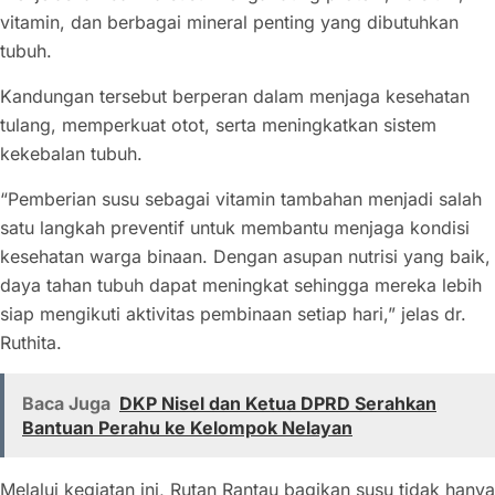
vitamin, dan berbagai mineral penting yang dibutuhkan
tubuh.
Kandungan tersebut berperan dalam menjaga kesehatan
tulang, memperkuat otot, serta meningkatkan sistem
kekebalan tubuh.
“Pemberian susu sebagai vitamin tambahan menjadi salah
satu langkah preventif untuk membantu menjaga kondisi
kesehatan warga binaan. Dengan asupan nutrisi yang baik,
daya tahan tubuh dapat meningkat sehingga mereka lebih
siap mengikuti aktivitas pembinaan setiap hari,” jelas dr.
Ruthita.
Baca Juga
DKP Nisel dan Ketua DPRD Serahkan
Bantuan Perahu ke Kelompok Nelayan
Melalui kegiatan ini, Rutan Rantau bagikan susu tidak hanya