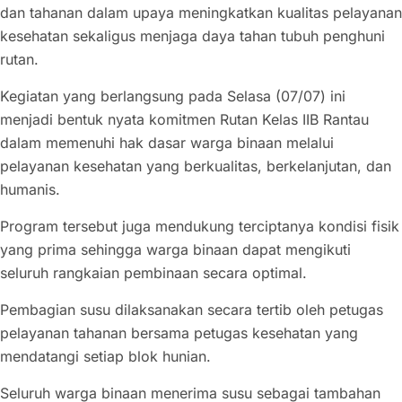
dan tahanan dalam upaya meningkatkan kualitas pelayanan
kesehatan sekaligus menjaga daya tahan tubuh penghuni
rutan.
Kegiatan yang berlangsung pada Selasa (07/07) ini
menjadi bentuk nyata komitmen Rutan Kelas IIB Rantau
dalam memenuhi hak dasar warga binaan melalui
pelayanan kesehatan yang berkualitas, berkelanjutan, dan
humanis.
Program tersebut juga mendukung terciptanya kondisi fisik
yang prima sehingga warga binaan dapat mengikuti
seluruh rangkaian pembinaan secara optimal.
Pembagian susu dilaksanakan secara tertib oleh petugas
pelayanan tahanan bersama petugas kesehatan yang
mendatangi setiap blok hunian.
Seluruh warga binaan menerima susu sebagai tambahan