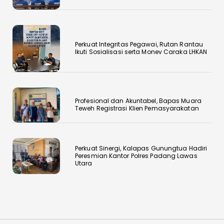
Perkuat Integritas Pegawai, Rutan Rantau
Ikuti Sosialisasi serta Monev Caraka LHKAN
‎Profesional dan Akuntabel, Bapas Muara
Teweh Registrasi Klien Pemasyarakatan
Perkuat Sinergi, Kalapas Gunungtua Hadiri
Peresmian Kantor Polres Padang Lawas
Utara