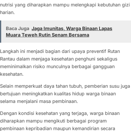
nutrisi yang diharapkan mampu melengkapi kebutuhan gizi
harian.
Baca Juga
Jaga Imunitas, Warga Binaan Lapas
Muara Teweh Rutin Senam Bersama
Langkah ini menjadi bagian dari upaya preventif Rutan
Rantau dalam menjaga kesehatan penghuni sekaligus
meminimalkan risiko munculnya berbagai gangguan
kesehatan.
Selain memperkuat daya tahan tubuh, pemberian susu juga
bertujuan meningkatkan kualitas hidup warga binaan
selama menjalani masa pembinaan.
Dengan kondisi kesehatan yang terjaga, warga binaan
diharapkan mampu mengikuti berbagai program
pembinaan kepribadian maupun kemandirian secara