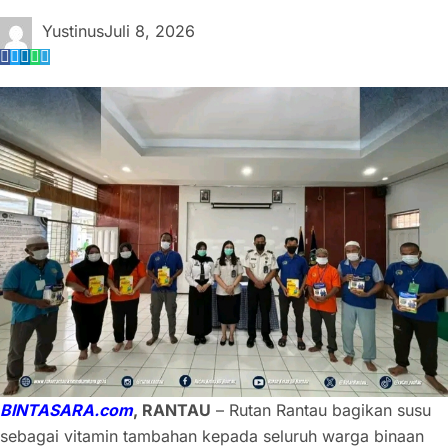
Yustinus
Juli 8, 2026
BINTASARA.com
, RANTAU
– Rutan Rantau bagikan susu
sebagai vitamin tambahan kepada seluruh warga binaan