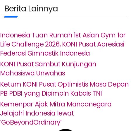
Berita Lainnya
Indonesia Tuan Rumah 1st Asian Gym for
Life Challenge 2026, KONI Pusat Apresiasi
Federasi Gimnastik Indonesia
KONI Pusat Sambut Kunjungan
Mahasiswa Unwahas
Ketum KONI Pusat Optimistis Masa Depan
PB PDBI yang Dipimpin Kabais TNI
Kemenpar Ajak Mitra Mancanegara
Jelajahi Indonesia lewat
‘GoBeyondOrdinary’