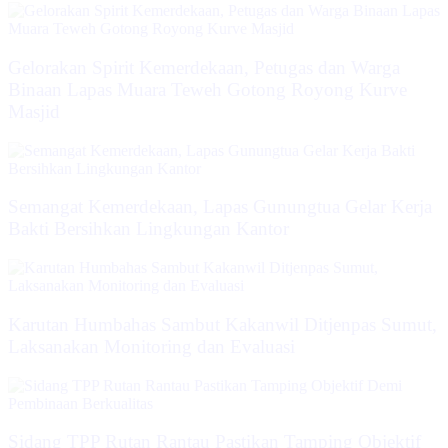
Gelorakan Spirit Kemerdekaan, Petugas dan Warga
Binaan Lapas Muara Teweh Gotong Royong Kurve
Masjid
Semangat Kemerdekaan, Lapas Gunungtua Gelar Kerja
Bakti Bersihkan Lingkungan Kantor
Karutan Humbahas Sambut Kakanwil Ditjenpas Sumut,
Laksanakan Monitoring dan Evaluasi
Sidang TPP Rutan Rantau Pastikan Tamping Objektif