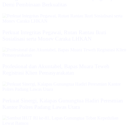
Demi Pembinaan Berkualitas
Perkuat Integritas Pegawai, Rutan Rantau Ikuti
Sosialisasi serta Monev Caraka LHKAN
‎Profesional dan Akuntabel, Bapas Muara Teweh
Registrasi Klien Pemasyarakatan
Perkuat Sinergi, Kalapas Gunungtua Hadiri Peresmian
Kantor Polres Padang Lawas Utara