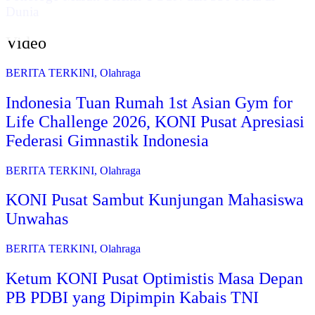
Dunia
Video
BERITA TERKINI
,
Olahraga
Indonesia Tuan Rumah 1st Asian Gym for
Life Challenge 2026, KONI Pusat Apresiasi
Federasi Gimnastik Indonesia
BERITA TERKINI
,
Olahraga
KONI Pusat Sambut Kunjungan Mahasiswa
Unwahas
BERITA TERKINI
,
Olahraga
Ketum KONI Pusat Optimistis Masa Depan
PB PDBI yang Dipimpin Kabais TNI