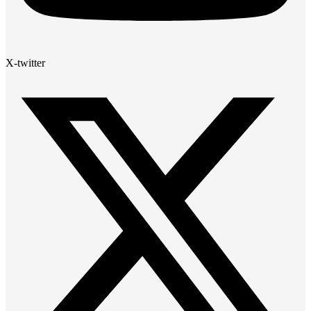
X-twitter