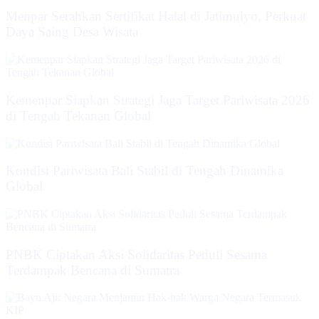
Menpar Serahkan Sertifikat Halal di Jatimulyo, Perkuat
Daya Saing Desa Wisata
Kemenpar Siapkan Strategi Jaga Target Pariwisata 2026
di Tengah Tekanan Global
Kondisi Pariwisata Bali Stabil di Tengah Dinamika
Global
PNBK Ciptakan Aksi Solidaritas Peduli Sesama
Terdampak Bencana di Sumatra