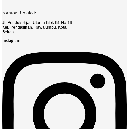
Kantor Redaksi:
Jl. Pondok Hijau Utama Blok B1 No.18,
Kel. Pengasinan, Rawalumbu, Kota
Bekasi
Instagram