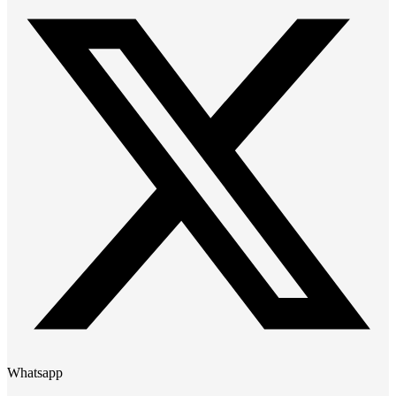
Whatsapp