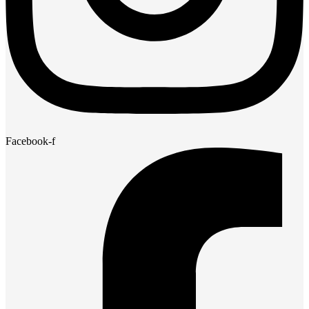
Facebook-f