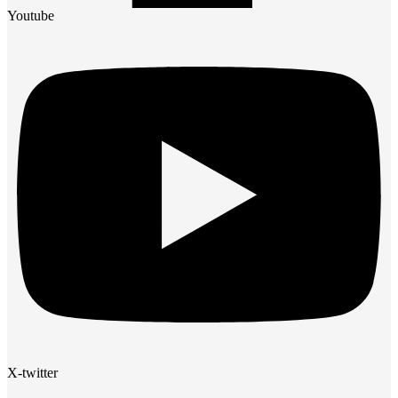
Youtube
X-twitter