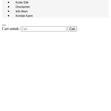
Kode Etik
Disclaimer
Info Iklan
Kontak Kami
Cari untuk: