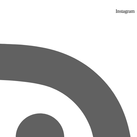
Instagram