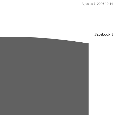
Agustus 7, 2026 10:44
Facebook-f