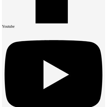
Youtube