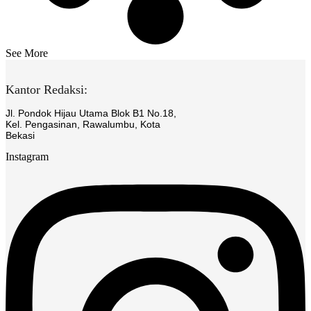
See More
Kantor Redaksi:
Jl. Pondok Hijau Utama Blok B1 No.18,
Kel. Pengasinan, Rawalumbu, Kota
Bekasi
Instagram