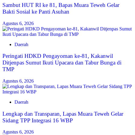
‎Sambut HUT RI ke 81, Bapas Muara Teweh Gelar
Bakti Sosial ke Panti Asuhan
Agustus 6, 2026
Daerah
Peringati HDKD Pengayoman ke-81, Kakanwil
Ditjenpas Sumut Ikuti Upacara dan Tabur Bunga di
TMP
Agustus 6, 2026
Daerah
Lengkap dan Transparan, Lapas Muara Teweh Gelar
Sidang TPP Integrasi 16 WBP
Agustus 6, 2026