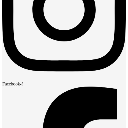
Facebook-f