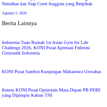
Netralitas dan Siap Coret Anggota yang Berpihak
Agustus 5, 2026
Berita Lainnya
Indonesia Tuan Rumah 1st Asian Gym for Life
Challenge 2026, KONI Pusat Apresiasi Federasi
Gimnastik Indonesia
KONI Pusat Sambut Kunjungan Mahasiswa Unwahas
Ketum KONI Pusat Optimistis Masa Depan PB PDBI
yang Dipimpin Kabais TNI