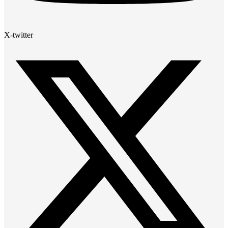
X-twitter