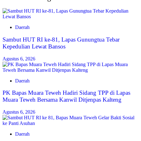
Daerah
Sambut HUT RI ke-81, Lapas Gunungtua Tebar
Kepedulian Lewat Bansos
Agustus 6, 2026
Daerah
‎PK Bapas Muara Teweh Hadiri Sidang TPP di Lapas
Muara Teweh Bersama Kanwil Ditjenpas Kalteng
Agustus 6, 2026
Daerah