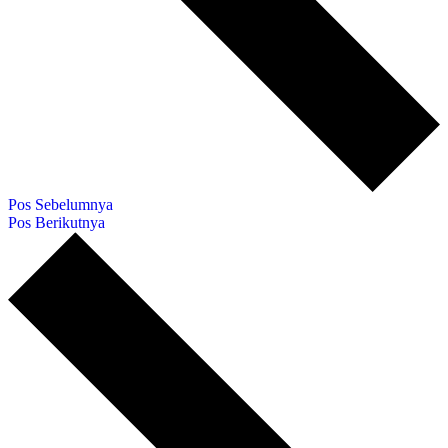
Pos Sebelumnya
Pos Berikutnya