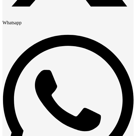
Whatsapp