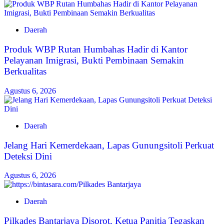
Daerah
Produk WBP Rutan Humbahas Hadir di Kantor
Pelayanan Imigrasi, Bukti Pembinaan Semakin
Berkualitas
Agustus 6, 2026
Daerah
Jelang Hari Kemerdekaan, Lapas Gunungsitoli Perkuat
Deteksi Dini
Agustus 6, 2026
Daerah
Pilkades Bantarjaya Disorot, Ketua Panitia Tegaskan