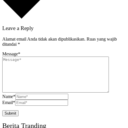
Leave a Reply
Alamat email Anda tidak akan dipublikasikan.
Ruas yang wajib
ditandai
*
Message
*
Name
*
Email
*
Berita Tranding