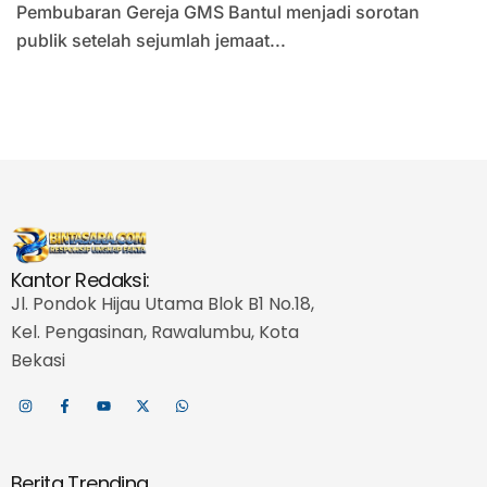
Pembubaran Gereja GMS Bantul menjadi sorotan
publik setelah sejumlah jemaat...
Kantor Redaksi:
Jl. Pondok Hijau Utama Blok B1 No.18,
Kel. Pengasinan, Rawalumbu, Kota
Bekasi
Berita Trending