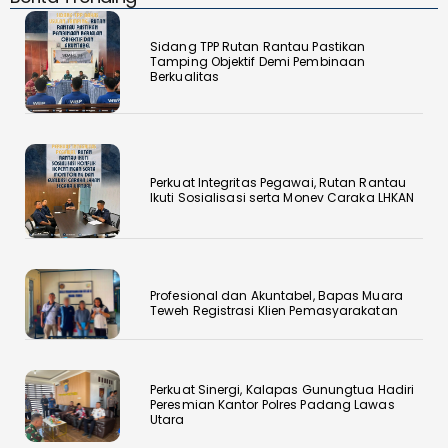
Sidang TPP Rutan Rantau Pastikan
Tamping Objektif Demi Pembinaan
Berkualitas
Perkuat Integritas Pegawai, Rutan Rantau
Ikuti Sosialisasi serta Monev Caraka LHKAN
‎Profesional dan Akuntabel, Bapas Muara
Teweh Registrasi Klien Pemasyarakatan
Perkuat Sinergi, Kalapas Gunungtua Hadiri
Peresmian Kantor Polres Padang Lawas
Utara