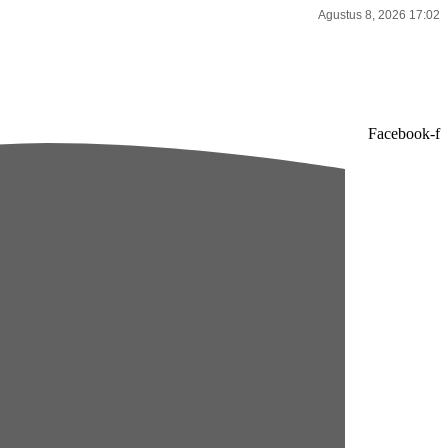
Agustus 8, 2026 17:02
Facebook-f