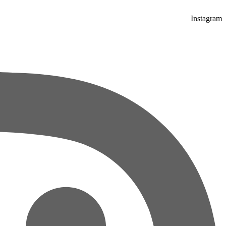
Instagram