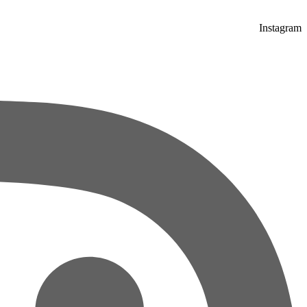
Instagram