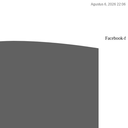
Agustus 6, 2026 22:06
Facebook-f