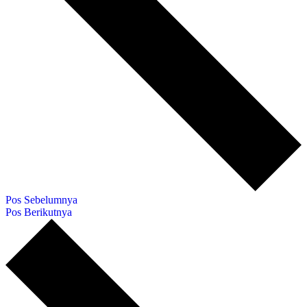
Pos Sebelumnya
Pos Berikutnya