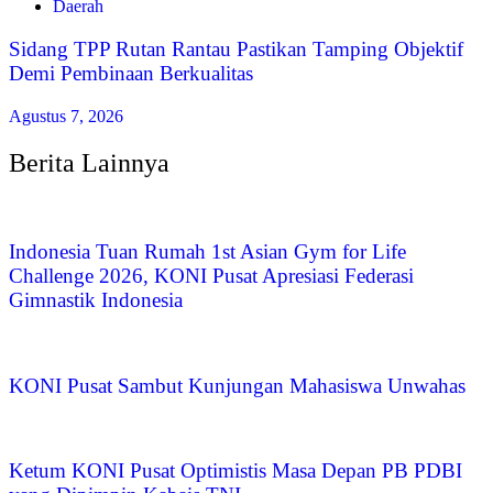
Daerah
Sidang TPP Rutan Rantau Pastikan Tamping Objektif
Demi Pembinaan Berkualitas
Agustus 7, 2026
Berita Lainnya
Indonesia Tuan Rumah 1st Asian Gym for Life
Challenge 2026, KONI Pusat Apresiasi Federasi
Gimnastik Indonesia
KONI Pusat Sambut Kunjungan Mahasiswa Unwahas
Ketum KONI Pusat Optimistis Masa Depan PB PDBI