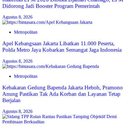
Didorong Jadi Booster Program Pemerintah
Agustus 8, 2026
Metropolitan
Apel Kebangsaan Jakarta Libatkan 11.000 Peserta,
Polda Metro Jaya Kobarkan Semangat Jaga Indonesia
Agustus 8, 2026
Metropolitan
Kebakaran Gedung Bapenda Jakarta Heboh, Pramono
Anung Pastikan Tak Ada Korban dan Layanan Tetap
Berjalan
Agustus 8, 2026