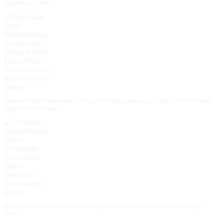
Lingkungan Kantor
Gelorakan Spirit Kemerdekaan, Petugas dan Warga Binaan Lapas Muara Teweh Gotong
Royong Kurve Masjid
Semangat Kemerdekaan, Lapas Gunungtua Gelar Kerja Bakti Bersihkan Lingkungan
Kantor