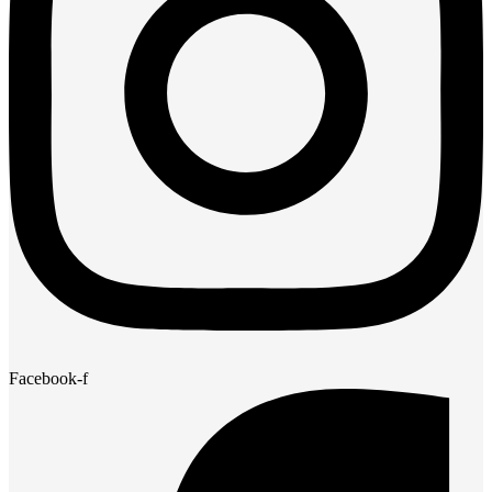
Facebook-f