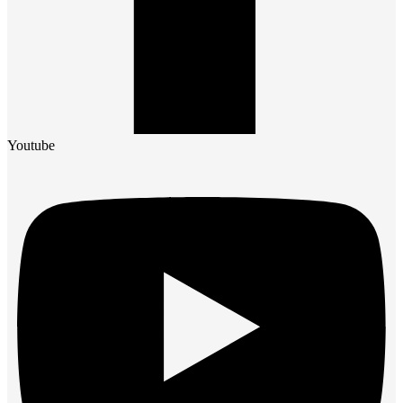
Youtube