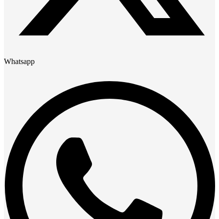
Whatsapp