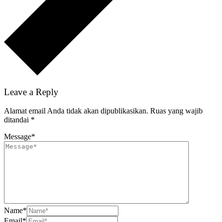
Leave a Reply
Alamat email Anda tidak akan dipublikasikan.
Ruas yang wajib
ditandai
*
Message
*
Name
*
Email
*