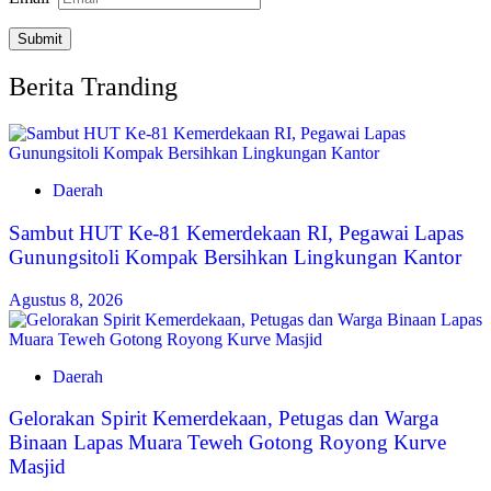
Berita Tranding
Daerah
Sambut HUT Ke-81 Kemerdekaan RI, Pegawai Lapas
Gunungsitoli Kompak Bersihkan Lingkungan Kantor
Agustus 8, 2026
Daerah
Gelorakan Spirit Kemerdekaan, Petugas dan Warga
Binaan Lapas Muara Teweh Gotong Royong Kurve
Masjid