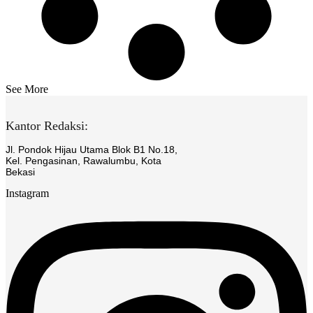
See More
Kantor Redaksi:
Jl. Pondok Hijau Utama Blok B1 No.18,
Kel. Pengasinan, Rawalumbu, Kota
Bekasi
Instagram