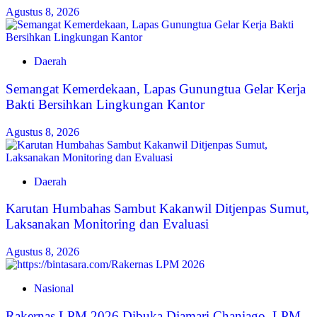
Agustus 8, 2026
Daerah
Semangat Kemerdekaan, Lapas Gunungtua Gelar Kerja
Bakti Bersihkan Lingkungan Kantor
Agustus 8, 2026
Daerah
Karutan Humbahas Sambut Kakanwil Ditjenpas Sumut,
Laksanakan Monitoring dan Evaluasi
Agustus 8, 2026
Nasional
Rakernas LPM 2026 Dibuka Djamari Chaniago, LPM