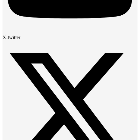
X-twitter