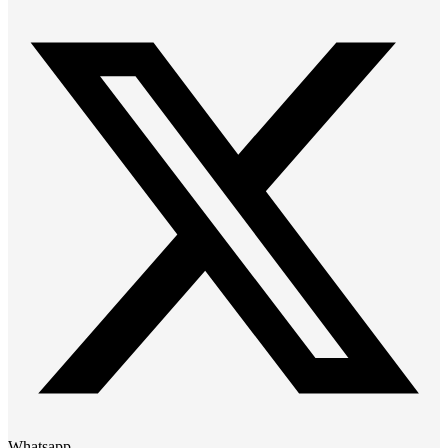
Whatsapp