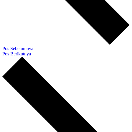
Pos Sebelumnya
Pos Berikutnya