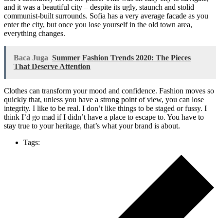
and it was a beautiful city – despite its ugly, staunch and stolid
communist-built surrounds. Sofia has a very average facade as you
enter the city, but once you lose yourself in the old town area,
everything changes.
Baca Juga
Summer Fashion Trends 2020: The Pieces
That Deserve Attention
Clothes can transform your mood and confidence. Fashion moves so
quickly that, unless you have a strong point of view, you can lose
integrity. I like to be real. I don’t like things to be staged or fussy. I
think I’d go mad if I didn’t have a place to escape to. You have to
stay true to your heritage, that’s what your brand is about.
Tags: