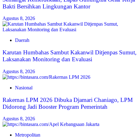
Bakti Bersihkan Lingkungan Kantor
Agustus 8, 2026
Daerah
Karutan Humbahas Sambut Kakanwil Ditjenpas Sumut,
Laksanakan Monitoring dan Evaluasi
Agustus 8, 2026
Nasional
Rakernas LPM 2026 Dibuka Djamari Chaniago, LPM
Didorong Jadi Booster Program Pemerintah
Agustus 8, 2026
Metropolitan