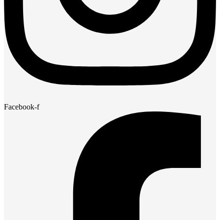
Facebook-f