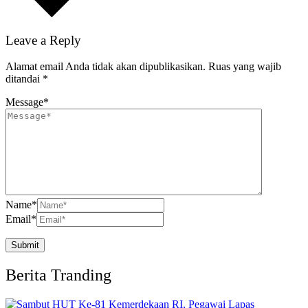
Leave a Reply
Alamat email Anda tidak akan dipublikasikan.
Ruas yang wajib
ditandai
*
Message
*
Name
*
Email
*
Berita Tranding