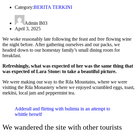
Category:
BERITA TERKINI
Admin B03
April 3, 2025
We woke reasonably late following the feast and free flowing wine
the night before. After gathering ourselves and our packs, we
headed down to our homestay family’s small dining room for
breakfast.
Refreshingly, what was expected of her was the same thing that
was expected of Lara Stone: to take a beautiful picture.
We were making our way to the Rila Mountains, where we were
visiting the Rila Monastery where we enjoyed scrambled eggs, toast,
mekitsi, local jam and peppermint tea.
Adderall and flirting with bulimia in an attempt to
whittle herself
We wandered the site with other tourists