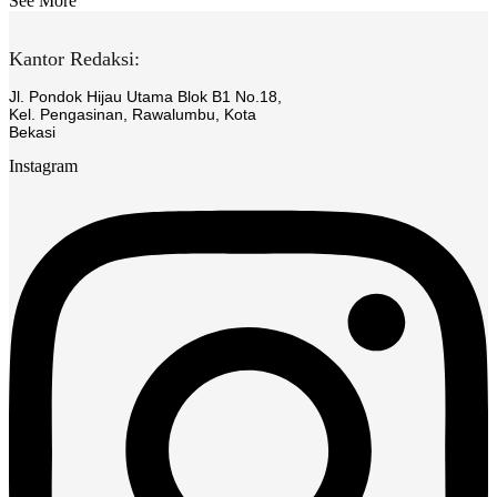
See More
Kantor Redaksi:
Jl. Pondok Hijau Utama Blok B1 No.18,
Kel. Pengasinan, Rawalumbu, Kota
Bekasi
Instagram