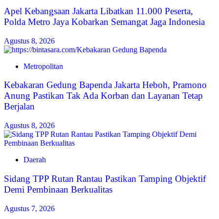
Apel Kebangsaan Jakarta Libatkan 11.000 Peserta,
Polda Metro Jaya Kobarkan Semangat Jaga Indonesia
Agustus 8, 2026
Metropolitan
Kebakaran Gedung Bapenda Jakarta Heboh, Pramono
Anung Pastikan Tak Ada Korban dan Layanan Tetap
Berjalan
Agustus 8, 2026
Daerah
Sidang TPP Rutan Rantau Pastikan Tamping Objektif
Demi Pembinaan Berkualitas
Agustus 7, 2026