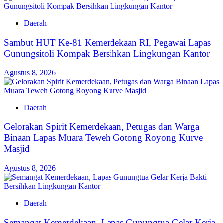
Daerah
Sambut HUT Ke-81 Kemerdekaan RI, Pegawai Lapas
Gunungsitoli Kompak Bersihkan Lingkungan Kantor
Agustus 8, 2026
Daerah
Gelorakan Spirit Kemerdekaan, Petugas dan Warga
Binaan Lapas Muara Teweh Gotong Royong Kurve
Masjid
Agustus 8, 2026
Daerah
Semangat Kemerdekaan, Lapas Gunungtua Gelar Kerja