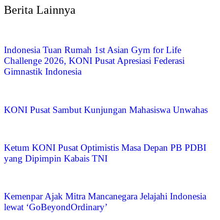
Berita Lainnya
Indonesia Tuan Rumah 1st Asian Gym for Life
Challenge 2026, KONI Pusat Apresiasi Federasi
Gimnastik Indonesia
KONI Pusat Sambut Kunjungan Mahasiswa Unwahas
Ketum KONI Pusat Optimistis Masa Depan PB PDBI
yang Dipimpin Kabais TNI
Kemenpar Ajak Mitra Mancanegara Jelajahi Indonesia
lewat ‘GoBeyondOrdinary’