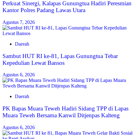
Perkuat Sinergi, Kalapas Gunungtua Hadiri Peresmian
Kantor Polres Padang Lawas Utara
Agustus 7, 2026
Daerah
Sambut HUT RI ke-81, Lapas Gunungtua Tebar
Kepedulian Lewat Bansos
Agustus 6, 2026
Daerah
‎PK Bapas Muara Teweh Hadiri Sidang TPP di Lapas
Muara Teweh Bersama Kanwil Ditjenpas Kalteng
Agustus 6, 2026