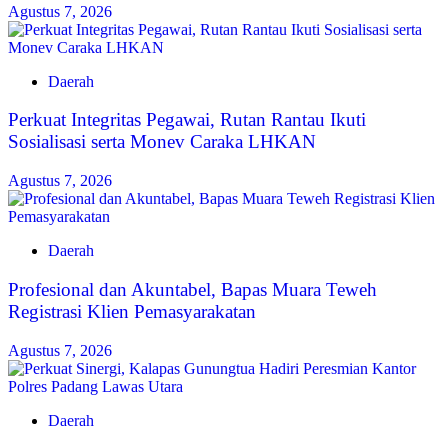
Agustus 7, 2026
Daerah
Perkuat Integritas Pegawai, Rutan Rantau Ikuti
Sosialisasi serta Monev Caraka LHKAN
Agustus 7, 2026
Daerah
‎Profesional dan Akuntabel, Bapas Muara Teweh
Registrasi Klien Pemasyarakatan
Agustus 7, 2026
Daerah