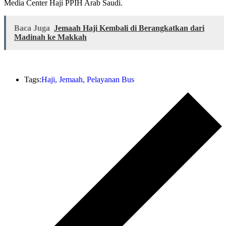
Media Center Haji PPIH Arab Saudi.
Baca Juga
Jemaah Haji Kembali di Berangkatkan dari
Madinah ke Makkah
Tags:
Haji
,
Jemaah
,
Pelayanan Bus