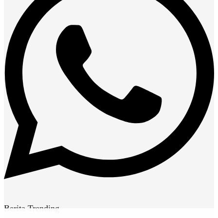
Berita Trending