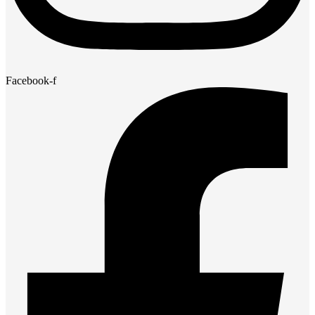
Facebook-f