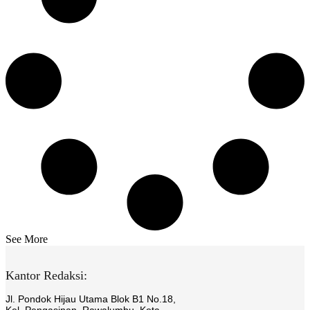
See More
Kantor Redaksi:
Jl. Pondok Hijau Utama Blok B1 No.18,