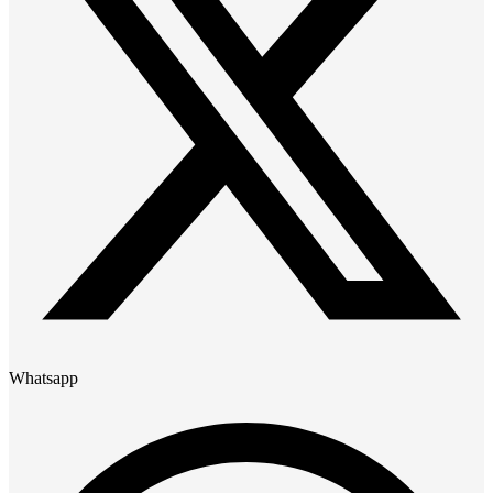
Whatsapp