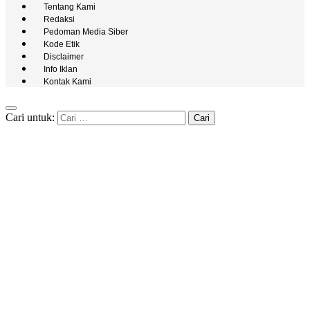
Tentang Kami
Redaksi
Pedoman Media Siber
Kode Etik
Disclaimer
Info Iklan
Kontak Kami
Cari untuk: