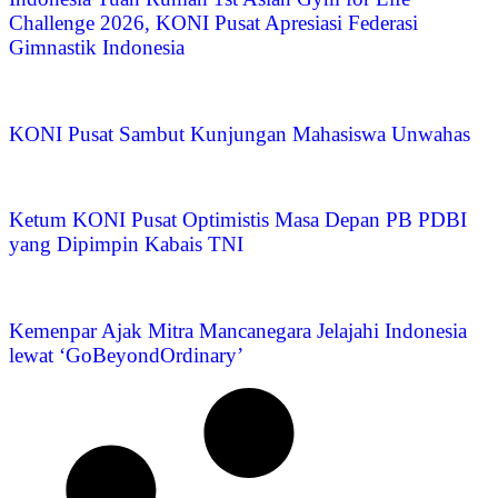
Challenge 2026, KONI Pusat Apresiasi Federasi
Gimnastik Indonesia
KONI Pusat Sambut Kunjungan Mahasiswa Unwahas
Ketum KONI Pusat Optimistis Masa Depan PB PDBI
yang Dipimpin Kabais TNI
Kemenpar Ajak Mitra Mancanegara Jelajahi Indonesia
lewat ‘GoBeyondOrdinary’