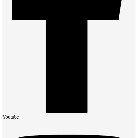
Youtube