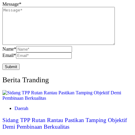
Message
*
Name
*
Email
*
Berita Tranding
Daerah
Sidang TPP Rutan Rantau Pastikan Tamping Objektif
Demi Pembinaan Berkualitas