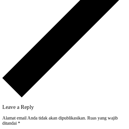
Leave a Reply
Alamat email Anda tidak akan dipublikasikan.
Ruas yang wajib
ditandai
*