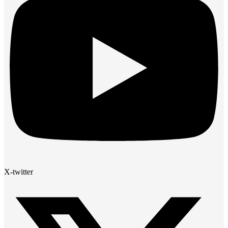
X-twitter