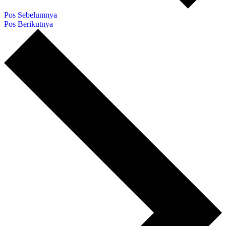
Pos Sebelumnya
Pos Berikutnya