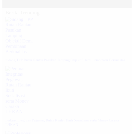
Berita Trending
Sidang TPP Rutan Rantau Pastikan Tamping Objektif Demi Pembinaan Berkualitas
Perkuat Integritas Pegawai, Rutan Rantau Ikuti Sosialisasi serta Monev Caraka
LHKAN