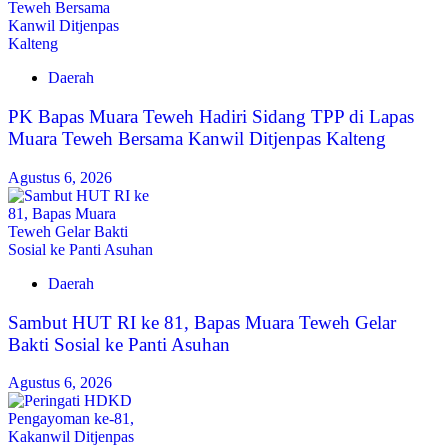
Daerah
‎PK Bapas Muara Teweh Hadiri Sidang TPP di Lapas
Muara Teweh Bersama Kanwil Ditjenpas Kalteng
Agustus 6, 2026
Daerah
‎Sambut HUT RI ke 81, Bapas Muara Teweh Gelar
Bakti Sosial ke Panti Asuhan
Agustus 6, 2026