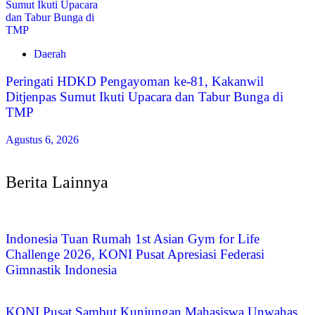
Daerah
Peringati HDKD Pengayoman ke-81, Kakanwil
Ditjenpas Sumut Ikuti Upacara dan Tabur Bunga di
TMP
Agustus 6, 2026
Berita Lainnya
Indonesia Tuan Rumah 1st Asian Gym for Life
Challenge 2026, KONI Pusat Apresiasi Federasi
Gimnastik Indonesia
KONI Pusat Sambut Kunjungan Mahasiswa Unwahas