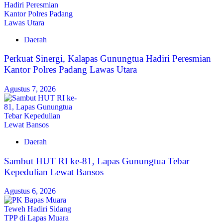
Daerah
Perkuat Sinergi, Kalapas Gunungtua Hadiri Peresmian
Kantor Polres Padang Lawas Utara
Agustus 7, 2026
Daerah
Sambut HUT RI ke-81, Lapas Gunungtua Tebar
Kepedulian Lewat Bansos
Agustus 6, 2026