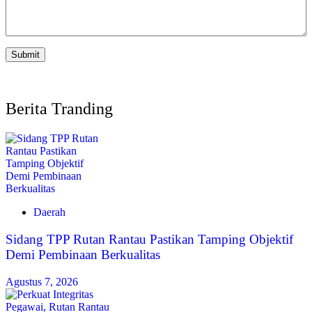
Berita Tranding
Daerah
Sidang TPP Rutan Rantau Pastikan Tamping Objektif
Demi Pembinaan Berkualitas
Agustus 7, 2026