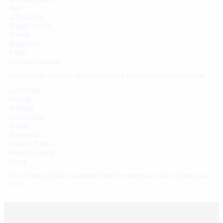
‎Profesional dan Akuntabel, Bapas Muara Teweh Registrasi Klien Pemasyarakatan
Perkuat Sinergi, Kalapas Gunungtua Hadiri Peresmian Kantor Polres Padang Lawas
Utara