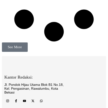
See More
Kantor Redaksi:
Jl. Pondok Hijau Utama Blok B1 No.18,
Kel. Pengasinan, Rawalumbu, Kota
Bekasi