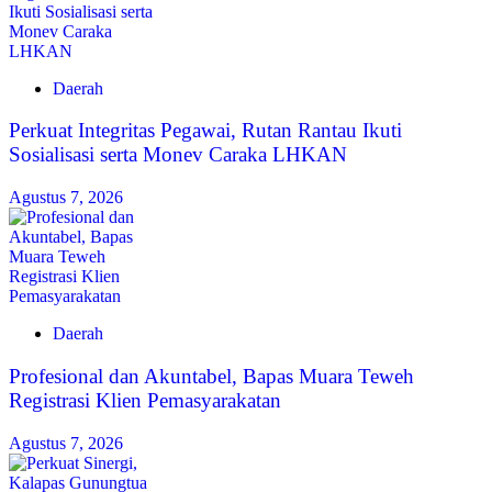
Daerah
Perkuat Integritas Pegawai, Rutan Rantau Ikuti
Sosialisasi serta Monev Caraka LHKAN
Agustus 7, 2026
Daerah
‎Profesional dan Akuntabel, Bapas Muara Teweh
Registrasi Klien Pemasyarakatan
Agustus 7, 2026